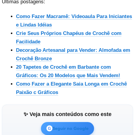
Ultimas postagens:
Como Fazer Macramê: Videoaula Para Iniciantes
e Lindas Idéias
Crie Seus Próprios Chapéus de Crochê com
Facilidade
Decoração Artesanal para Vender: Almofada em
Crochê Bronze
20 Tapetes de Crochê em Barbante com
Gráficos: Os 20 Modelos que Mais Vendem!
Como Fazer a Elegante Saia Longa em Crochê
Paixão c Gráficos
✨ Veja mais conteúdos como este
Seguir no Google
G