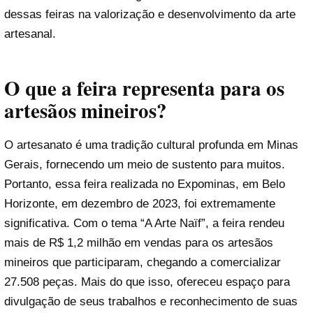
dessas feiras na valorização e desenvolvimento da arte
artesanal.
O que a feira representa para os
artesãos mineiros?
O artesanato é uma tradição cultural profunda em Minas
Gerais, fornecendo um meio de sustento para muitos.
Portanto, essa feira realizada no Expominas, em Belo
Horizonte, em dezembro de 2023, foi extremamente
significativa. Com o tema “A Arte Naïf”, a feira rendeu
mais de R$ 1,2 milhão em vendas para os artesãos
mineiros que participaram, chegando a comercializar
27.508 peças. Mais do que isso, ofereceu espaço para
divulgação de seus trabalhos e reconhecimento de suas