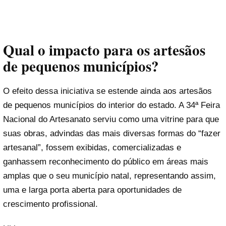
Qual o impacto para os artesãos
de pequenos municípios?
O efeito dessa iniciativa se estende ainda aos artesãos
de pequenos municípios do interior do estado. A 34ª Feira
Nacional do Artesanato serviu como uma vitrine para que
suas obras, advindas das mais diversas formas do “fazer
artesanal”, fossem exibidas, comercializadas e
ganhassem reconhecimento do público em áreas mais
amplas que o seu município natal, representando assim,
uma e larga porta aberta para oportunidades de
crescimento profissional.