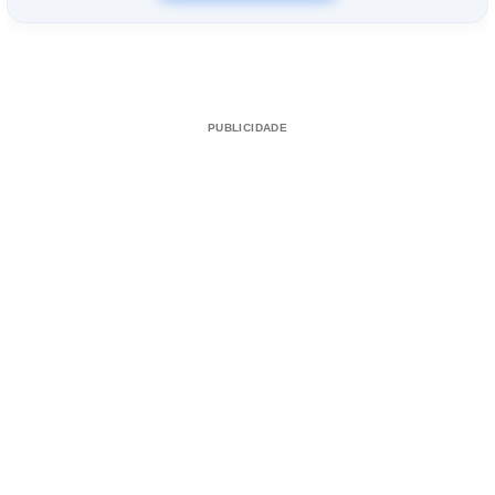
PUBLICIDADE