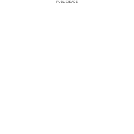
PUBLICIDADE