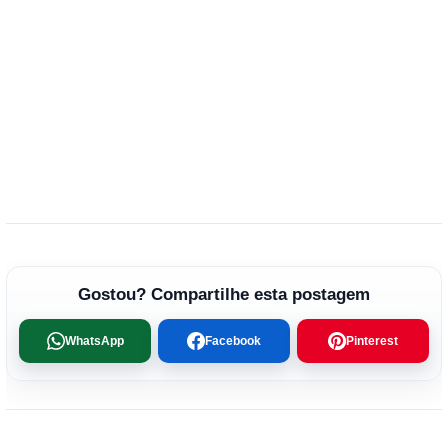
Gostou? Compartilhe esta postagem
WhatsApp
Facebook
Pinterest