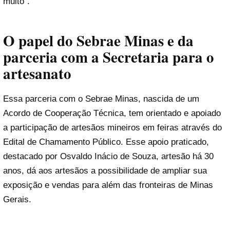
muito”.
O papel do Sebrae Minas e da
parceria com a Secretaria para o
artesanato
Essa parceria com o Sebrae Minas, nascida de um
Acordo de Cooperação Técnica, tem orientado e apoiado
a participação de artesãos mineiros em feiras através do
Edital de Chamamento Público. Esse apoio praticado,
destacado por Osvaldo Inácio de Souza, artesão há 30
anos, dá aos artesãos a possibilidade de ampliar sua
exposição e vendas para além das fronteiras de Minas
Gerais.