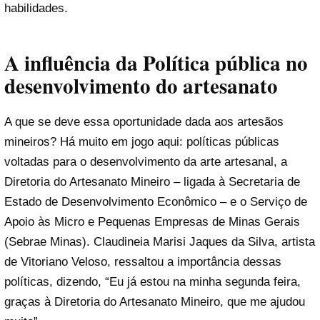
habilidades.
A influência da Política pública no
desenvolvimento do artesanato
A que se deve essa oportunidade dada aos artesãos
mineiros? Há muito em jogo aqui: políticas públicas
voltadas para o desenvolvimento da arte artesanal, a
Diretoria do Artesanato Mineiro – ligada à Secretaria de
Estado de Desenvolvimento Econômico – e o Serviço de
Apoio às Micro e Pequenas Empresas de Minas Gerais
(Sebrae Minas). Claudineia Marisi Jaques da Silva, artista
de Vitoriano Veloso, ressaltou a importância dessas
políticas, dizendo, “Eu já estou na minha segunda feira,
graças à Diretoria do Artesanato Mineiro, que me ajudou