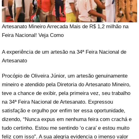
Artesanato Mineiro Arrecada Mais de R$ 1,2 milhão na
Feira Nacional! Veja Como
A experiência de um artesão na 34ª Feira Nacional de
Artesanato
Procópio de Oliveira Júnior, um artesão genuinamente
mineiro e atendido pela Diretoria do Artesanato Mineiro,
teve a chance de exibir, pela primeira vez, seu trabalho
na 34ª Feira Nacional de Artesanato. Expressou
satisfação e orgulho por enfim ter essa oportunidade,
dizendo, “Nunca expus em nenhuma feira com crachá e
tudo certinho. Estou me sentindo ‘o cara’ e estou muito
feliz com isso”. A sua alegria evidencia o imenso valor