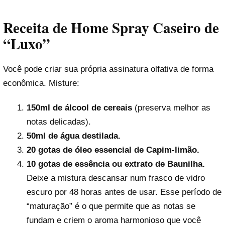
Receita de Home Spray Caseiro de
“Luxo”
Você pode criar sua própria assinatura olfativa de forma
econômica. Misture:
150ml de álcool de cereais
(preserva melhor as
notas delicadas).
50ml de água destilada.
20 gotas de óleo essencial de Capim-limão.
10 gotas de essência ou extrato de Baunilha.
Deixe a mistura descansar num frasco de vidro
escuro por 48 horas antes de usar. Esse período de
“maturação” é o que permite que as notas se
fundam e criem o aroma harmonioso que você