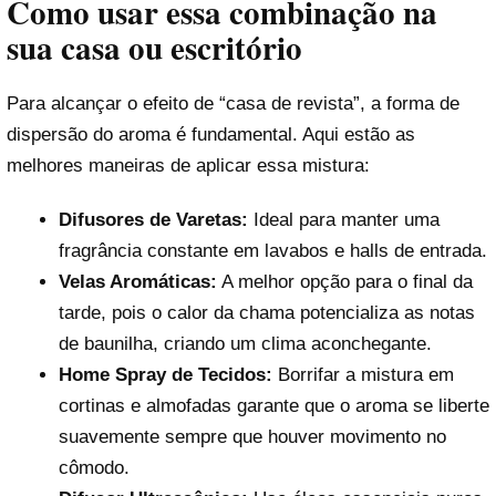
Como usar essa combinação na
sua casa ou escritório
Para alcançar o efeito de “casa de revista”, a forma de
dispersão do aroma é fundamental. Aqui estão as
melhores maneiras de aplicar essa mistura:
Difusores de Varetas:
Ideal para manter uma
fragrância constante em lavabos e halls de entrada.
Velas Aromáticas:
A melhor opção para o final da
tarde, pois o calor da chama potencializa as notas
de baunilha, criando um clima aconchegante.
Home Spray de Tecidos:
Borrifar a mistura em
cortinas e almofadas garante que o aroma se liberte
suavemente sempre que houver movimento no
cômodo.