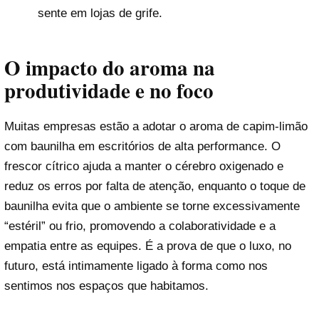
sente em lojas de grife.
O impacto do aroma na
produtividade e no foco
Muitas empresas estão a adotar o aroma de capim-limão
com baunilha em escritórios de alta performance. O
frescor cítrico ajuda a manter o cérebro oxigenado e
reduz os erros por falta de atenção, enquanto o toque de
baunilha evita que o ambiente se torne excessivamente
“estéril” ou frio, promovendo a colaboratividade e a
empatia entre as equipes. É a prova de que o luxo, no
futuro, está intimamente ligado à forma como nos
sentimos nos espaços que habitamos.