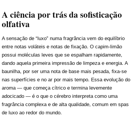
A ciência por trás da sofisticação
olfativa
A sensação de “luxo” numa fragrância vem do equilíbrio
entre notas voláteis e notas de fixação. O capim-limão
possui moléculas leves que se espalham rapidamente,
dando aquela primeira impressão de limpeza e energia. A
baunilha, por ser uma nota de base mais pesada, fixa-se
nas superfícies e no ar por mais tempo. Essa evolução do
aroma — que começa cítrico e termina levemente
adocicado — é o que o cérebro interpreta como uma
fragrância complexa e de alta qualidade, comum em spas
de luxo ao redor do mundo.