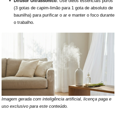
Difusor Ultrassônico:
Use óleos essenciais puros
(3 gotas de capim-limão para 1 gota de absoluto de
baunilha) para purificar o ar e manter o foco durante
o trabalho.
Imagem gerada com inteligência artificial, licença paga e
uso exclusivo para este conteúdo.