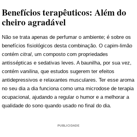
Benefícios terapêuticos: Além do
cheiro agradável
Não se trata apenas de perfumar o ambiente; é sobre os
benefícios fisiológicos desta combinação. O capim-limão
contém
citral
, um composto com propriedades
antissépticas e sedativas leves. A baunilha, por sua vez,
contém
vanilina
, que estudos sugerem ter efeitos
antidepressivos e relaxantes musculares. Ter esse aroma
no seu dia a dia funciona como uma microdose de terapia
ocupacional, ajudando a regular o humor e a melhorar a
qualidade do sono quando usado no final do dia.
PUBLICIDADE