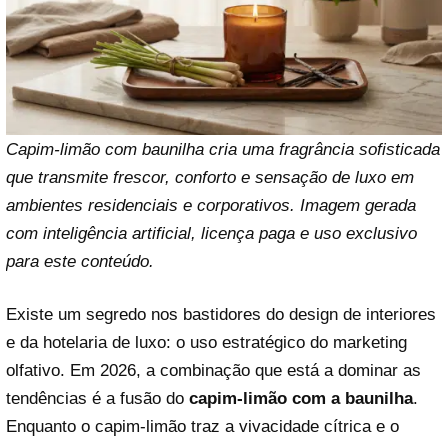
Capim-limão com baunilha cria uma fragrância sofisticada
que transmite frescor, conforto e sensação de luxo em
ambientes residenciais e corporativos. Imagem gerada
com inteligência artificial, licença paga e uso exclusivo
para este conteúdo.
Existe um segredo nos bastidores do design de interiores
e da hotelaria de luxo: o uso estratégico do marketing
olfativo. Em 2026, a combinação que está a dominar as
tendências é a fusão do
capim-limão com a baunilha
.
Enquanto o capim-limão traz a vivacidade cítrica e o