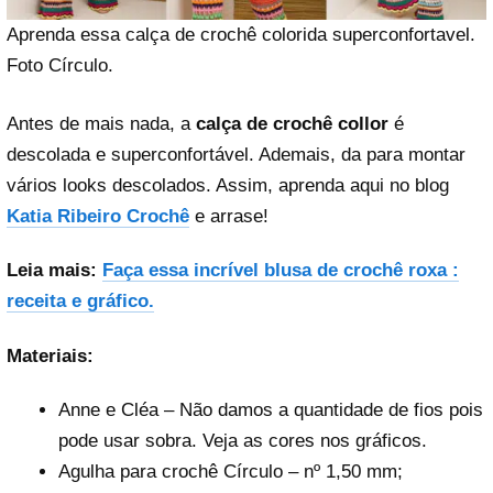
Aprenda essa calça de crochê colorida superconfortavel.
Foto Círculo.
Antes de mais nada, a
calça de crochê collor
é
descolada e superconfortável. Ademais, da para montar
vários looks descolados. Assim, aprenda aqui no blog
Katia Ribeiro Crochê
e arrase!
Leia mais:
Faça essa incrível blusa de crochê roxa :
receita e gráfico.
Materiais:
Anne e Cléa – Não damos a quantidade de fios pois
pode usar sobra. Veja as cores nos gráficos.
Agulha para crochê Círculo – nº 1,50 mm;