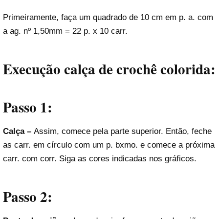
Primeiramente, faça um quadrado de 10 cm em p. a. com
a ag. nº 1,50mm = 22 p. x 10 carr.
Execução
calça de crochê colorida
:
Passo 1:
Calça –
Assim, comece pela parte superior. Então, feche
as carr. em círculo com um p. bxmo. e comece a próxima
carr. com corr. Siga as cores indicadas nos gráficos.
Passo 2: