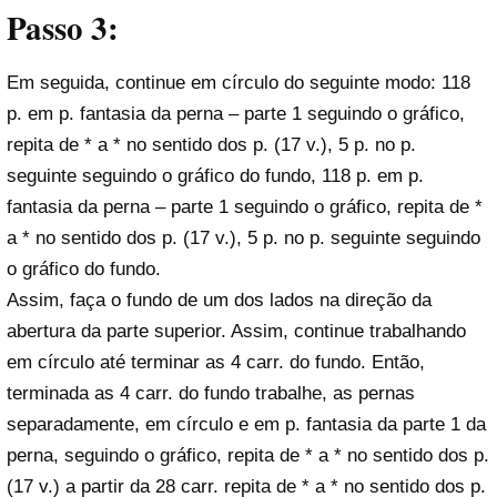
Passo 3:
Em seguida, continue em círculo do seguinte modo: 118
p. em p. fantasia da perna – parte 1 seguindo o gráfico,
repita de * a * no sentido dos p. (17 v.), 5 p. no p.
seguinte seguindo o gráfico do fundo, 118 p. em p.
fantasia da perna – parte 1 seguindo o gráfico, repita de *
a * no sentido dos p. (17 v.), 5 p. no p. seguinte seguindo
o gráfico do fundo.
Assim, faça o fundo de um dos lados na direção da
abertura da parte superior. Assim, continue trabalhando
em círculo
até terminar as 4 carr. do fundo. Então,
terminada as 4 carr. do fundo trabalhe, as pernas
separadamente, em círculo e em p. fantasia da parte 1 da
perna, seguindo o gráfico, repita de * a * no sentido dos p.
(17 v.) a partir da 28 carr. repita de * a * no sentido dos p.