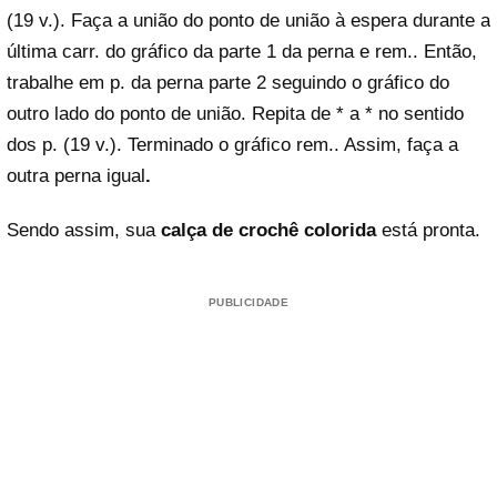
(19 v.). Faça a união do ponto de união à espera durante a
última carr. do gráfico da parte 1 da perna e rem.. Então,
trabalhe em p. da perna parte 2 seguindo o gráfico do
outro lado do ponto de união. Repita de * a * no sentido
dos p. (19 v.). Terminado o gráfico rem.. Assim, faça a
outra perna
igual
.
Sendo assim, sua
calça de crochê colorida
está pronta.
PUBLICIDADE