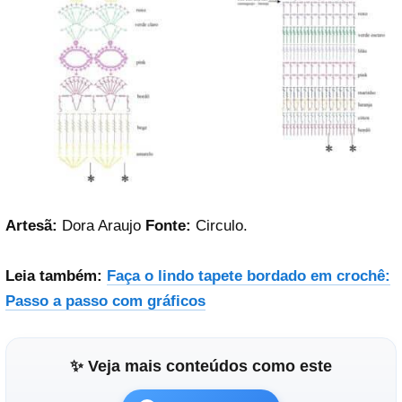
Artesã:
Dora Araujo
Fonte:
Circulo.
Leia também:
Faça o lindo tapete bordado em crochê:
Passo a passo com gráficos
✨ Veja mais conteúdos como este