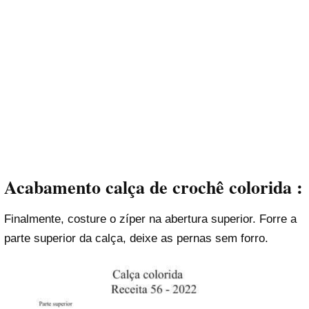
Acabamento calça de crochê colorida
:
Finalmente, costure o zíper na abertura superior. Forre a
parte superior da calça, deixe as pernas sem forro.