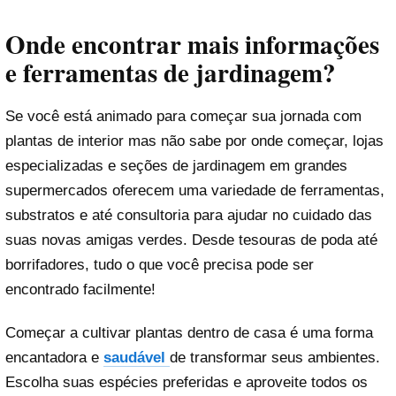
Onde encontrar mais informações
e ferramentas de jardinagem?
Se você está animado para começar sua jornada com
plantas de interior mas não sabe por onde começar, lojas
especializadas e seções de jardinagem em grandes
supermercados oferecem uma variedade de ferramentas,
substratos e até consultoria para ajudar no cuidado das
suas novas amigas verdes. Desde tesouras de poda até
borrifadores, tudo o que você precisa pode ser
encontrado facilmente!
Começar a cultivar plantas dentro de casa é uma forma
encantadora e
saudável
de transformar seus ambientes.
Escolha suas espécies preferidas e aproveite todos os