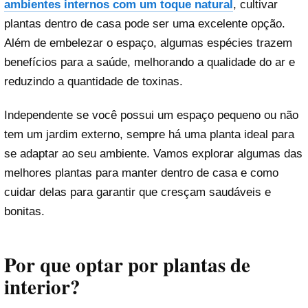
ambientes internos com um toque natural
, cultivar
plantas dentro de casa pode ser uma excelente opção.
Além de embelezar o espaço, algumas espécies trazem
benefícios para a saúde, melhorando a qualidade do ar e
reduzindo a quantidade de toxinas.
Independente se você possui um espaço pequeno ou não
tem um jardim externo, sempre há uma planta ideal para
se adaptar ao seu ambiente. Vamos explorar algumas das
melhores plantas para manter dentro de casa e como
cuidar delas para garantir que cresçam saudáveis e
bonitas.
Por que optar por plantas de
interior?