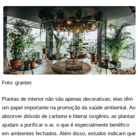
Foto: grantec
Plantas de interior não são apenas decorativas; elas têm
um papel importante na promoção da saúde ambiental. Ao
absorver dióxido de carbono e liberar oxigênio, as plantas
ajudam a purificar o ar, o que é especialmente benéfico
em ambientes fechados. Além disso, estudos indicam que