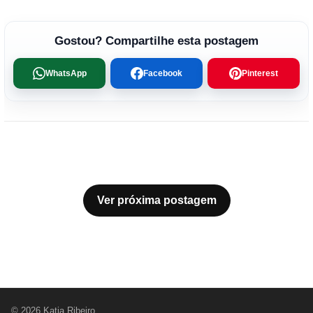
Gostou? Compartilhe esta postagem
WhatsApp
Facebook
Pinterest
Ver próxima postagem
© 2026 Katia Ribeiro