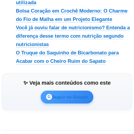
utilizada
Bolsa Coração em Crochê Moderno: O Charme
do Fio de Malha em um Projeto Elegante
Você já ouviu falar de nutricionismo? Entenda a
diferença desse termo com nutrição segundo
nutricionistas
O Truque do Saquinho de Bicarbonato para
Acabar com o Cheiro Ruim do Sapato
✨ Veja mais conteúdos como este
Seguir no Google
G