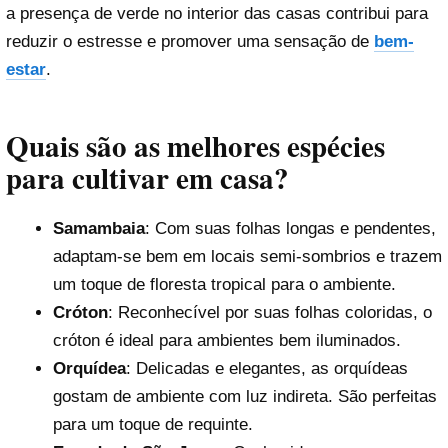
a presença de verde no interior das casas contribui para
reduzir o estresse e promover uma sensação de
bem-
estar
.
Quais são as melhores espécies
para cultivar em casa?
Samambaia
: Com suas folhas longas e pendentes,
adaptam-se bem em locais semi-sombrios e trazem
um toque de floresta tropical para o ambiente.
Cróton
: Reconhecível por suas folhas coloridas, o
cróton é ideal para ambientes bem iluminados.
Orquídea
: Delicadas e elegantes, as orquídeas
gostam de ambiente com luz indireta. São perfeitas
para um toque de requinte.