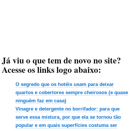
Já viu o que tem de novo no site?
Acesse os links logo abaixo:
O segredo que os hotéis usam para deixar
quartos e cobertores sempre cheirosos (e quase
ninguém faz em casa)
Vinagre e detergente no borrifador: para que
serve essa mistura, por que ela se tornou tão
popular e em quais superfícies costuma ser