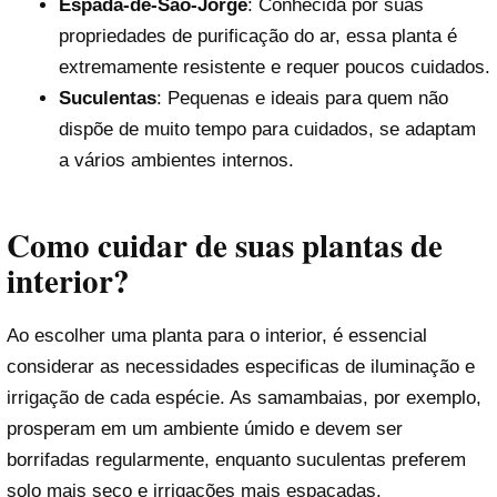
Espada-de-São-Jorge
: Conhecida por suas
propriedades de purificação do ar, essa planta é
extremamente resistente e requer poucos cuidados.
Suculentas
: Pequenas e ideais para quem não
dispõe de muito tempo para cuidados, se adaptam
a vários ambientes internos.
Como cuidar de suas plantas de
interior?
Ao escolher uma planta para o interior, é essencial
considerar as necessidades especificas de iluminação e
irrigação de cada espécie. As samambaias, por exemplo,
prosperam em um ambiente úmido e devem ser
borrifadas regularmente, enquanto suculentas preferem
solo mais seco e irrigações mais espaçadas.