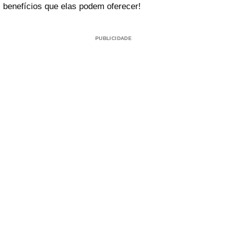
benefícios que elas podem oferecer!
PUBLICIDADE