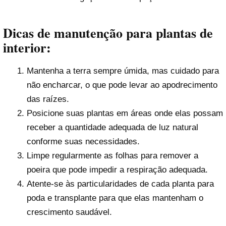
Dicas de manutenção para plantas de
interior:
Mantenha a terra sempre úmida, mas cuidado para
não encharcar, o que pode levar ao apodrecimento
das raízes.
Posicione suas plantas em áreas onde elas possam
receber a quantidade adequada de luz natural
conforme suas necessidades.
Limpe regularmente as folhas para remover a
poeira que pode impedir a respiração adequada.
Atente-se às particularidades de cada planta para
poda e transplante para que elas mantenham o
crescimento saudável.