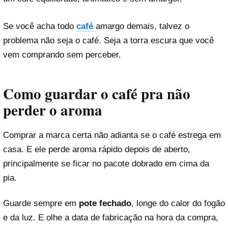
Se você acha todo
café
amargo demais, talvez o
problema não seja o café. Seja a torra escura que você
vem comprando sem perceber.
Como guardar o café pra não
perder o aroma
Comprar a marca certa não adianta se o café estrega em
casa. E ele perde aroma rápido depois de aberto,
principalmente se ficar no pacote dobrado em cima da
pia.
Guarde sempre em
pote fechado
, longe do calor do fogão
e da luz. E olhe a data de fabricação na hora da compra,