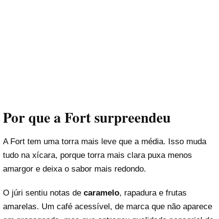
Por que a Fort surpreendeu
A Fort tem uma torra mais leve que a média. Isso muda
tudo na xícara, porque torra mais clara puxa menos
amargor e deixa o sabor mais redondo.
O júri sentiu notas de
caramelo
, rapadura e frutas
amarelas. Um café acessível, de marca que não aparece