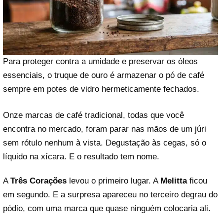
Para proteger contra a umidade e preservar os óleos
essenciais, o truque de ouro é armazenar o pó de café
sempre em potes de vidro hermeticamente fechados.
Onze marcas de café tradicional, todas que você
encontra no mercado, foram parar nas mãos de um júri
sem rótulo nenhum à vista. Degustação às cegas, só o
líquido na xícara. E o resultado tem nome.
A
Três Corações
levou o primeiro lugar. A
Melitta
ficou
em segundo. E a surpresa apareceu no terceiro degrau do
pódio, com uma marca que quase ninguém colocaria ali.