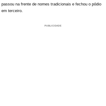
passou na frente de nomes tradicionais e fechou o pódio
em terceiro.
PUBLICIDADE