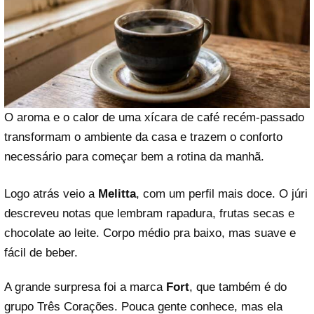
O aroma e o calor de uma xícara de café recém-passado
transformam o ambiente da casa e trazem o conforto
necessário para começar bem a rotina da manhã.
Logo atrás veio a
Melitta
, com um perfil mais doce. O júri
descreveu notas que lembram rapadura, frutas secas e
chocolate ao leite. Corpo médio pra baixo, mas suave e
fácil de beber.
A grande surpresa foi a marca
Fort
, que também é do
grupo Três Corações. Pouca gente conhece, mas ela