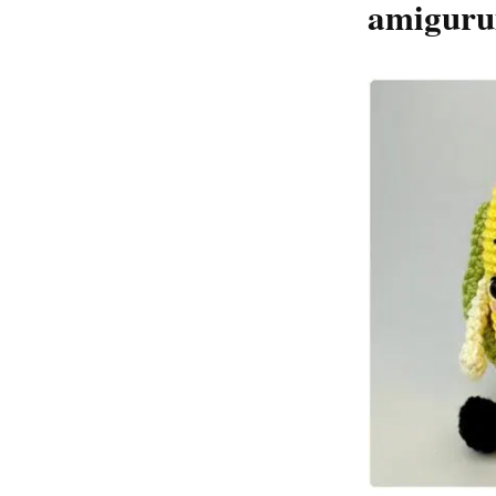
amiguru