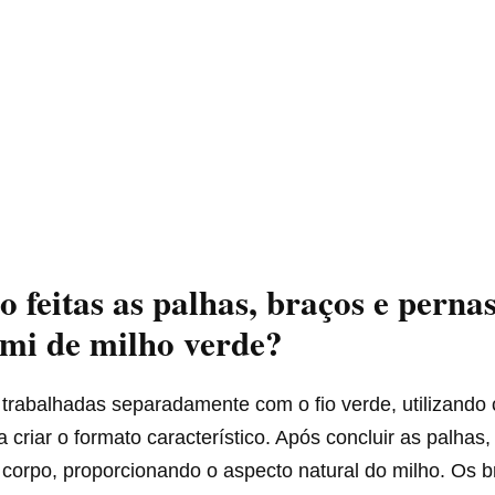
 feitas as palhas, braços e perna
mi de milho verde?
trabalhadas separadamente com o fio verde, utilizando 
a criar o formato característico. Após concluir as palhas,
corpo, proporcionando o aspecto natural do milho. Os b