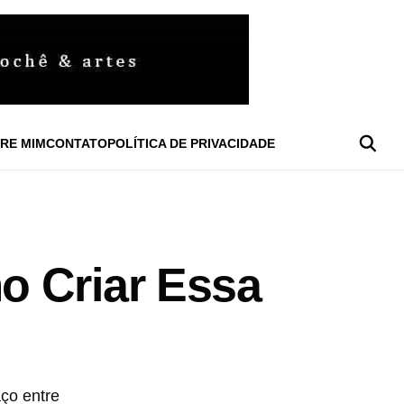
RE MIM
CONTATO
POLÍTICA DE PRIVACIDADE
o Criar Essa
ço entre