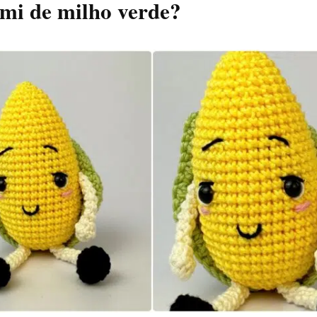
mi de milho verde?