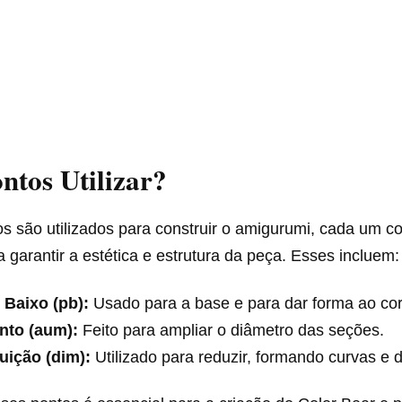
ntos Utilizar?
os são utilizados para construir o amigurumi, cada um 
a garantir a estética e estrutura da peça. Esses incluem:
 Baixo (pb):
Usado para a base e para dar forma ao co
to (aum):
Feito para ampliar o diâmetro das seções.
uição (dim):
Utilizado para reduzir, formando curvas e d