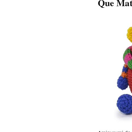
Que Mate