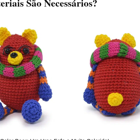
riais São Necessários?