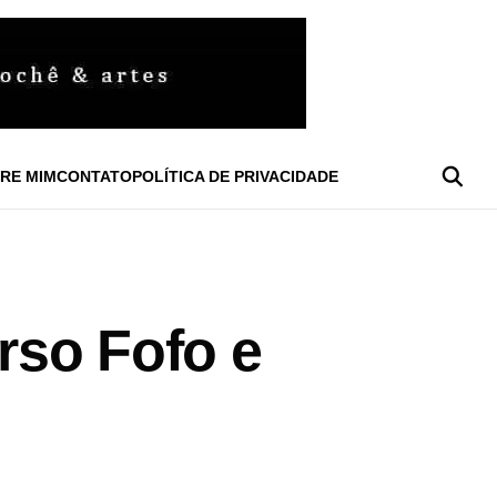
RE MIM
CONTATO
POLÍTICA DE PRIVACIDADE
rso Fofo e