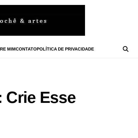
RE MIM
CONTATO
POLÍTICA DE PRIVACIDADE
 Crie Esse