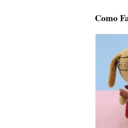
Como Fa