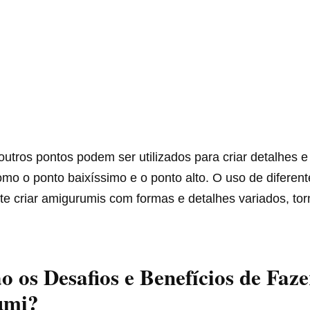
utros pontos podem ser utilizados para criar detalhes e
omo o ponto baixíssimo e o ponto alto. O uso de diferen
te criar amigurumis com formas e detalhes variados, to
o os Desafios e Benefícios de Faze
umi?