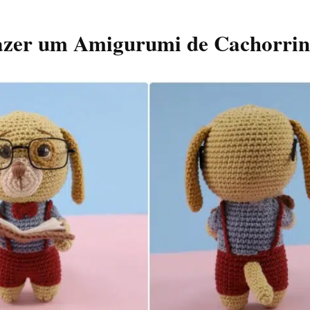
zer um Amigurumi de Cachorri