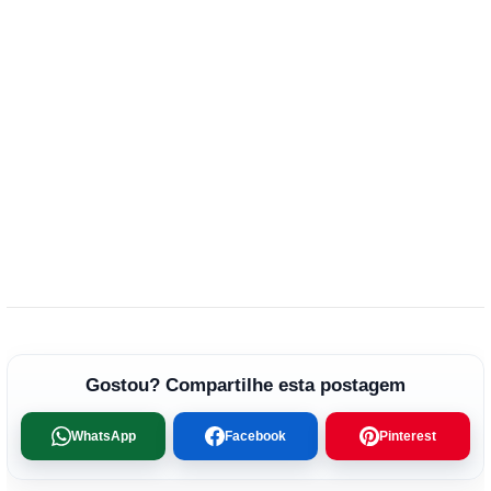
Gostou? Compartilhe esta postagem
WhatsApp
Facebook
Pinterest