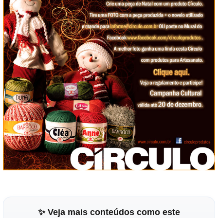
✨ Veja mais conteúdos como este