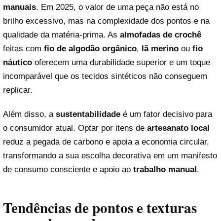
manuais
. Em 2025, o valor de uma peça não está no
brilho excessivo, mas na complexidade dos pontos e na
qualidade da matéria-prima. As
almofadas de crochê
feitas com
fio de algodão orgânico
,
lã merino
ou
fio
náutico
oferecem uma durabilidade superior e um toque
incomparável que os tecidos sintéticos não conseguem
replicar.
Além disso, a
sustentabilidade
é um fator decisivo para
o consumidor atual. Optar por itens de
artesanato local
reduz a pegada de carbono e apoia a economia circular,
transformando a sua escolha decorativa em um manifesto
de consumo consciente e apoio ao
trabalho manual
.
Tendências de pontos e texturas