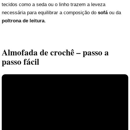
tecidos como a seda ou o linho trazem a leveza
necessária para equilibrar a composição do
sofá
ou da
poltrona de leitura
.
Almofada de crochê – passo a
passo fácil