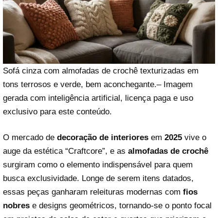
Sofá cinza com almofadas de crochê texturizadas em
tons terrosos e verde, bem aconchegante.– Imagem
gerada com inteligência artificial, licença paga e uso
exclusivo para este conteúdo.
O mercado de
decoração de interiores
em
2025
vive o
auge da estética “Craftcore”, e as
almofadas de crochê
surgiram como o elemento indispensável para quem
busca exclusividade. Longe de serem itens datados,
essas peças ganharam releituras modernas com
fios
nobres
e designs geométricos, tornando-se o ponto focal