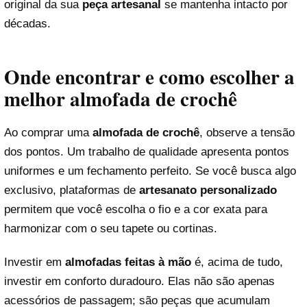
original da sua
peça artesanal
se mantenha intacto por
décadas.
Onde encontrar e como escolher a
melhor almofada de crochê
Ao comprar uma
almofada de crochê
, observe a tensão
dos pontos. Um trabalho de qualidade apresenta pontos
uniformes e um fechamento perfeito. Se você busca algo
exclusivo, plataformas de
artesanato personalizado
permitem que você escolha o fio e a cor exata para
harmonizar com o seu tapete ou cortinas.
Investir em
almofadas feitas à mão
é, acima de tudo,
investir em conforto duradouro. Elas não são apenas
acessórios de passagem; são peças que acumulam