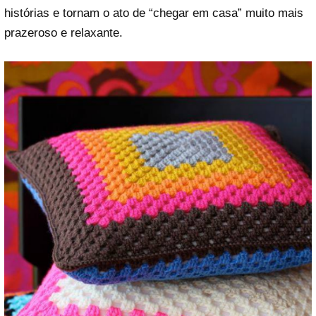
histórias e tornam o ato de “chegar em casa” muito mais
prazeroso e relaxante.