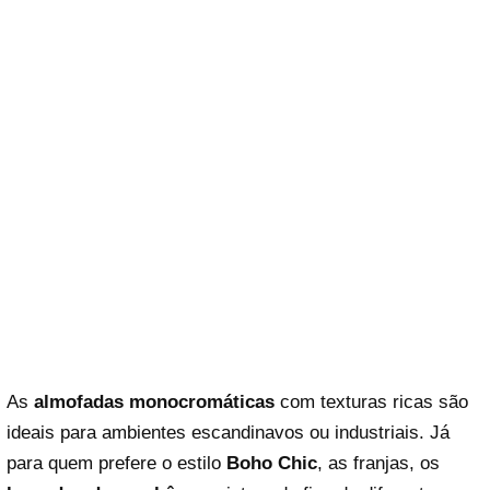
As
almofadas monocromáticas
com texturas ricas são
ideais para ambientes escandinavos ou industriais. Já
para quem prefere o estilo
Boho Chic
, as franjas, os