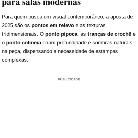
para salas modernas
Para quem busca um visual contemporâneo, a aposta de
2025 são os
pontos em relevo
e as texturas
tridimensionais. O
ponto pipoca
, as
tranças de crochê
e
o
ponto colmeia
criam profundidade e sombras naturais
na peça, dispensando a necessidade de estampas
complexas.
PUBLICIDADE