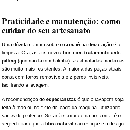
Praticidade e manutenção: como
cuidar do seu artesanato
Uma dúvida comum sobre o
crochê na decoração
é a
limpeza. Graças aos novos
fios com tratamento anti-
pilling
(que não fazem bolinha), as almofadas modernas
são muito mais resistentes. A maioria das peças atuais
conta com forros removíveis e zíperes invisíveis,
facilitando a lavagem.
A recomendação de
especialistas
é que a lavagem seja
feita à mão ou no ciclo delicado da máquina, utilizando
sacos de proteção. Secar à sombra e na horizontal é o
segredo para que a
fibra natural
não estique e o design