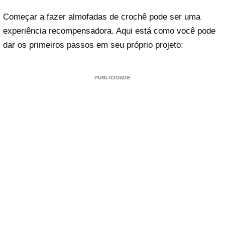
Começar a fazer almofadas de crochê pode ser uma
experiência recompensadora. Aqui está como você pode
dar os primeiros passos em seu próprio projeto:
PUBLICIDADE