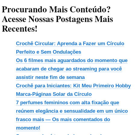
Procurando Mais Conteúdo?
Acesse Nossas Postagens Mais
Recentes!
Crochê Circular: Aprenda a Fazer um Círculo
Perfeito e Sem Ondulações
Os 6 filmes mais aguardados do momento que
acabaram de chegar ao streaming para você
assistir neste fim de semana
Crochê para Iniciantes: Kit Meu Primeiro Hobby
Marca-Páginas Solar da Círculo
7 perfumes femininos com alta fixação que
reúnem elegância e sensualidade em um único
frasco mais — Os mais comentados do
momento!