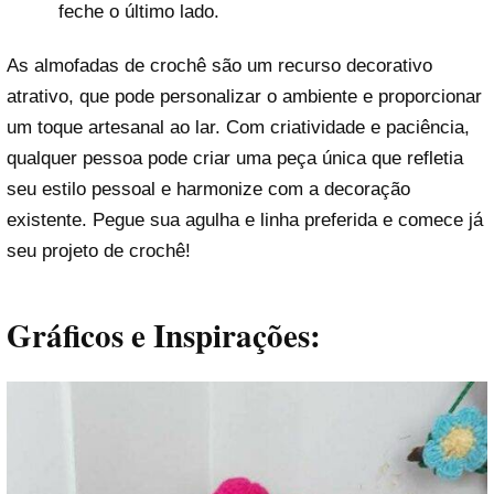
feche o último lado.
As almofadas de crochê são um recurso decorativo
atrativo, que pode personalizar o ambiente e proporcionar
um toque artesanal ao lar. Com criatividade e paciência,
qualquer pessoa pode criar uma peça única que refletia
seu estilo pessoal e harmonize com a decoração
existente. Pegue sua agulha e linha preferida e comece já
seu projeto de crochê!
Gráficos e Inspirações: