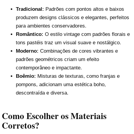
Tradicional:
Padrões com pontos altos e baixos
produzem designs clássicos e elegantes, perfeitos
para ambientes conservadores.
Romântico:
O estilo vintage com padrões florais e
tons pastéis traz um visual suave e nostálgico.
Moderno:
Combinações de cores vibrantes e
padrões geométricos criam um efeito
contemporâneo e impactante.
Boêmio:
Misturas de texturas, como franjas e
pompons, adicionam uma estética boho,
descontraída e diversa.
Como Escolher os Materiais
Corretos?