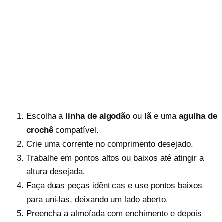
Escolha a
linha de algodão
ou
lã
e uma
agulha de
crochê
compatível.
Crie uma corrente no comprimento desejado.
Trabalhe em pontos altos ou baixos até atingir a
altura desejada.
Faça duas peças idênticas e use pontos baixos
para uni-las, deixando um lado aberto.
Preencha a almofada com enchimento e depois