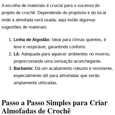
A escolha de materiais é crucial para o sucesso do
projeto de crochê. Dependendo do propósito e do local
onde a almofada será usada, aqui estão algumas
sugestões de materiais:
Linha de Algodão:
Ideal para climas quentes, é
leve e respirável, garantindo conforto.
Lã:
Adequada para aquecer ambientes no inverno,
proporcionando uma sensação aconchegante.
Barbante:
Dá um acabamento robusto e resistente,
especialmente útil para almofadas que serão
amplamente utilizadas.
Passo a Passo Simples para Criar
Almofadas de Crochê