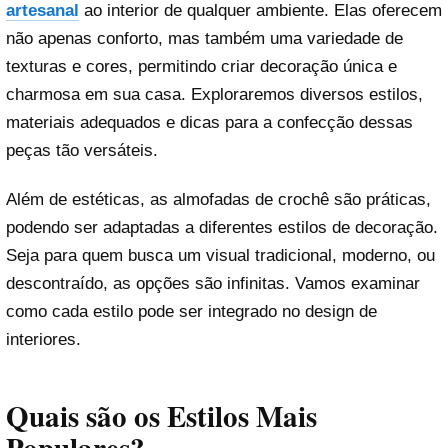
artesanal
ao interior de qualquer ambiente. Elas oferecem
não apenas conforto, mas também uma variedade de
texturas e cores, permitindo criar decoração única e
charmosa em sua casa. Exploraremos diversos estilos,
materiais adequados e dicas para a confecção dessas
peças tão versáteis.
Além de estéticas, as almofadas de crochê são práticas,
podendo ser adaptadas a diferentes estilos de decoração.
Seja para quem busca um visual tradicional, moderno, ou
descontraído, as opções são infinitas. Vamos examinar
como cada estilo pode ser integrado no design de
interiores.
Quais são os Estilos Mais