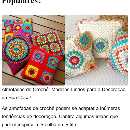
Populares?
Almofadas de Crochê: Modelos Lindos para a Decoração
da Sua Casa!
As almofadas de crochê podem se adaptar a inúmeras
tendências de decoração. Confira algumas ideias que
podem inspirar a escolha do estilo: