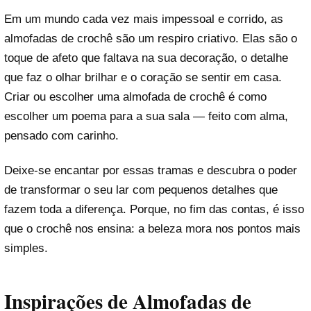
Em um mundo cada vez mais impessoal e corrido, as
almofadas de crochê são um respiro criativo. Elas são o
toque de afeto que faltava na sua decoração, o detalhe
que faz o olhar brilhar e o coração se sentir em casa.
Criar ou escolher uma almofada de crochê é como
escolher um poema para a sua sala — feito com alma,
pensado com carinho.
Deixe-se encantar por essas tramas e descubra o poder
de transformar o seu lar com pequenos detalhes que
fazem toda a diferença. Porque, no fim das contas, é isso
que o crochê nos ensina: a beleza mora nos pontos mais
simples.
Inspirações de Almofadas de