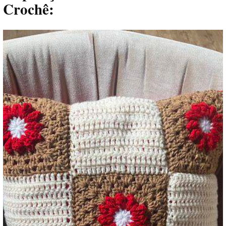
Crochê: