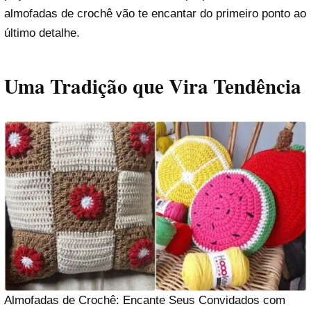
almofadas de crochê vão te encantar do primeiro ponto ao
último detalhe.
Uma Tradição que Vira Tendência
Almofadas de Crochê: Encante Seus Convidados com