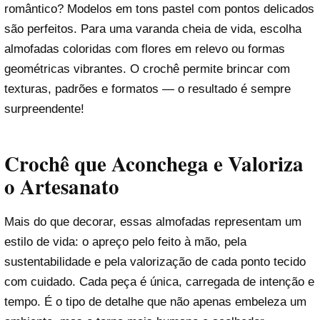
romântico? Modelos em tons pastel com pontos delicados
são perfeitos. Para uma varanda cheia de vida, escolha
almofadas coloridas com flores em relevo ou formas
geométricas vibrantes. O crochê permite brincar com
texturas, padrões e formatos — o resultado é sempre
surpreendente!
Crochê que Aconchega e Valoriza
o Artesanato
Mais do que decorar, essas almofadas representam um
estilo de vida: o apreço pelo feito à mão, pela
sustentabilidade e pela valorização de cada ponto tecido
com cuidado. Cada peça é única, carregada de intenção e
tempo. É o tipo de detalhe que não apenas embeleza um