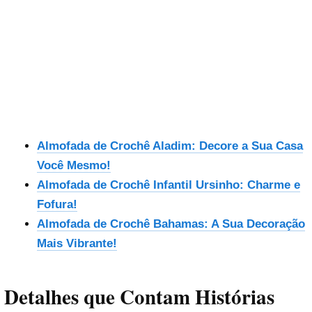
Almofada de Crochê Aladim: Decore a Sua Casa
Você Mesmo!
Almofada de Crochê Infantil Ursinho: Charme e
Fofura!
Almofada de Crochê Bahamas: A Sua Decoração
Mais Vibrante!
Detalhes que Contam Histórias