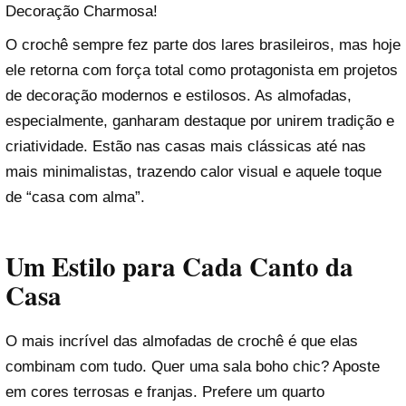
Decoração Charmosa!
O crochê sempre fez parte dos lares brasileiros, mas hoje
ele retorna com força total como protagonista em projetos
de decoração modernos e estilosos. As almofadas,
especialmente, ganharam destaque por unirem tradição e
criatividade. Estão nas casas mais clássicas até nas
mais minimalistas, trazendo calor visual e aquele toque
de “casa com alma”.
Um Estilo para Cada Canto da
Casa
O mais incrível das almofadas de crochê é que elas
combinam com tudo. Quer uma sala boho chic? Aposte
em cores terrosas e franjas. Prefere um quarto