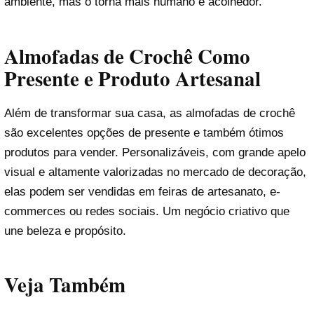
ambiente, mas o torna mais humano e acolhedor.
Almofadas de Crochê Como
Presente e Produto Artesanal
Além de transformar sua casa, as almofadas de crochê
são excelentes opções de presente e também ótimos
produtos para vender. Personalizáveis, com grande apelo
visual e altamente valorizadas no mercado de decoração,
elas podem ser vendidas em feiras de artesanato, e-
commerces ou redes sociais. Um negócio criativo que
une beleza e propósito.
Veja Também