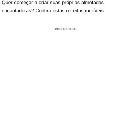
Quer começar a criar suas próprias almofadas
encantadoras? Confira estas receitas incríveis:
PUBLICIDADE