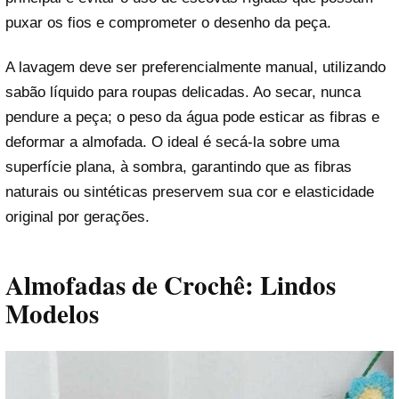
puxar os fios e comprometer o desenho da peça.
A lavagem deve ser preferencialmente manual, utilizando
sabão líquido para roupas delicadas. Ao secar, nunca
pendure a peça; o peso da água pode esticar as fibras e
deformar a almofada. O ideal é secá-la sobre uma
superfície plana, à sombra, garantindo que as fibras
naturais ou sintéticas preservem sua cor e elasticidade
original por gerações.
Almofadas de Crochê: Lindos
Modelos