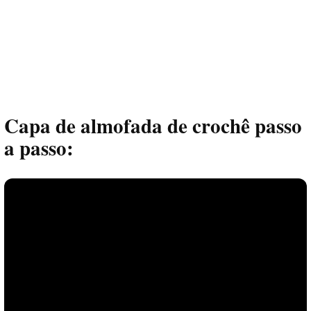
Capa de almofada de crochê passo
a passo: