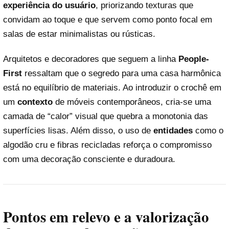
experiência do usuário
, priorizando texturas que
convidam ao toque e que servem como ponto focal em
salas de estar minimalistas ou rústicas.
Arquitetos e decoradores que seguem a linha
People-
First
ressaltam que o segredo para uma casa harmônica
está no equilíbrio de materiais. Ao introduzir o crochê em
um
contexto
de móveis contemporâneos, cria-se uma
camada de “calor” visual que quebra a monotonia das
superfícies lisas. Além disso, o uso de
entidades
como o
algodão cru e fibras recicladas reforça o compromisso
com uma decoração consciente e duradoura.
Pontos em relevo e a valorização