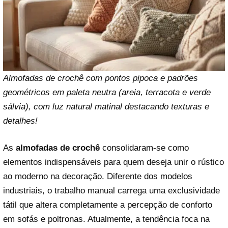
Almofadas de crochê com pontos pipoca e padrões
geométricos em paleta neutra (areia, terracota e verde
sálvia), com luz natural matinal destacando texturas e
detalhes!
As
almofadas de crochê
consolidaram-se como
elementos indispensáveis para quem deseja unir o rústico
ao moderno na decoração. Diferente dos modelos
industriais, o trabalho manual carrega uma exclusividade
tátil que altera completamente a percepção de conforto
em sofás e poltronas. Atualmente, a tendência foca na