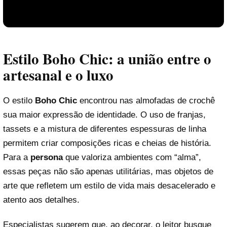
Estilo Boho Chic: a união entre o
artesanal e o luxo
O estilo
Boho Chic
encontrou nas almofadas de crochê
sua maior expressão de identidade. O uso de franjas,
tassets e a mistura de diferentes espessuras de linha
Reproduzir vídeo
permitem criar composições ricas e cheias de história.
Para a
persona
que valoriza ambientes com “alma”,
essas peças não são apenas utilitárias, mas objetos de
arte que refletem um estilo de vida mais desacelerado e
atento aos detalhes.
Especialistas sugerem que, ao decorar, o leitor busque