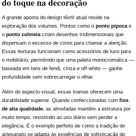
do toque na decoração
A grande aposta do design têxtil atual reside na
exploração dos volumes. Pontos como o
ponto pipoca
e
o
ponto colmeia
criam desenhos tridimensionais que
dispensam o excesso de cores para chamar a atenção.
Essas texturas funcionam como acessórios de luxo para
o mobiliário, permitindo que uma paleta monocromática —
baseada em tons de fendi, cinza e off-white — ganhe
profundidade sem sobrecarregar o olhar.
Além do aspecto visual, essas tramas oferecem uma
durabilidade superior. Quando confeccionadas com
fios
de alta qualidade
, as almofadas mantêm a estrutura por
muito tempo, resistindo ao uso diário sem perder a
elegância. É o exemplo perfeito de como a tradição do
artesanato se adapta às exigências de sofisticação do