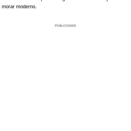
morar moderno.
PUBLICIDADE