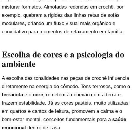
misturar formatos. Almofadas redondas em crochê, por
exemplo, quebram a rigidez das linhas retas de sofás
modulares, criando um fluxo visual mais orgânico e
convidativo para momentos de relaxamento em família.
Escolha de cores e a psicologia do
ambiente
A escolha das tonalidades nas peças de crochê influencia
diretamente na energia do cômodo. Tons terrosos, como o
terracota
e o
ocre
, remetem à conexão com a terra e
trazem estabilidade. Já as cores pastéis, muito utilizadas
em quartos e cantos de leitura, promovem a calma e o
bem-estar mental, conceitos fundamentais para a
saúde
emocional
dentro de casa.