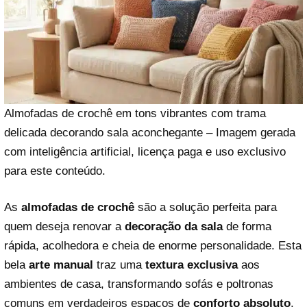
Almofadas de crochê em tons vibrantes com trama
delicada decorando sala aconchegante – Imagem gerada
com inteligência artificial, licença paga e uso exclusivo
para este conteúdo.
As
almofadas de crochê
são a solução perfeita para
quem deseja renovar a
decoração da sala
de forma
rápida, acolhedora e cheia de enorme personalidade. Esta
bela
arte manual
traz uma
textura exclusiva
aos
ambientes de casa, transformando sofás e poltronas
comuns em verdadeiros espaços de
conforto absoluto
.