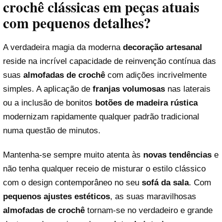
crochê clássicas em peças atuais
com pequenos detalhes?
A verdadeira magia da moderna
decoração artesanal
reside na incrível capacidade de reinvenção contínua das
suas
almofadas de crochê
com adições incrivelmente
simples. A aplicação de
franjas volumosas
nas laterais
ou a inclusão de bonitos
botões de madeira rústica
modernizam rapidamente qualquer padrão tradicional
numa questão de minutos.
Mantenha-se sempre muito atenta às
novas tendências
e
não tenha qualquer receio de misturar o estilo clássico
com o design contemporâneo no seu
sofá da sala
. Com
pequenos ajustes estéticos
, as suas maravilhosas
almofadas de crochê
tornam-se no verdadeiro e grande