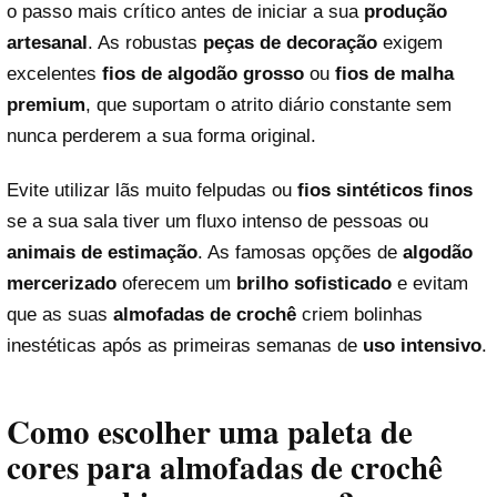
o passo mais crítico antes de iniciar a sua
produção
artesanal
. As robustas
peças de decoração
exigem
excelentes
fios de algodão grosso
ou
fios de malha
premium
, que suportam o atrito diário constante sem
nunca perderem a sua forma original.
Evite utilizar lãs muito felpudas ou
fios sintéticos finos
se a sua sala tiver um fluxo intenso de pessoas ou
animais de estimação
. As famosas opções de
algodão
mercerizado
oferecem um
brilho sofisticado
e evitam
que as suas
almofadas de crochê
criem bolinhas
inestéticas após as primeiras semanas de
uso intensivo
.
Como escolher uma paleta de
cores para almofadas de crochê