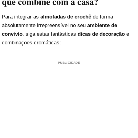
que combine com a casa?
Para integrar as
almofadas de crochê
de forma
absolutamente irrepreensível no seu
ambiente de
convívio
, siga estas fantásticas
dicas de decoração
e
combinações cromáticas:
PUBLICIDADE