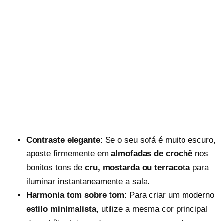
Contraste elegante
: Se o seu sofá é muito escuro,
aposte firmemente em
almofadas de crochê
nos
bonitos tons de
cru, mostarda ou terracota
para
iluminar instantaneamente a sala.
Harmonia tom sobre tom
: Para criar um moderno
estilo minimalista
, utilize a mesma cor principal