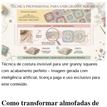
Técnica de costura invisível para unir granny squares
com acabamento perfeito – Imagem gerada com
inteligência artificial, licença paga e uso exclusivo para
este conteúdo.
Como transformar almofadas de