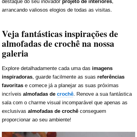
destaque do seu inovador
projeto de interiores
,
arrancando valiosos elogios de todas as visitas.
Veja fantásticas inspirações de
almofadas de crochê na nossa
galeria
Explore detalhadamente cada uma das
imagens
inspiradoras
, guarde facilmente as suas
referências
favoritas
e comece já a planejar as suas próximas
incríveis
almofadas de
crochê
. Renove a sua fantástica
sala com o charme visual incomparável que apenas as
exclusivas
almofadas de crochê
conseguem
proporcionar ao seu ambiente!