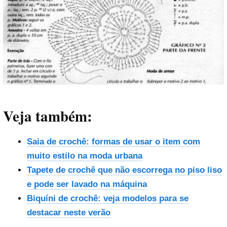
Veja também:
Saia de crochê: formas de usar o item com
muito estilo na moda urbana
Tapete de crochê que não escorrega no piso liso
e pode ser lavado na máquina
Biquíni de crochê: veja modelos para se
destacar neste verão