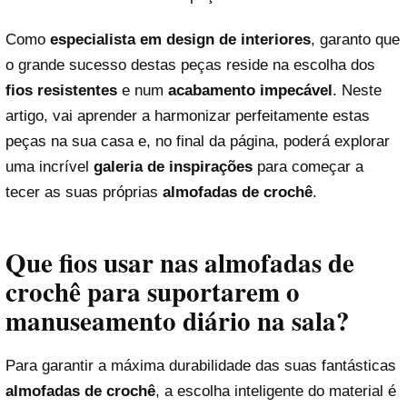
Como
especialista em design de interiores
, garanto que
o grande sucesso destas peças reside na escolha dos
fios resistentes
e num
acabamento impecável
. Neste
artigo, vai aprender a harmonizar perfeitamente estas
peças na sua casa e, no final da página, poderá explorar
uma incrível
galeria de inspirações
para começar a
tecer as suas próprias
almofadas de crochê
.
Que fios usar nas almofadas de
crochê para suportarem o
manuseamento diário na sala?
Para garantir a máxima durabilidade das suas fantásticas
almofadas de crochê
, a escolha inteligente do material é