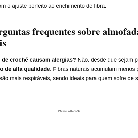
m o ajuste perfeito ao enchimento de fibra.
guntas frequentes sobre almofad
is
 de croché causam alergias?
Não, desde que sejam p
o de alta qualidade
. Fibras naturais acumulam menos 
e são mais respiráveis, sendo ideais para quem sofre de s
PUBLICIDADE