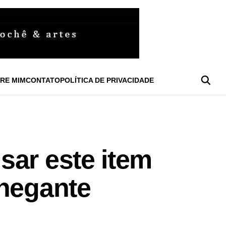
RE MIM
CONTATO
POLÍTICA DE PRIVACIDADE
sar este item
chegante