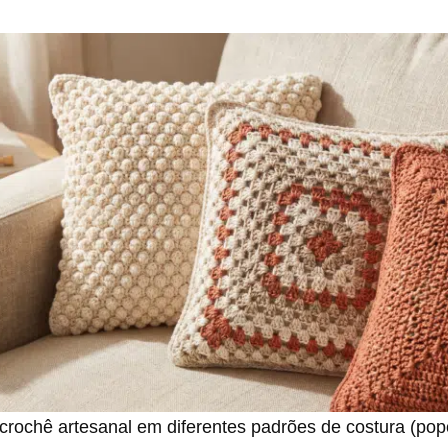
crochê artesanal em diferentes padrões de costura (pop