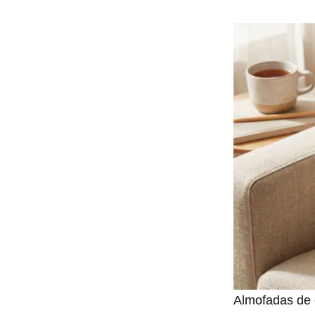
Almofadas de 