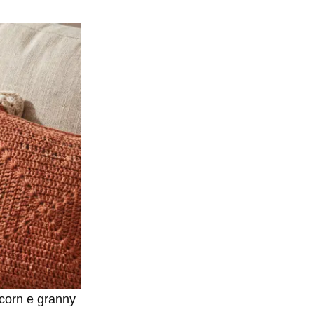
corn e granny