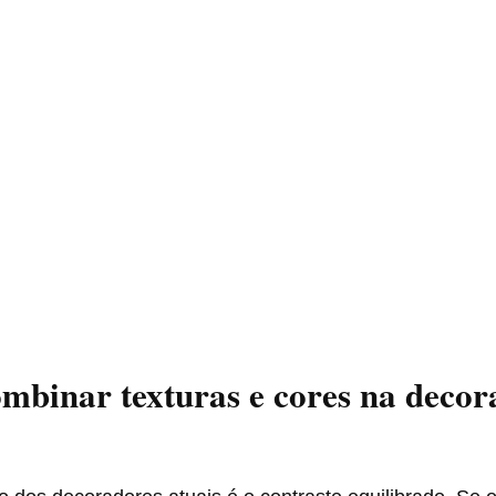
binar texturas e cores na decor