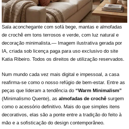
Sala aconchegante com sofá bege, mantas e almofadas
de crochê em tons terrosos e verde, com luz natural e
decoração minimalista.— Imagem ilustrativa gerada por
IA, criada sob licença paga para uso exclusivo do site
Katia Ribeiro. Todos os direitos de utilização reservados.
Num mundo cada vez mais digital e impessoal, a casa
reafirma-se como o nosso refúgio de bem-estar. Entre as
peças que lideram a tendência do
“Warm Minimalism”
(Minimalismo Quente), as
almofadas de crochê
surgem
como o acessório definitivo. Mais do que simples itens
decorativos, elas são a ponte entre a tradição do feito à
mão e a sofisticação do design contemporâneo.