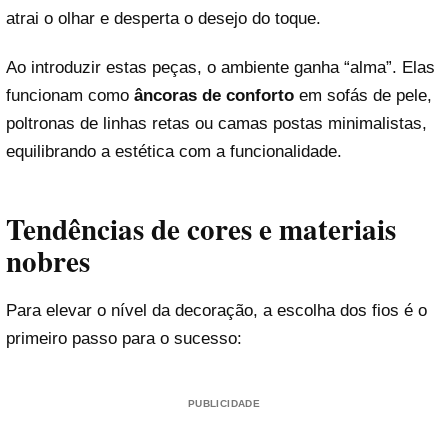
atrai o olhar e desperta o desejo do toque.
Ao introduzir estas peças, o ambiente ganha “alma”. Elas
funcionam como
âncoras de conforto
em sofás de pele,
poltronas de linhas retas ou camas postas minimalistas,
equilibrando a estética com a funcionalidade.
Tendências de cores e materiais
nobres
Para elevar o nível da decoração, a escolha dos fios é o
primeiro passo para o sucesso:
PUBLICIDADE