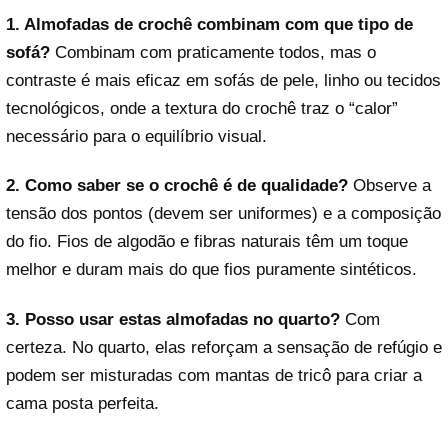
1. Almofadas de crochê combinam com que tipo de
sofá?
Combinam com praticamente todos, mas o
contraste é mais eficaz em sofás de pele, linho ou tecidos
tecnológicos, onde a textura do crochê traz o “calor”
necessário para o equilíbrio visual.
2. Como saber se o crochê é de qualidade?
Observe a
tensão dos pontos (devem ser uniformes) e a composição
do fio. Fios de algodão e fibras naturais têm um toque
melhor e duram mais do que fios puramente sintéticos.
3. Posso usar estas almofadas no quarto?
Com
certeza. No quarto, elas reforçam a sensação de refúgio e
podem ser misturadas com mantas de tricô para criar a
cama posta perfeita.