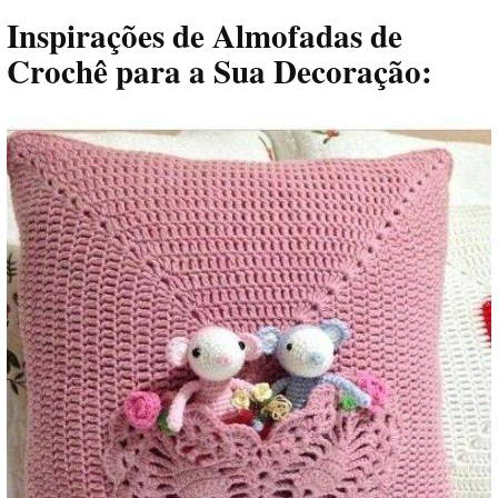
Inspirações de Almofadas de
Crochê para a Sua Decoração: