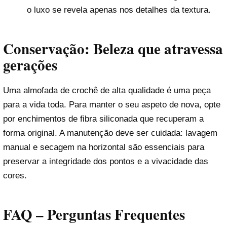
o luxo se revela apenas nos detalhes da textura.
Conservação: Beleza que atravessa
gerações
Uma almofada de crochê de alta qualidade é uma peça
para a vida toda. Para manter o seu aspeto de nova, opte
por enchimentos de fibra siliconada que recuperam a
forma original. A manutenção deve ser cuidada: lavagem
manual e secagem na horizontal são essenciais para
preservar a integridade dos pontos e a vivacidade das
cores.
FAQ – Perguntas Frequentes