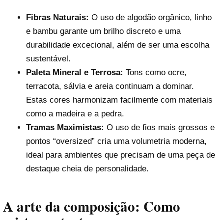
Fibras Naturais:
O uso de algodão orgânico, linho
e bambu garante um brilho discreto e uma
durabilidade excecional, além de ser uma escolha
sustentável.
Paleta Mineral e Terrosa:
Tons como ocre,
terracota, sálvia e areia continuam a dominar.
Estas cores harmonizam facilmente com materiais
como a madeira e a pedra.
Tramas Maximistas:
O uso de fios mais grossos e
pontos “oversized” cria uma volumetria moderna,
ideal para ambientes que precisam de uma peça de
destaque cheia de personalidade.
A arte da composição: Como