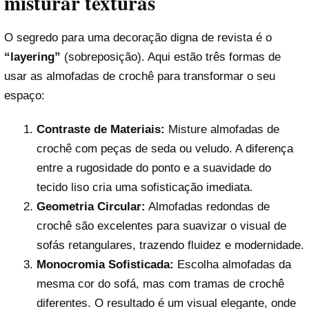
misturar texturas
O segredo para uma decoração digna de revista é o
“layering”
(sobreposição). Aqui estão três formas de
usar as almofadas de crochê para transformar o seu
espaço:
Contraste de Materiais:
Misture almofadas de
crochê com peças de seda ou veludo. A diferença
entre a rugosidade do ponto e a suavidade do
tecido liso cria uma sofisticação imediata.
Geometria Circular:
Almofadas redondas de
crochê são excelentes para suavizar o visual de
sofás retangulares, trazendo fluidez e modernidade.
Monocromia Sofisticada:
Escolha almofadas da
mesma cor do sofá, mas com tramas de crochê
diferentes. O resultado é um visual elegante, onde