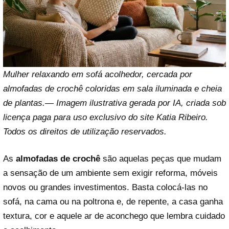
Mulher relaxando em sofá acolhedor, cercada por
almofadas de crochê coloridas em sala iluminada e cheia
de plantas.— Imagem ilustrativa gerada por IA, criada sob
licença paga para uso exclusivo do site Katia Ribeiro.
Todos os direitos de utilização reservados.
As
almofadas de crochê
são aquelas peças que mudam
a sensação de um ambiente sem exigir reforma, móveis
novos ou grandes investimentos. Basta colocá-las no
sofá, na cama ou na poltrona e, de repente, a casa ganha
textura, cor e aquele ar de aconchego que lembra cuidado