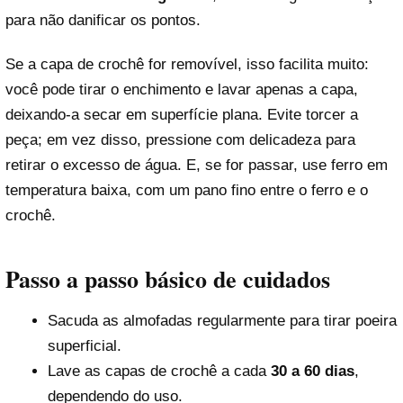
para não danificar os pontos.
Se a capa de crochê for removível, isso facilita muito:
você pode tirar o enchimento e lavar apenas a capa,
deixando-a secar em superfície plana. Evite torcer a
peça; em vez disso, pressione com delicadeza para
retirar o excesso de água. E, se for passar, use ferro em
temperatura baixa, com um pano fino entre o ferro e o
crochê.
Passo a passo básico de cuidados
Sacuda as almofadas regularmente para tirar poeira
superficial.
Lave as capas de crochê a cada
30 a 60 dias
,
dependendo do uso.