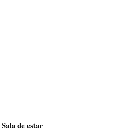
Sala de estar