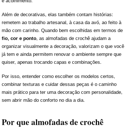
e acolhimento.
Além de decorativas, elas também contam histórias:
remetem ao trabalho artesanal, à casa da avó, ao feito à
mão com carinho. Quando bem escolhidas em termos de
fio, cor e ponto
, as almofadas de crochê ajudam a
organizar visualmente a decoração, valorizam o que você
já tem e ainda permitem renovar o ambiente sempre que
quiser, apenas trocando capas e combinações.
Por isso, entender como escolher os modelos certos,
combinar texturas e cuidar dessas peças é o caminho
mais prático para ter uma decoração com personalidade,
sem abrir mão do conforto no dia a dia.
Por que almofadas de crochê