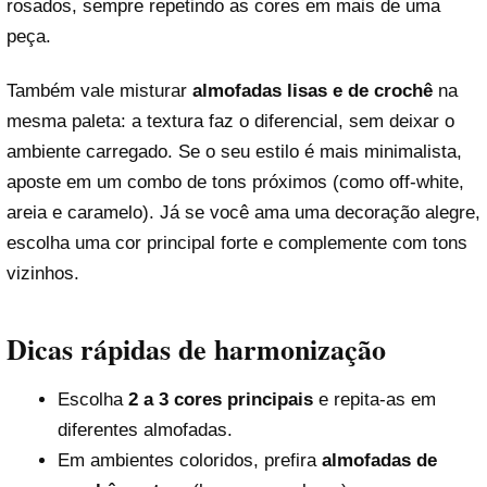
rosados, sempre repetindo as cores em mais de uma
peça.
Também vale misturar
almofadas lisas e de crochê
na
mesma paleta: a textura faz o diferencial, sem deixar o
ambiente carregado. Se o seu estilo é mais minimalista,
aposte em um combo de tons próximos (como off-white,
areia e caramelo). Já se você ama uma decoração alegre,
escolha uma cor principal forte e complemente com tons
vizinhos.
Dicas rápidas de harmonização
Escolha
2 a 3 cores principais
e repita-as em
diferentes almofadas.
Em ambientes coloridos, prefira
almofadas de