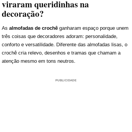
viraram queridinhas na
decoração?
As
almofadas de crochê
ganharam espaço porque unem
três coisas que decoradores adoram: personalidade,
conforto e versatilidade. Diferente das almofadas lisas, o
crochê cria relevo, desenhos e tramas que chamam a
atenção mesmo em tons neutros.
PUBLICIDADE