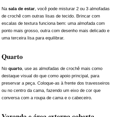
Na
sala de estar
, você pode misturar 2 ou 3 almofadas
de crochê com outras lisas de tecido. Brincar com
escalas de textura funciona bem: uma almofada com
ponto mais grosso, outra com desenho mais delicado e
uma terceira lisa para equilibrar.
Quarto
No
quarto
, use as almofadas de crochê mais como
destaque visual do que como apoio principal, para
preservar a peça. Coloque-as à frente dos travesseiros
ou no centro da cama, fazendo um eixo de cor que
conversa com a roupa de cama e o cabeceiro.
Varanda e área externa coberta