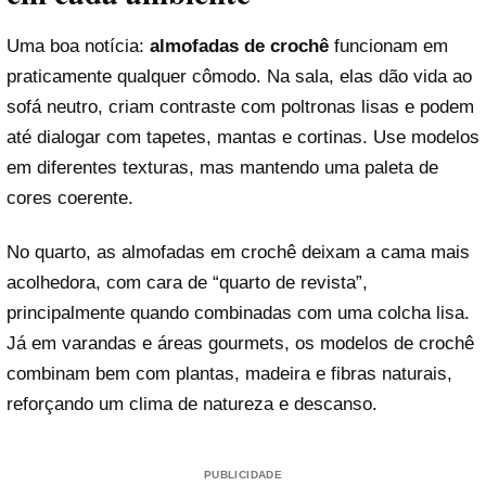
Uma boa notícia:
almofadas de crochê
funcionam em
praticamente qualquer cômodo. Na sala, elas dão vida ao
sofá neutro, criam contraste com poltronas lisas e podem
até dialogar com tapetes, mantas e cortinas. Use modelos
em diferentes texturas, mas mantendo uma paleta de
cores coerente.
No quarto, as almofadas em crochê deixam a cama mais
acolhedora, com cara de “quarto de revista”,
principalmente quando combinadas com uma colcha lisa.
Já em varandas e áreas gourmets, os modelos de crochê
combinam bem com plantas, madeira e fibras naturais,
reforçando um clima de natureza e descanso.
PUBLICIDADE