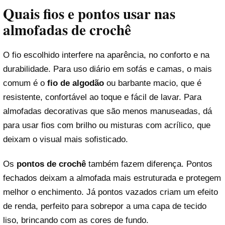
Quais fios e pontos usar nas
almofadas de crochê
O fio escolhido interfere na aparência, no conforto e na
durabilidade. Para uso diário em sofás e camas, o mais
comum é o
fio de algodão
ou barbante macio, que é
resistente, confortável ao toque e fácil de lavar. Para
almofadas decorativas que são menos manuseadas, dá
para usar fios com brilho ou misturas com acrílico, que
deixam o visual mais sofisticado.
Os
pontos de crochê
também fazem diferença. Pontos
fechados deixam a almofada mais estruturada e protegem
melhor o enchimento. Já pontos vazados criam um efeito
de renda, perfeito para sobrepor a uma capa de tecido
liso, brincando com as cores de fundo.