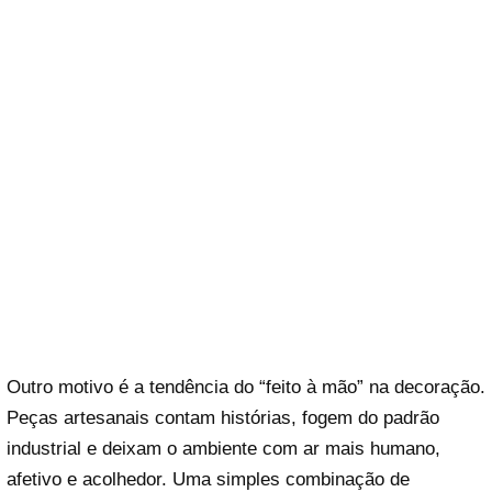
Outro motivo é a tendência do “feito à mão” na decoração.
Peças artesanais contam histórias, fogem do padrão
industrial e deixam o ambiente com ar mais humano,
afetivo e acolhedor. Uma simples combinação de