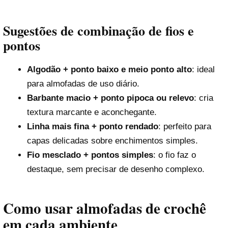
Sugestões de combinação de fios e
pontos
Algodão + ponto baixo e meio ponto alto
: ideal
para almofadas de uso diário.
Barbante macio + ponto pipoca ou relevo
: cria
textura marcante e aconchegante.
Linha mais fina + ponto rendado
: perfeito para
capas delicadas sobre enchimentos simples.
Fio mesclado + pontos simples
: o fio faz o
destaque, sem precisar de desenho complexo.
Como usar almofadas de crochê
em cada ambiente