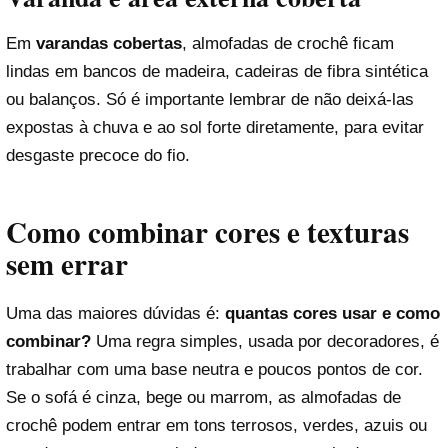
Em
varandas cobertas
, almofadas de crochê ficam
lindas em bancos de madeira, cadeiras de fibra sintética
ou balanços. Só é importante lembrar de não deixá-las
expostas à chuva e ao sol forte diretamente, para evitar
desgaste precoce do fio.
Como combinar cores e texturas
sem errar
Uma das maiores dúvidas é:
quantas cores usar e como
combinar?
Uma regra simples, usada por decoradores, é
trabalhar com uma base neutra e poucos pontos de cor.
Se o sofá é cinza, bege ou marrom, as almofadas de
crochê podem entrar em tons terrosos, verdes, azuis ou