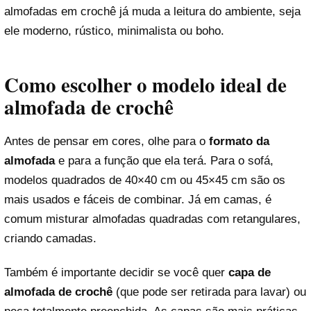
almofadas em crochê já muda a leitura do ambiente, seja
ele moderno, rústico, minimalista ou boho.
Como escolher o modelo ideal de
almofada de crochê
Antes de pensar em cores, olhe para o
formato da
almofada
e para a função que ela terá. Para o sofá,
modelos quadrados de 40×40 cm ou 45×45 cm são os
mais usados e fáceis de combinar. Já em camas, é
comum misturar almofadas quadradas com retangulares,
criando camadas.
Também é importante decidir se você quer
capa de
almofada de crochê
(que pode ser retirada para lavar) ou