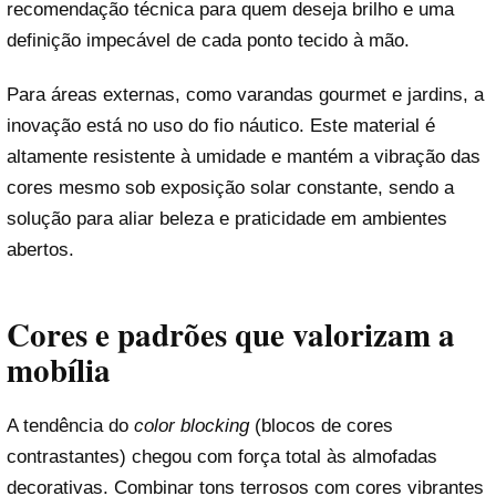
recomendação técnica para quem deseja brilho e uma
definição impecável de cada ponto tecido à mão.
Para áreas externas, como varandas gourmet e jardins, a
inovação está no uso do fio náutico. Este material é
altamente resistente à umidade e mantém a vibração das
cores mesmo sob exposição solar constante, sendo a
solução para aliar beleza e praticidade em ambientes
abertos.
Cores e padrões que valorizam a
mobília
A tendência do
color blocking
(blocos de cores
contrastantes) chegou com força total às almofadas
decorativas. Combinar tons terrosos com cores vibrantes