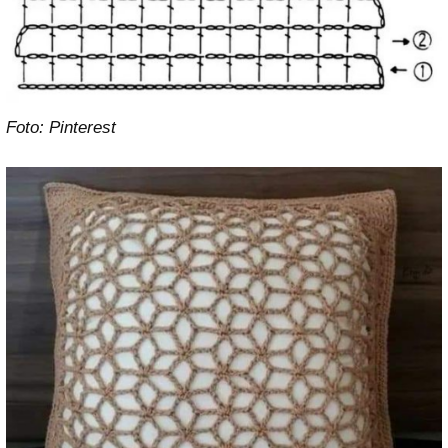
Foto: Pinterest