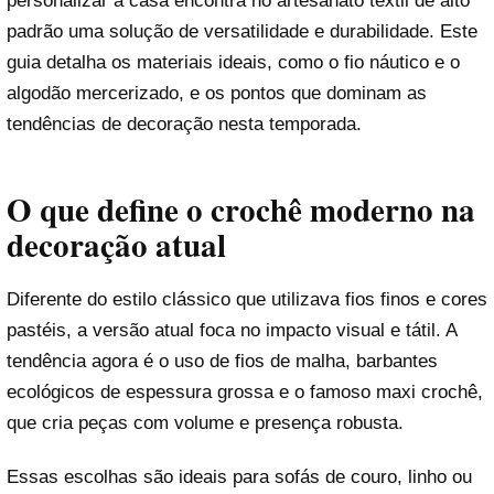
personalizar a casa encontra no artesanato têxtil de alto
padrão uma solução de versatilidade e durabilidade. Este
guia detalha os materiais ideais, como o fio náutico e o
algodão mercerizado, e os pontos que dominam as
tendências de decoração nesta temporada.
O que define o crochê moderno na
decoração atual
Diferente do estilo clássico que utilizava fios finos e cores
pastéis, a versão atual foca no impacto visual e tátil. A
tendência agora é o uso de fios de malha, barbantes
ecológicos de espessura grossa e o famoso maxi crochê,
que cria peças com volume e presença robusta.
Essas escolhas são ideais para sofás de couro, linho ou