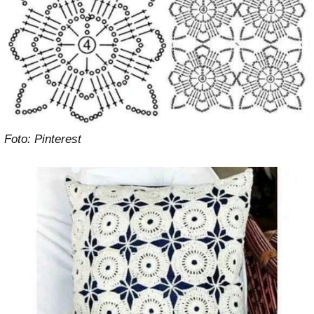
Foto: Pinterest