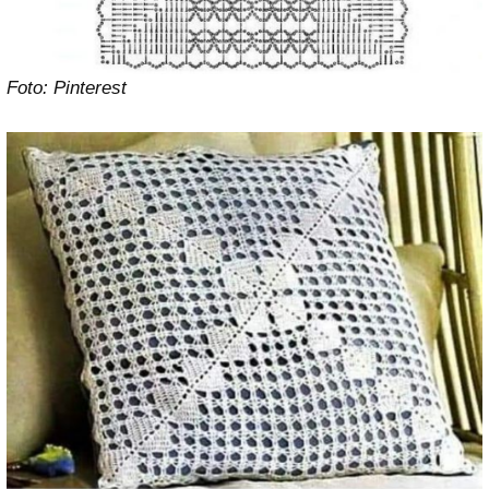
Foto: Pinterest