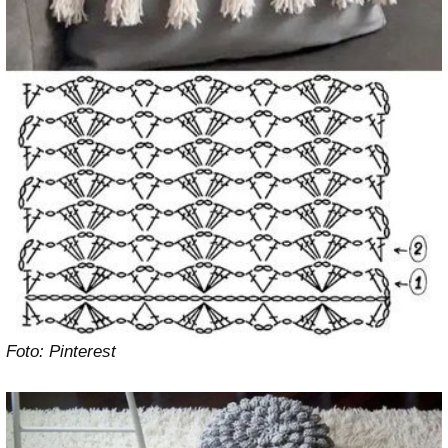
Foto: Pinterest