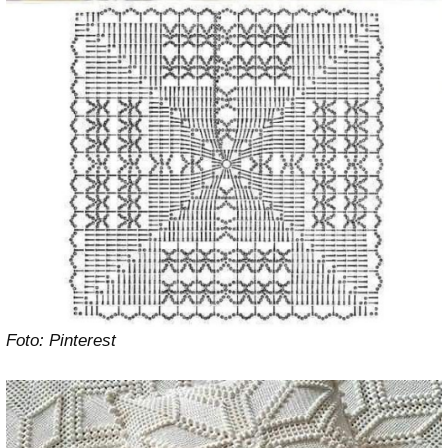
Foto: Pinterest