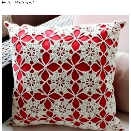
Foto: Pinterest