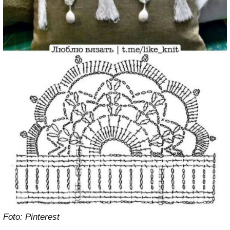
Foto: Pinterest