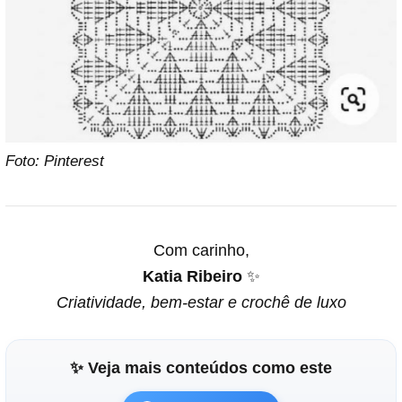
Foto: Pinterest
Com carinho,
Katia Ribeiro
✨
Criatividade, bem-estar e crochê de luxo
✨ Veja mais conteúdos como este