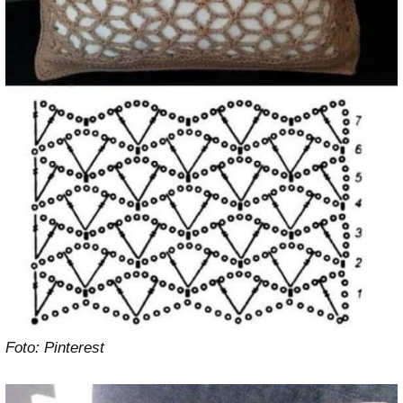
Foto: Pinterest