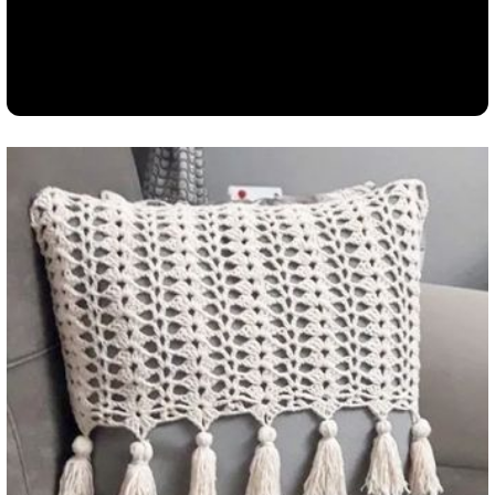
Reproduzir vídeo