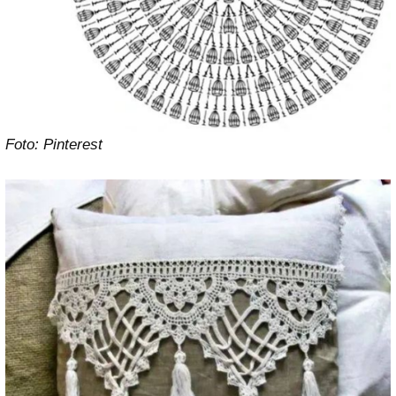
Foto: Pinterest