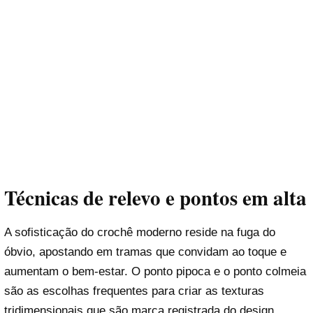
Técnicas de relevo e pontos em alta
A sofisticação do crochê moderno reside na fuga do
óbvio, apostando em tramas que convidam ao toque e
aumentam o bem-estar. O ponto pipoca e o ponto colmeia
são as escolhas frequentes para criar as texturas
tridimensionais que são marca registrada do design