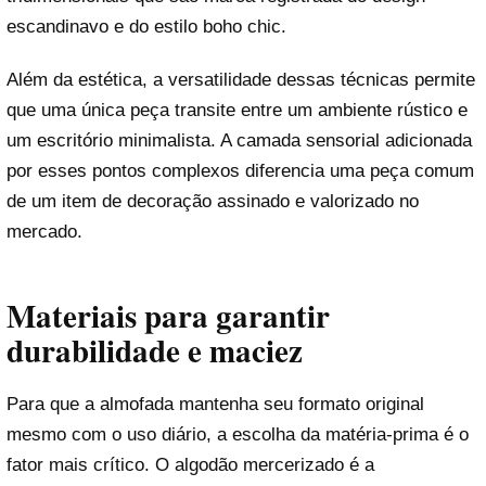
escandinavo e do estilo boho chic.
Além da estética, a versatilidade dessas técnicas permite
que uma única peça transite entre um ambiente rústico e
um escritório minimalista. A camada sensorial adicionada
por esses pontos complexos diferencia uma peça comum
de um item de decoração assinado e valorizado no
mercado.
Materiais para garantir
durabilidade e maciez
Para que a almofada mantenha seu formato original
mesmo com o uso diário, a escolha da matéria-prima é o
fator mais crítico. O algodão mercerizado é a