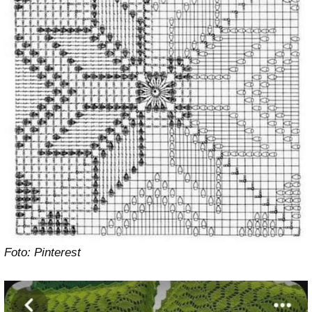
Foto: Pinterest