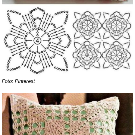
Foto: Pinterest