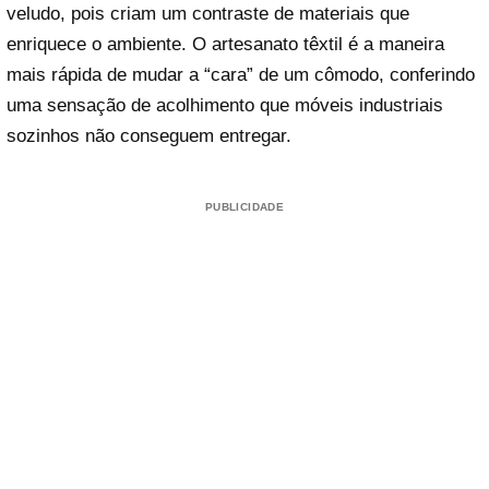
veludo, pois criam um contraste de materiais que
enriquece o ambiente. O artesanato têxtil é a maneira
mais rápida de mudar a “cara” de um cômodo, conferindo
uma sensação de acolhimento que móveis industriais
sozinhos não conseguem entregar.
PUBLICIDADE