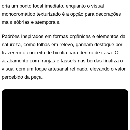
cria um ponto focal imediato, enquanto o visual
monocromático texturizado é a opção para decorações
mais sóbrias e atemporais.
Padrões inspirados em formas orgânicas e elementos da
natureza, como folhas em relevo, ganham destaque por
trazerem o conceito de biofilia para dentro de casa. O
acabamento com franjas e tassels nas bordas finaliza o
visual com um toque artesanal refinado, elevando o valor
percebido da peça.