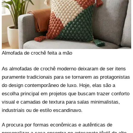
Almofada de crochê feita a mão
As almofadas de crochê moderno deixaram de ser itens
puramente tradicionais para se tornarem as protagonistas
do design contemporâneo de luxo. Hoje, elas são a
escolha principal em projetos que buscam trazer conforto
visual e camadas de textura para salas minimalistas,
industriais ou de estilo escandinavo.
A procura por formas econômicas e autênticas de