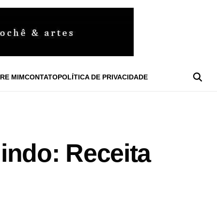
RE MIM
CONTATO
POLÍTICA DE PRIVACIDADE
indo: Receita