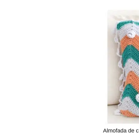
Almofada de cr