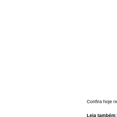
Confira hoje 
Leia também