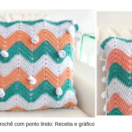
ochê com ponto lindo: Receita e gráfico