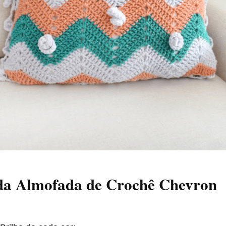
 da Almofada de Crochê Chevron