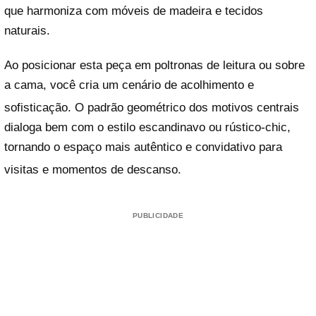
que harmoniza com móveis de madeira e tecidos
naturais.
Ao posicionar esta peça em poltronas de leitura ou sobre
a cama, você cria um cenário de acolhimento e
sofisticação
. O padrão geométrico dos motivos centrais
dialoga bem com o estilo escandinavo ou rústico-chic,
tornando o espaço mais autêntico e convidativo para
visitas e momentos de descanso
.
PUBLICIDADE