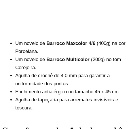
Um novelo de
Barroco Maxcolor 4/6
(400g) na cor
Porcelana.
Um novelo de
Barroco Multicolor
(200g) no tom
Cerejeira.
Agulha de crochê de 4,0 mm para garantir a
uniformidade dos pontos.
Enchimento antialérgico no tamanho 45 x 45 cm.
Agulha de tapeçaria para arremates invisíveis e
tesoura.