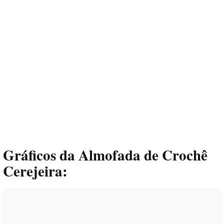
Gráficos da Almofada de Crochê
Cerejeira: