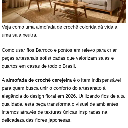
Veja como uma almofada de crochê colorida dá vida a
uma sala neutra.
Como usar fios Barroco e pontos em relevo para criar
peças artesanais sofisticadas que valorizam salas e
quartos em casas de todo o Brasil.
A
almofada de crochê cerejeira
é o item indispensável
para quem busca unir o conforto do artesanato à
elegância do design floral em 2026. Utilizando fios de alta
qualidade, esta peça transforma o visual de ambientes
internos através de texturas únicas inspiradas na
delicadeza das flores japonesas.