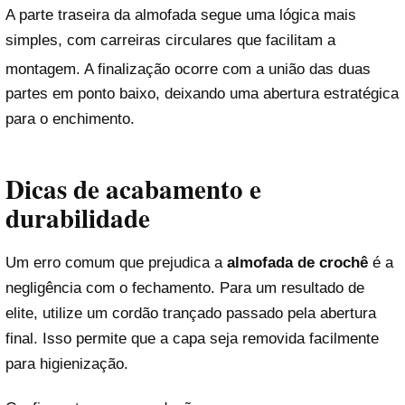
A parte traseira da almofada segue uma lógica mais
simples, com carreiras circulares que facilitam a
montagem
. A finalização ocorre com a união das duas
partes em ponto baixo, deixando uma abertura estratégica
para o enchimento.
Dicas de acabamento e
durabilidade
Um erro comum que prejudica a
almofada de crochê
é a
negligência com o fechamento. Para um resultado de
elite, utilize um cordão trançado passado pela abertura
final. Isso permite que a capa seja removida facilmente
para higienização.