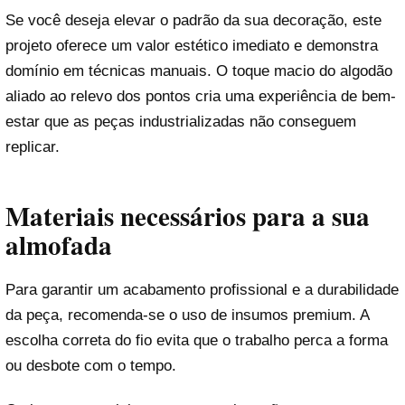
Se você deseja elevar o padrão da sua decoração, este
projeto oferece um valor estético imediato e demonstra
domínio em técnicas manuais. O toque macio do algodão
aliado ao relevo dos pontos cria uma experiência de bem-
estar que as peças industrializadas não conseguem
replicar.
Materiais necessários para a sua
almofada
Para garantir um acabamento profissional e a durabilidade
da peça, recomenda-se o uso de insumos premium. A
escolha correta do fio evita que o trabalho perca a forma
ou desbote com o tempo.