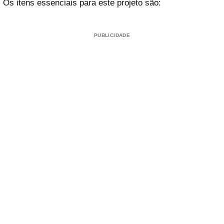
Os itens essenciais para este projeto são:
PUBLICIDADE