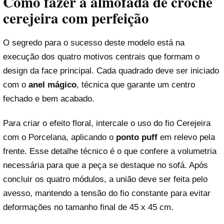
Como fazer a almofada de crochê
cerejeira com perfeição
O segredo para o sucesso deste modelo está na
execução dos quatro motivos centrais que formam o
design da face principal. Cada quadrado deve ser iniciado
com o
anel mágico
, técnica que garante um centro
fechado e bem acabado.
Para criar o efeito floral, intercale o uso do fio Cerejeira
com o Porcelana, aplicando o
ponto puff
em relevo pela
frente. Esse detalhe técnico é o que confere a volumetria
necessária para que a peça se destaque no sofá. Após
concluir os quatro módulos, a união deve ser feita pelo
avesso, mantendo a tensão do fio constante para evitar
deformações no tamanho final de 45 x 45 cm.