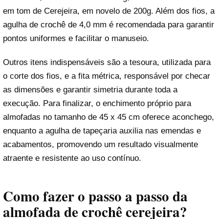
em tom de Cerejeira, em novelo de 200g. Além dos fios, a
agulha de crochê de 4,0 mm é recomendada para garantir
pontos uniformes e facilitar o manuseio.
Outros itens indispensáveis são a tesoura, utilizada para
o corte dos fios, e a fita métrica, responsável por checar
as dimensões e garantir simetria durante toda a
execução. Para finalizar, o enchimento próprio para
almofadas no tamanho de 45 x 45 cm oferece aconchego,
enquanto a agulha de tapeçaria auxilia nas emendas e
acabamentos, promovendo um resultado visualmente
atraente e resistente ao uso contínuo.
Como fazer o passo a passo da
almofada de crochê cerejeira?