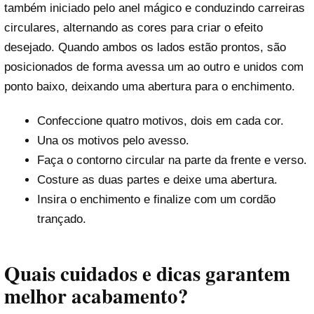
também iniciado pelo anel mágico e conduzindo carreiras
circulares, alternando as cores para criar o efeito
desejado. Quando ambos os lados estão prontos, são
posicionados de forma avessa um ao outro e unidos com
ponto baixo, deixando uma abertura para o enchimento.
Confeccione quatro motivos, dois em cada cor.
Una os motivos pelo avesso.
Faça o contorno circular na parte da frente e verso.
Costure as duas partes e deixe uma abertura.
Insira o enchimento e finalize com um cordão
trançado.
Quais cuidados e dicas garantem
melhor acabamento?