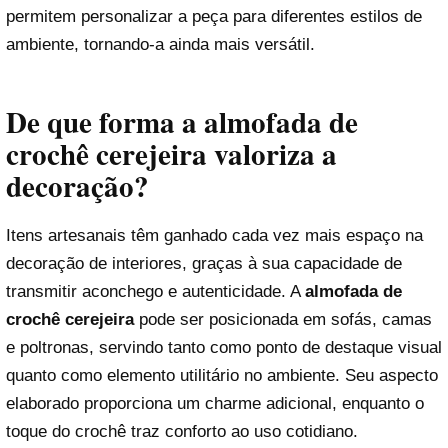
permitem personalizar a peça para diferentes estilos de
ambiente, tornando-a ainda mais versátil.
De que forma a almofada de
crochê cerejeira valoriza a
decoração?
Itens artesanais têm ganhado cada vez mais espaço na
decoração de interiores, graças à sua capacidade de
transmitir aconchego e autenticidade. A
almofada de
crochê cerejeira
pode ser posicionada em sofás, camas
e poltronas, servindo tanto como ponto de destaque visual
quanto como elemento utilitário no ambiente. Seu aspecto
elaborado proporciona um charme adicional, enquanto o
toque do crochê traz conforto ao uso cotidiano.