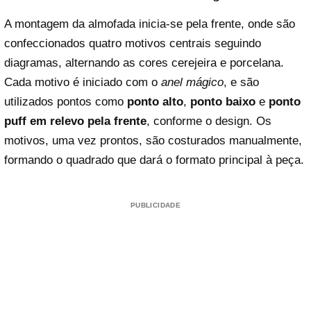
A montagem da almofada inicia-se pela frente, onde são
confeccionados quatro motivos centrais seguindo
diagramas, alternando as cores cerejeira e porcelana.
Cada motivo é iniciado com o
anel mágico
, e são
utilizados pontos como
ponto alto
,
ponto baixo
e
ponto
puff em relevo pela frente
, conforme o design. Os
motivos, uma vez prontos, são costurados manualmente,
formando o quadrado que dará o formato principal à peça.
PUBLICIDADE