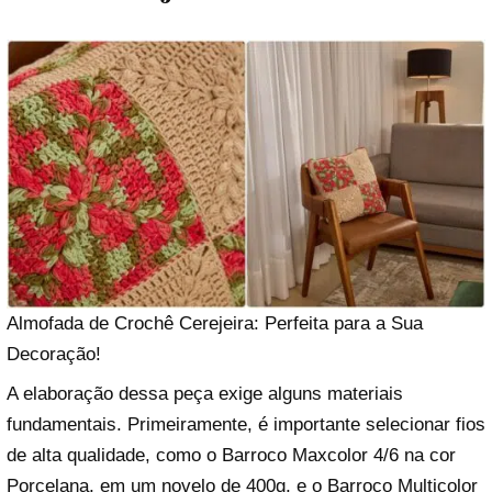
Almofada de Crochê Cerejeira: Perfeita para a Sua
Decoração!
A elaboração dessa peça exige alguns materiais
fundamentais. Primeiramente, é importante selecionar fios
de alta qualidade, como o Barroco Maxcolor 4/6 na cor
Porcelana, em um novelo de 400g, e o Barroco Multicolor