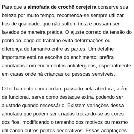
Para que a
almofada de crochê cerejeira
conserve sua
beleza por muito tempo, recomenda-se sempre utilizar
fios de qualidade, que não soltem tinta e possam ser
lavados de maneira prática. O ajuste correto da tensão do
ponto ao longo do trabalho evita deformações ou
diferença de tamanho entre as partes. Um detalhe
importante está na escolha do enchimento: prefira
almofadas com enchimentos antialérgicos, especialmente
em casas onde há crianças ou pessoas sensíveis.
O fechamento com cordão, passado pela abertura, além
de funcional, serve como destaque extra, podendo ser
ajustado quando necessário. Existem variações dessa
almofada que podem ser criadas trocando-se as cores
dos fios, modificando o tamanho dos motivos ou mesmo
utilizando outros pontos decorativos. Essas adaptações