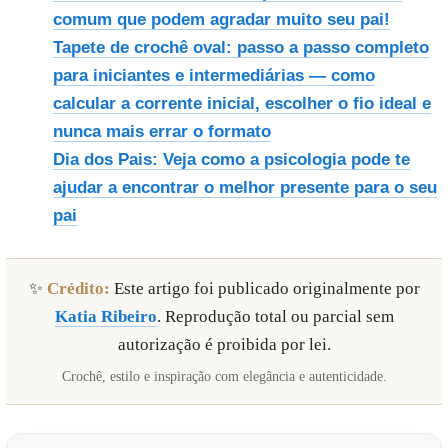
comum que podem agradar muito seu pai!
Tapete de crochê oval: passo a passo completo
para iniciantes e intermediárias — como
calcular a corrente inicial, escolher o fio ideal e
nunca mais errar o formato
Dia dos Pais: Veja como a psicologia pode te
ajudar a encontrar o melhor presente para o seu
pai
✨
Crédito:
Este artigo foi publicado originalmente por
Katia Ribeiro
. Reprodução total ou parcial sem
autorização é proibida por lei.
Crochê, estilo e inspiração com elegância e autenticidade.