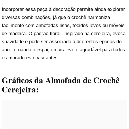
Incorporar essa peça à decoração permite ainda explorar
diversas combinações, já que o crochê harmoniza
facilmente com almofadas lisas, tecidos leves ou móveis
de madeira. O padrão floral, inspirado na cerejeira, evoca
suavidade e pode ser associado a diferentes épocas do
ano, tornando o espaço mais leve e agradável para todos
os moradores e visitantes.
Gráficos da Almofada de Crochê
Cerejeira: