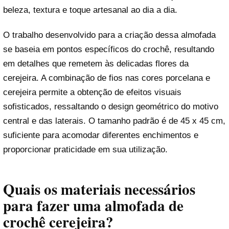
beleza, textura e toque artesanal ao dia a dia.
O trabalho desenvolvido para a criação dessa almofada
se baseia em pontos específicos do crochê, resultando
em detalhes que remetem às delicadas flores da
cerejeira. A combinação de fios nas cores porcelana e
cerejeira permite a obtenção de efeitos visuais
sofisticados, ressaltando o design geométrico do motivo
central e das laterais. O tamanho padrão é de 45 x 45 cm,
suficiente para acomodar diferentes enchimentos e
proporcionar praticidade em sua utilização.
Quais os materiais necessários
para fazer uma almofada de
crochê cerejeira?