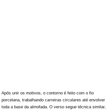
Após unir os motivos, o contorno é feito com o fio
porcelana, trabalhando carreiras circulares até envolver
toda a base da almofada. O verso segue técnica similar,