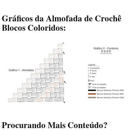
Gráficos da Almofada de Crochê
Blocos Coloridos:
Procurando Mais Conteúdo?