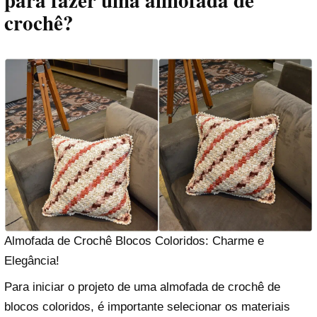
para fazer uma almofada de
crochê?
Almofada de Crochê Blocos Coloridos: Charme e
Elegância!
Para iniciar o projeto de uma almofada de crochê de
blocos coloridos, é importante selecionar os materiais