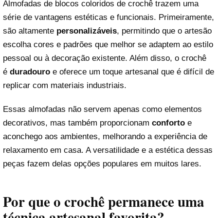
Almofadas de blocos coloridos de crochê trazem uma
série de vantagens estéticas e funcionais. Primeiramente,
são altamente
personalizáveis
, permitindo que o artesão
escolha cores e padrões que melhor se adaptem ao estilo
pessoal ou à decoração existente. Além disso, o crochê
é
duradouro
e oferece um toque artesanal que é difícil de
replicar com materiais industriais.
Essas almofadas não servem apenas como elementos
decorativos, mas também proporcionam
conforto
e
aconchego aos ambientes, melhorando a experiência de
relaxamento em casa. A versatilidade e a estética dessas
peças fazem delas opções populares em muitos lares.
Por que o crochê permanece uma
técnica artesanal favorita?