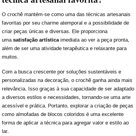
O crochê mantém-se como uma das técnicas artesanais
favoritas por seu charme atemporal e a possibilidade de
criar peças únicas e diversas. Ele proporciona
uma
satisfação artística
imediata ao ver a peça pronta,
além de ser uma atividade terapêutica e relaxante para
muitos.
Com a busca crescente por soluções sustentáveis e
personalizadas na decoração, o crochê ganha ainda mais
relevância. Isso graças à sua capacidade de ser adaptado
a diversos estilos e necessidades, tornando-se uma arte
acessível e prática. Portanto, explorar a criação de peças
como almofadas de blocos coloridos é uma excelente
forma de aplicar a técnica para agregar valor e estilo ao
lar.