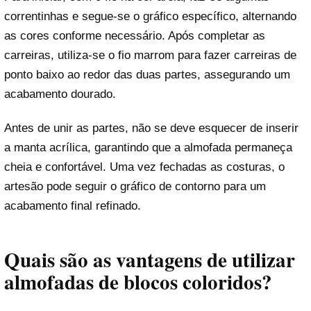
correntinhas e segue-se o gráfico específico, alternando
as cores conforme necessário. Após completar as
carreiras, utiliza-se o fio marrom para fazer carreiras de
ponto baixo ao redor das duas partes, assegurando um
acabamento dourado.
Antes de unir as partes, não se deve esquecer de inserir
a manta acrílica, garantindo que a almofada permaneça
cheia e confortável. Uma vez fechadas as costuras, o
artesão pode seguir o gráfico de contorno para um
acabamento final refinado.
Quais são as vantagens de utilizar
almofadas de blocos coloridos?