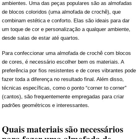
ambientes. Uma das peças populares são as almofadas
de blocos coloridos (uma almofada de crochê), que
combinam estética e conforto. Elas são ideais para dar
um toque de cor e personalização a qualquer ambiente,
desde salas de estar até quartos.
Para confeccionar uma almofada de crochê com blocos
de cores, é necessário escolher bem os materiais. A
preferência por fios resistentes e de cores vibrantes pode
fazer toda a diferença no resultado final. Além disso,
técnicas específicas, como o ponto “corner to corner”
(cantos), são frequentemente empregadas para criar
padrões geométricos e interessantes.
Quais materiais são necessários