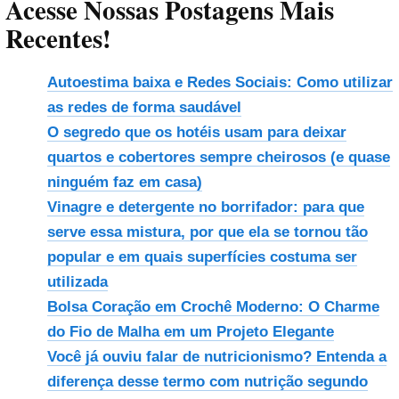
Acesse Nossas Postagens Mais
Recentes!
Autoestima baixa e Redes Sociais: Como utilizar
as redes de forma saudável
O segredo que os hotéis usam para deixar
quartos e cobertores sempre cheirosos (e quase
ninguém faz em casa)
Vinagre e detergente no borrifador: para que
serve essa mistura, por que ela se tornou tão
popular e em quais superfícies costuma ser
utilizada
Bolsa Coração em Crochê Moderno: O Charme
do Fio de Malha em um Projeto Elegante
Você já ouviu falar de nutricionismo? Entenda a
diferença desse termo com nutrição segundo