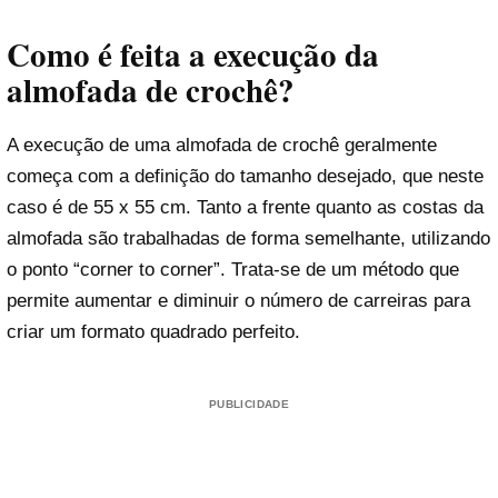
Como é feita a execução da
almofada de crochê?
A execução de uma almofada de crochê geralmente
começa com a definição do tamanho desejado, que neste
caso é de 55 x 55 cm. Tanto a frente quanto as costas da
almofada são trabalhadas de forma semelhante, utilizando
o ponto “corner to corner”. Trata-se de um método que
permite aumentar e diminuir o número de carreiras para
criar um formato quadrado perfeito.
PUBLICIDADE