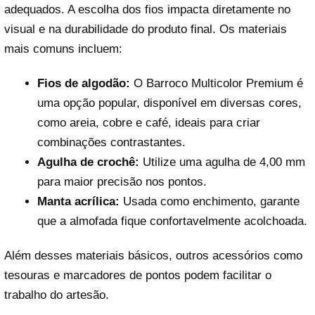
adequados. A escolha dos fios impacta diretamente no
visual e na durabilidade do produto final. Os materiais
mais comuns incluem:
Fios de algodão:
O Barroco Multicolor Premium é
uma opção popular, disponível em diversas cores,
como areia, cobre e café, ideais para criar
combinações contrastantes.
Agulha de crochê:
Utilize uma agulha de 4,00 mm
para maior precisão nos pontos.
Manta acrílica:
Usada como enchimento, garante
que a almofada fique confortavelmente acolchoada.
Além desses materiais básicos, outros acessórios como
tesouras e marcadores de pontos podem facilitar o
trabalho do artesão.