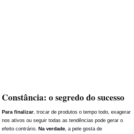
Constância: o segredo do sucesso
Para finalizar
, trocar de produtos o tempo todo, exagerar
nos ativos ou seguir todas as tendências pode gerar o
efeito contrário.
Na verdade
, a pele gosta de