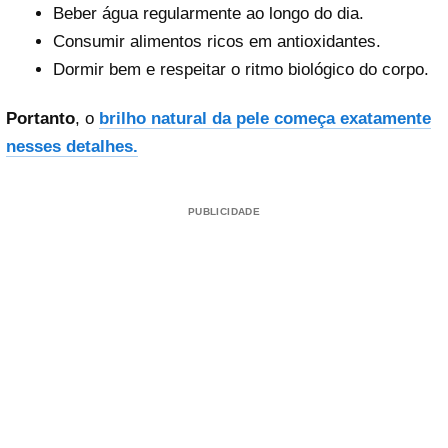
Beber água regularmente ao longo do dia.
Consumir alimentos ricos em antioxidantes.
Dormir bem e respeitar o ritmo biológico do corpo.
Portanto
, o
brilho natural da pele começa exatamente
nesses detalhes.
PUBLICIDADE