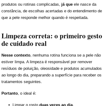
produtos ou rotinas complicadas,
já que
ele nasce da
constância, de escolhas acertadas e do entendimento de
que a pele responde melhor quando é respeitada.
Limpeza correta: o primeiro gesto
de cuidado real
Nesse contexto
, nenhuma rotina funciona se a pele não
estiver limpa. A limpeza é responsável por remover
resíduos de poluição, oleosidade e produtos acumulados
ao longo do dia, preparando a superfície para receber os
tratamentos seguintes.
Portanto
, o ideal é:
Limpar o rosto
duas vezes ao dia.