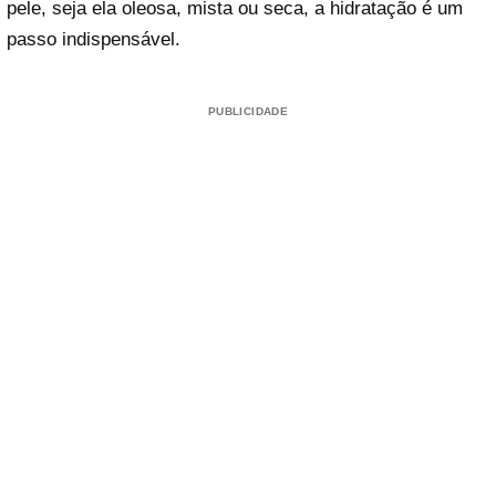
pele, seja ela oleosa, mista ou seca, a hidratação é um
passo indispensável.
PUBLICIDADE