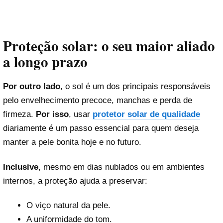
Proteção solar: o seu maior aliado
a longo prazo
Por outro lado
, o sol é um dos principais responsáveis
pelo envelhecimento precoce, manchas e perda de
firmeza.
Por isso
, usar
protetor solar de qualidade
diariamente é um passo essencial para quem deseja
manter a pele bonita hoje e no futuro.
Inclusive
, mesmo em dias nublados ou em ambientes
internos, a proteção ajuda a preservar:
O viço natural da pele.
A uniformidade do tom.