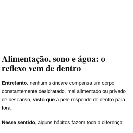
Alimentação, sono e água: o
reflexo vem de dentro
Entretanto
, nenhum skincare compensa um corpo
constantemente desidratado, mal alimentado ou privado
de descanso,
visto que
a pele responde de dentro para
fora.
Nesse sentido
, alguns hábitos fazem toda a diferença: