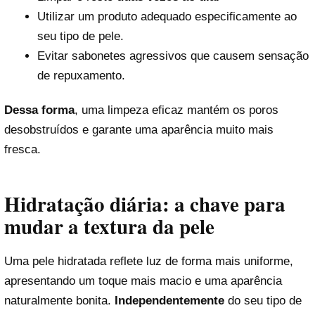
Utilizar um produto adequado especificamente ao
seu tipo de pele.
Evitar sabonetes agressivos que causem sensação
de repuxamento.
Dessa forma
, uma limpeza eficaz mantém os poros
desobstruídos e garante uma aparência muito mais
fresca.
Hidratação diária: a chave para
mudar a textura da pele
Uma pele hidratada reflete luz de forma mais uniforme,
apresentando um toque mais macio e uma aparência
naturalmente bonita.
Independentemente
do seu tipo de