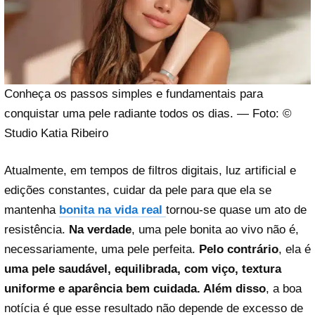
Conheça os passos simples e fundamentais para
conquistar uma pele radiante todos os dias. — Foto: ©
Studio Katia Ribeiro
Atualmente, em tempos de filtros digitais, luz artificial e
edições constantes, cuidar da pele para que ela se
mantenha
bonita na vida real
tornou-se quase um ato de
resistência.
Na verdade
, uma pele bonita ao vivo não é,
necessariamente, uma pele perfeita.
Pelo contrário
, ela é
uma pele saudável, equilibrada, com viço, textura
uniforme e aparência bem cuidada. Além disso
, a boa
notícia é que esse resultado não depende de excesso de