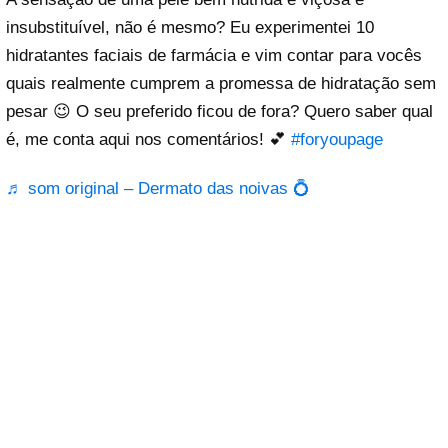
insubstituível, não é mesmo? Eu experimentei 10
hidratantes faciais de farmácia e vim contar para vocês
quais realmente cumprem a promessa de hidratação sem
pesar 😉 O seu preferido ficou de fora? Quero saber qual
é, me conta aqui nos comentários! 💕
#foryoupage
♬ som original – Dermato das noivas 💍