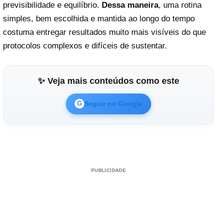
previsibilidade e equilíbrio.
Dessa maneira
, uma rotina
simples, bem escolhida e mantida ao longo do tempo
costuma entregar resultados muito mais visíveis do que
protocolos complexos e difíceis de sustentar.
✨ Veja mais conteúdos como este
Seguir no Google
G
PUBLICIDADE