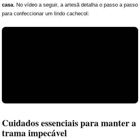
casa
. No vídeo a seguir, a artesã detalha o passo a passo
para confeccionar um lindo cachecol:
Cuidados essenciais para manter a
trama impecável