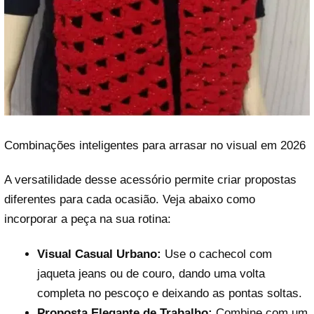
Combinações inteligentes para arrasar no visual em 2026
A versatilidade desse acessório permite criar propostas
diferentes para cada ocasião. Veja abaixo como
incorporar a peça na sua rotina:
Visual Casual Urbano:
Use o cachecol com
jaqueta jeans ou de couro, dando uma volta
completa no pescoço e deixando as pontas soltas.
Proposta Elegante de Trabalho:
Combine com um