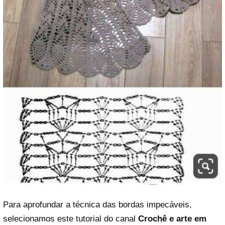
Para aprofundar a técnica das bordas impecáveis,
selecionamos este tutorial do canal
Crochê e arte em