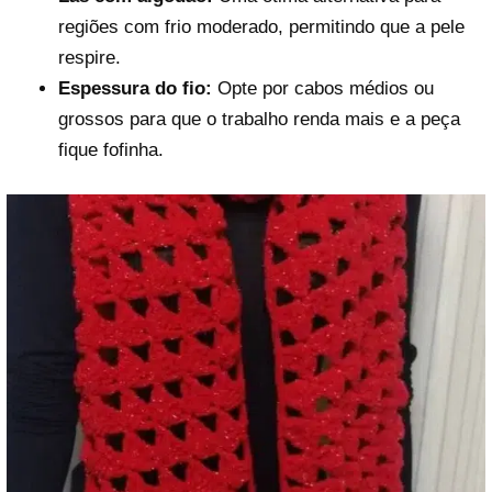
regiões com frio moderado, permitindo que a pele
respire.
Espessura do fio:
Opte por cabos médios ou
grossos para que o trabalho renda mais e a peça
fique fofinha.