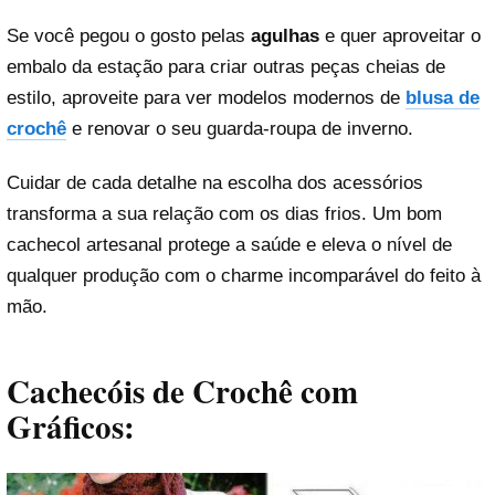
Se você pegou o gosto pelas
agulhas
e quer aproveitar o
embalo da estação para criar outras peças cheias de
estilo, aproveite para ver modelos modernos de
blusa de
crochê
e renovar o seu guarda-roupa de inverno.
Cuidar de cada detalhe na escolha dos acessórios
transforma a sua relação com os dias frios. Um bom
cachecol artesanal protege a saúde e eleva o nível de
qualquer produção com o charme incomparável do feito à
mão.
Cachecóis de Crochê com
Gráficos: