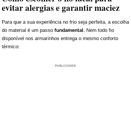
evitar alergias e garantir maciez
Para que a sua experiência no frio seja perfeita, a escolha
do material é um passo
fundamental
. Nem todo fio
disponível nos armarinhos entrega o mesmo conforto
térmico:
PUBLICIDADE