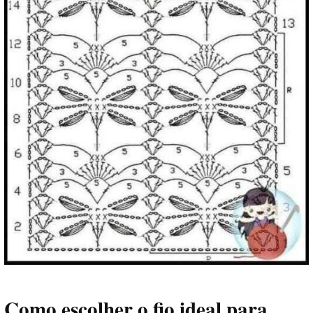
Como escolher o fio ideal para