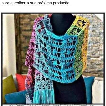
para escolher a sua próxima produção.