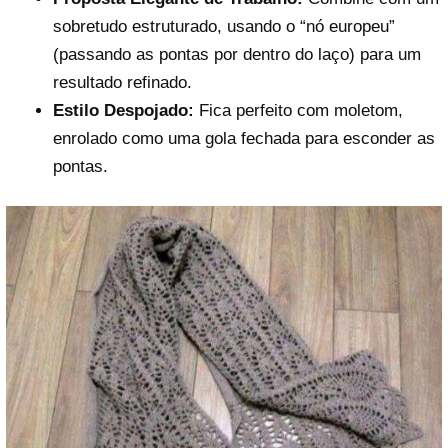
sobretudo estruturado, usando o “nó europeu”
(passando as pontas por dentro do laço) para um
resultado refinado.
Estilo Despojado:
Fica perfeito com moletom,
enrolado como uma gola fechada para esconder as
pontas.