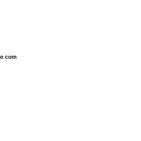
go com