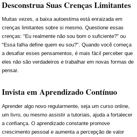
Desconstrua Suas Crenças Limitantes
Muitas vezes, a baixa autoestima está enraizada em
crenças limitantes sobre si mesmo. Questione essas
crenças: “Eu realmente não sou bom o suficiente?” ou
“Essa falha define quem eu sou?”. Quando você começa
a desafiar esses pensamentos, é mais fácil perceber que
eles não são verdadeiros e trabalhar em novas formas de
pensar.
Invista em Aprendizado Contínuo
Aprender algo novo regularmente, seja um curso online,
um livro, ou mesmo assistir a tutoriais, ajuda a fortalecer
a confiança. O aprendizado constante promove
crescimento pessoal e aumenta a percepção de valor