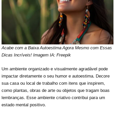
Acabe com a Baixa Autoestima Agora Mesmo com Essas
Dicas Incríveis! Imagem IA: Freepik
Um ambiente organizado e visualmente agradável pode
impactar diretamente o seu humor e autoestima. Decore
sua casa ou local de trabalho com itens que inspirem,
como plantas, obras de arte ou objetos que tragam boas
lembranças. Esse ambiente criativo contribui para um
estado mental positivo.