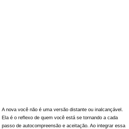
A nova você não é uma versão distante ou inalcançável.
Ela é o reflexo de quem você está se tornando a cada
passo de autocompreensão e aceitação. Ao integrar essa