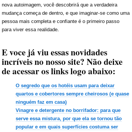
nova autoimagem, você descobrirá que a verdadeira
mudança começa de dentro, e que imaginar-se como uma
pessoa mais completa e confiante é o primeiro passo
para viver essa realidade.
E voce já viu essas novidades
incríveis no nosso site? Não deixe
de acessar os links logo abaixo:
O segredo que os hotéis usam para deixar
quartos e cobertores sempre cheirosos (e quase
ninguém faz em casa)
Vinagre e detergente no borrifador: para que
serve essa mistura, por que ela se tornou tão
popular e em quais superfícies costuma ser