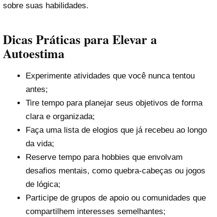
sobre suas habilidades.
Dicas Práticas para Elevar a
Autoestima
Experimente atividades que você nunca tentou
antes;
Tire tempo para planejar seus objetivos de forma
clara e organizada;
Faça uma lista de elogios que já recebeu ao longo
da vida;
Reserve tempo para hobbies que envolvam
desafios mentais, como quebra-cabeças ou jogos
de lógica;
Participe de grupos de apoio ou comunidades que
compartilhem interesses semelhantes;