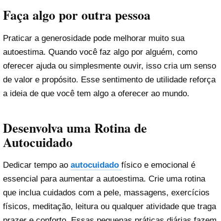
Faça algo por outra pessoa
Praticar a generosidade pode melhorar muito sua
autoestima. Quando você faz algo por alguém, como
oferecer ajuda ou simplesmente ouvir, isso cria um senso
de valor e propósito. Esse sentimento de utilidade reforça
a ideia de que você tem algo a oferecer ao mundo.
Desenvolva uma Rotina de
Autocuidado
Dedicar tempo ao
autocuidado
físico e emocional é
essencial para aumentar a autoestima. Crie uma rotina
que inclua cuidados com a pele, massagens, exercícios
físicos, meditação, leitura ou qualquer atividade que traga
prazer e conforto. Essas pequenas práticas diárias fazem