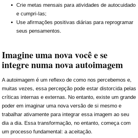
Crie metas mensais para atividades de autocuidado
e cumpri-las;
Use afirmações positivas diárias para reprogramar
seus pensamentos.
Imagine uma nova você e se
integre numa nova autoimagem
A autoimagem é um reflexo de como nos percebemos e,
muitas vezes, essa percepção pode estar distorcida pelas
críticas internas e externas. No entanto, existe um grande
poder em imaginar uma nova versão de si mesmo e
trabalhar ativamente para integrar essa imagem ao seu
dia a dia. Essa transformação, no entanto, começa com
um processo fundamental: a aceitação.