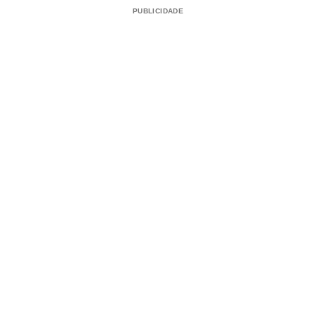
PUBLICIDADE