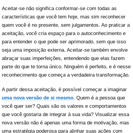
Aceitar-se não significa conformar-se com todas as
características que você tem hoje, mas sim reconhecer
quem você é no presente, sem julgamentos. Ao praticar a
aceitação, você cria espaço para o autoconhecimento e
para entender o que pode ser aprimorado, sem que isso
seja uma imposição externa. Aceitar-se também envolve
abraçar suas imperfeições, entendendo que elas fazem
parte do que te torna único. Ninguém é perfeito, e é nesse
reconhecimento que começa a verdadeira transformação.
A partir dessa aceitação, é possível começar a imaginar
uma nova versão de si mesmo
. Quem é a pessoa que
você quer ser? Quais são os valores e comportamentos
que você gostaria de integrar à sua vida? Visualizar essa
nova versão não é apenas uma forma de motivação, mas
uma estratégia poderosa para alinhar suas ações com