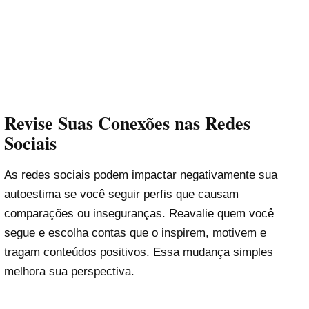
Revise Suas Conexões nas Redes
Sociais
As redes sociais podem impactar negativamente sua
autoestima se você seguir perfis que causam
comparações ou inseguranças. Reavalie quem você
segue e escolha contas que o inspirem, motivem e
tragam conteúdos positivos. Essa mudança simples
melhora sua perspectiva.