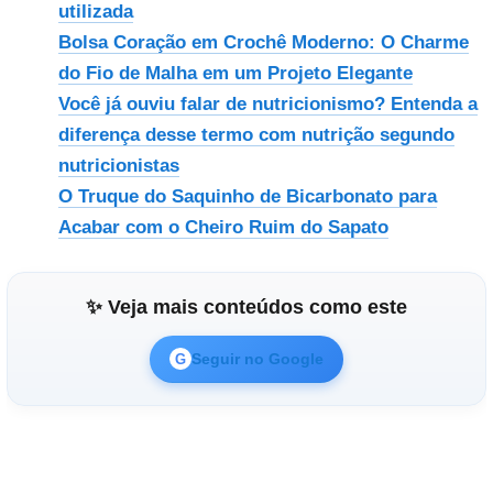
utilizada
Bolsa Coração em Crochê Moderno: O Charme
do Fio de Malha em um Projeto Elegante
Você já ouviu falar de nutricionismo? Entenda a
diferença desse termo com nutrição segundo
nutricionistas
O Truque do Saquinho de Bicarbonato para
Acabar com o Cheiro Ruim do Sapato
✨ Veja mais conteúdos como este
Seguir no Google
G