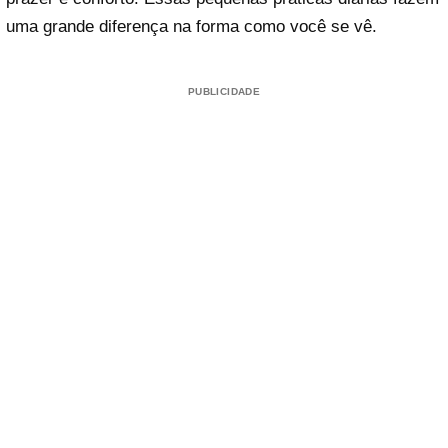
uma grande diferença na forma como você se vê.
PUBLICIDADE