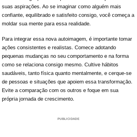
suas aspirações. Ao se imaginar como alguém mais
confiante, equilibrado e satisfeito consigo, você começa a
moldar sua mente para essa realidade.
Para integrar essa nova autoimagem, é importante tomar
ações consistentes e realistas. Comece adotando
pequenas mudanças no seu comportamento e na forma
como se relaciona consigo mesmo. Cultive hábitos
saudáveis, tanto física quanto mentalmente, e cerque-se
de pessoas e situações que apoiem essa transformação.
Evite a comparação com os outros e foque em sua
própria jornada de crescimento.
PUBLICIDADE