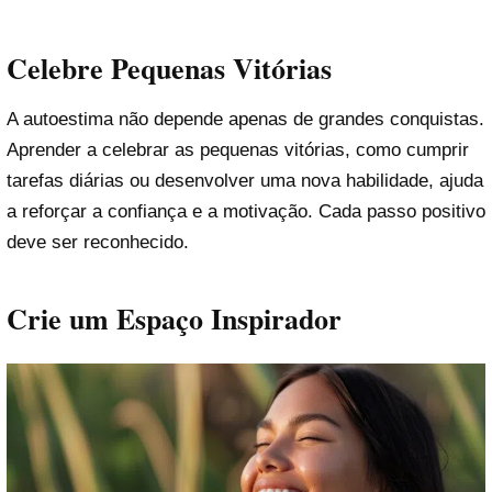
Celebre Pequenas Vitórias
A autoestima não depende apenas de grandes conquistas.
Aprender a celebrar as pequenas vitórias, como cumprir
tarefas diárias ou desenvolver uma nova habilidade, ajuda
a reforçar a confiança e a motivação. Cada passo positivo
deve ser reconhecido.
Crie um Espaço Inspirador