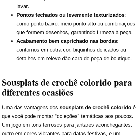
lavar.
Pontos fechados ou levemente texturizados
:
como ponto baixo, meio ponto alto ou combinações
que formem desenhos, garantindo firmeza à peça.
Acabamento bem caprichado nas bordas
:
contornos em outra cor, biquinhos delicados ou
detalhes em relevo dão cara de peça de boutique.
Sousplats de crochê colorido para
diferentes ocasiões
Uma das vantagens dos
sousplats de crochê colorido
é
que você pode montar “coleções” temáticas aos poucos.
Um jogo em tons terrosos para jantares aconchegantes,
outro em cores vibrantes para datas festivas, e um