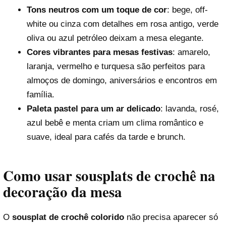
Tons neutros com um toque de cor
: bege, off-
white ou cinza com detalhes em rosa antigo, verde
oliva ou azul petróleo deixam a mesa elegante.
Cores vibrantes para mesas festivas
: amarelo,
laranja, vermelho e turquesa são perfeitos para
almoços de domingo, aniversários e encontros em
família.
Paleta pastel para um ar delicado
: lavanda, rosé,
azul bebê e menta criam um clima romântico e
suave, ideal para cafés da tarde e brunch.
Como usar sousplats de crochê na
decoração da mesa
O
sousplat de crochê colorido
não precisa aparecer só