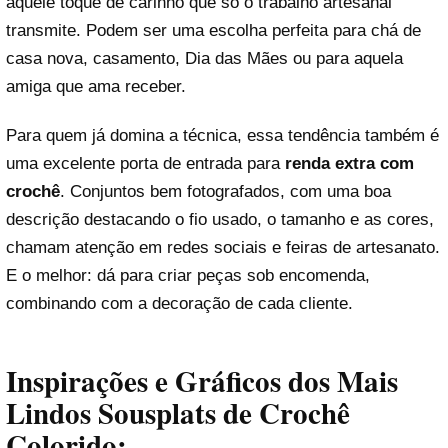
aquele toque de carinho que só o trabalho artesanal
transmite. Podem ser uma escolha perfeita para chá de
casa nova, casamento, Dia das Mães ou para aquela
amiga que ama receber.
Para quem já domina a técnica, essa tendência também é
uma excelente porta de entrada para
renda extra com
crochê
. Conjuntos bem fotografados, com uma boa
descrição destacando o fio usado, o tamanho e as cores,
chamam atenção em redes sociais e feiras de artesanato.
E o melhor: dá para criar peças sob encomenda,
combinando com a decoração de cada cliente.
Inspirações e Gráficos dos Mais
Lindos Sousplats de Crochê
Colorido: