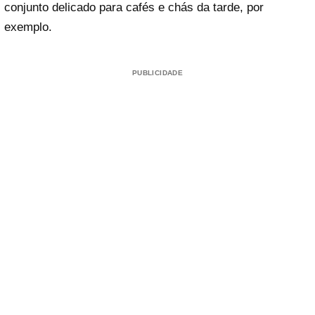
conjunto delicado para cafés e chás da tarde, por
exemplo.
PUBLICIDADE