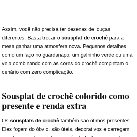
Assim, você não precisa ter dezenas de louças
diferentes. Basta trocar o
sousplat de crochê
para a
mesa ganhar uma atmosfera nova. Pequenos detalhes
como um laço no guardanapo, um galhinho verde ou uma
vela combinando com as cores do crochê completam o
cenário com zero complicação.
Sousplat de crochê colorido como
presente e renda extra
Os
sousplats de crochê
também são ótimos presentes.
Eles fogem do óbvio, são úteis, decorativos e carregam