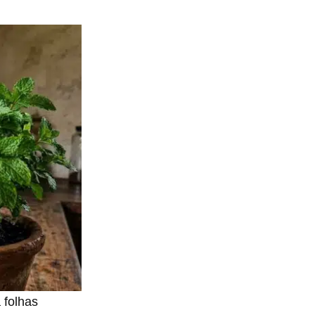
 folhas