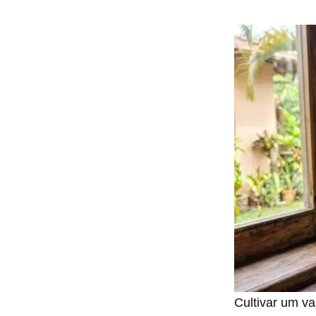
Cultivar um va