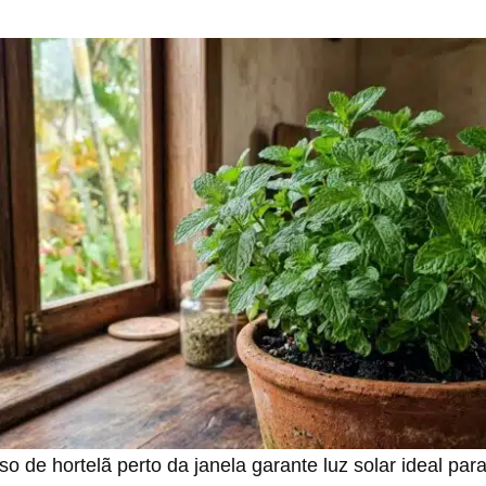
so de hortelã perto da janela garante luz solar ideal para