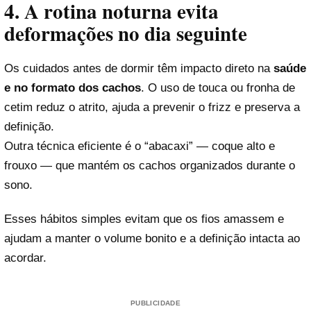
4. A rotina noturna evita
deformações no dia seguinte
Os cuidados antes de dormir têm impacto direto na
saúde
e no formato dos cachos
. O uso de touca ou fronha de
cetim reduz o atrito, ajuda a prevenir o frizz e preserva a
definição.
Outra técnica eficiente é o “abacaxi” — coque alto e
frouxo — que mantém os cachos organizados durante o
sono.
Esses hábitos simples evitam que os fios amassem e
ajudam a manter o volume bonito e a definição intacta ao
acordar.
PUBLICIDADE