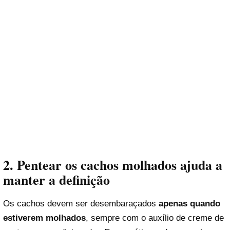
2. Pentear os cachos molhados ajuda a
manter a definição
Os cachos devem ser desembaraçados
apenas quando
estiverem molhados
, sempre com o auxílio de creme de