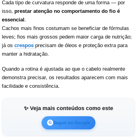
Cada tipo de curvatura responde de uma forma — por
isso,
prestar atenção no comportamento do fio é
essencial
.
Cachos mais finos costumam se beneficiar de fórmulas
leves; fios mais grossos pedem maior carga de nutrição;
já os
crespos
precisam de óleos e proteção extra para
manter a hidratação.
Quando a rotina é ajustada ao que o cabelo realmente
demonstra precisar, os resultados aparecem com mais
facilidade e consistência.
✨ Veja mais conteúdos como este
Seguir no Google
G