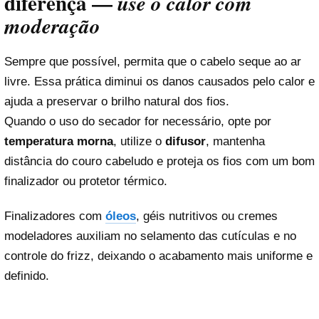
diferença —
use o calor com
moderação
Sempre que possível, permita que o cabelo seque ao ar
livre. Essa prática diminui os danos causados pelo calor e
ajuda a preservar o brilho natural dos fios.
Quando o uso do secador for necessário, opte por
temperatura morna
, utilize o
difusor
, mantenha
distância do couro cabeludo e proteja os fios com um bom
finalizador ou protetor térmico.
Finalizadores com
óleos
, géis nutritivos ou cremes
modeladores auxiliam no selamento das cutículas e no
controle do frizz, deixando o acabamento mais uniforme e
definido.