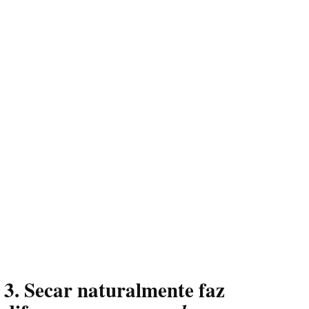
3. Secar naturalmente faz