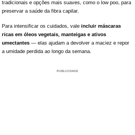
tradicionais e opções mais suaves, como o low poo, para
preservar a saúde da fibra capilar.
Para intensificar os cuidados, vale
incluir máscaras
ricas em óleos vegetais, manteigas e ativos
umectantes
— elas ajudam a devolver a maciez e repor
a umidade perdida ao longo da semana.
PUBLICIDADE