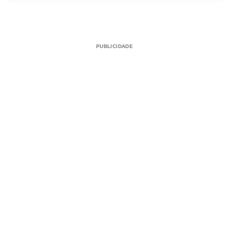
PUBLICIDADE