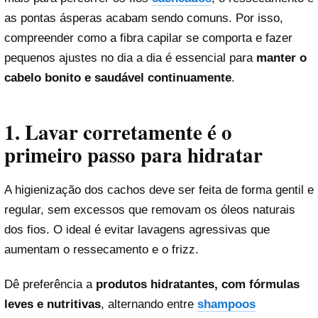
as pontas ásperas acabam sendo comuns. Por isso,
compreender como a fibra capilar se comporta e fazer
pequenos ajustes no dia a dia é essencial para
manter o
cabelo bonito e saudável continuamente
.
1. Lavar corretamente é o
primeiro passo para hidratar
A higienização dos cachos deve ser feita de forma gentil e
regular, sem excessos que removam os óleos naturais
dos fios. O ideal é evitar lavagens agressivas que
aumentam o ressecamento e o frizz.
Dê preferência a
produtos hidratantes, com fórmulas
leves e nutritivas
, alternando entre
shampoos