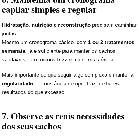
capilar simples e regular
Hidratação, nutrição e reconstrução
precisam caminhar
juntas.
Mesmo um cronograma básico, com
1 ou 2 tratamentos
semanais
, já é suficiente para manter os cachos
saudáveis, com menos frizz e maior resistência.
Mais importante do que seguir algo complexo é manter a
regularidade
— constância sempre traz melhores
resultados do que excesso.
7. Observe as reais necessidades
dos seus cachos