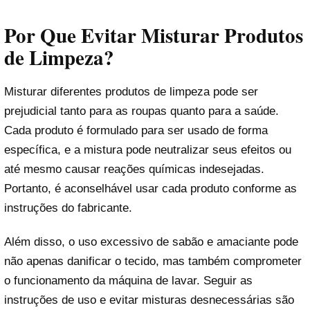
Por Que Evitar Misturar Produtos
de Limpeza?
Misturar diferentes produtos de limpeza pode ser
prejudicial tanto para as roupas quanto para a saúde.
Cada produto é formulado para ser usado de forma
específica, e a mistura pode neutralizar seus efeitos ou
até mesmo causar reações químicas indesejadas.
Portanto, é aconselhável usar cada produto conforme as
instruções do fabricante.
Além disso, o uso excessivo de sabão e amaciante pode
não apenas danificar o tecido, mas também comprometer
o funcionamento da máquina de lavar. Seguir as
instruções de uso e evitar misturas desnecessárias são