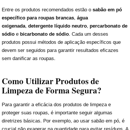
Entre os produtos recomendados estão o
sabão em pó
específico para roupas brancas
,
água
oxigenada
,
detergente líquido neutro
,
percarbonato de
sódio
e
bicarbonato de sódio
. Cada um desses
produtos possui métodos de aplicação específicos que
devem ser seguidos para garantir resultados eficazes
sem danificar as roupas.
Como Utilizar Produtos de
Limpeza de Forma Segura?
Para garantir a eficácia dos produtos de limpeza e
proteger suas roupas, é importante seguir algumas
diretrizes básicas. Por exemplo, ao usar sabão em pó, é
crucial não exagerar na quantidade para evitar resíduos. A