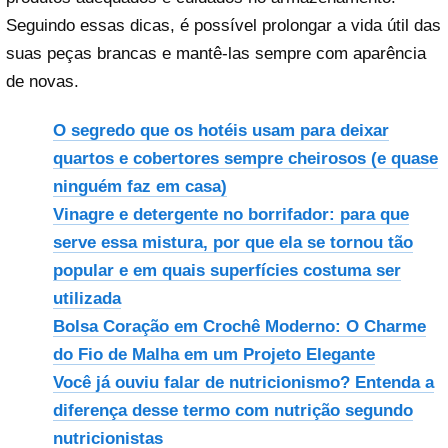
Seguindo essas dicas, é possível prolongar a vida útil das
suas peças brancas e mantê-las sempre com aparência
de novas.
O segredo que os hotéis usam para deixar
quartos e cobertores sempre cheirosos (e quase
ninguém faz em casa)
Vinagre e detergente no borrifador: para que
serve essa mistura, por que ela se tornou tão
popular e em quais superfícies costuma ser
utilizada
Bolsa Coração em Crochê Moderno: O Charme
do Fio de Malha em um Projeto Elegante
Você já ouviu falar de nutricionismo? Entenda a
diferença desse termo com nutrição segundo
nutricionistas