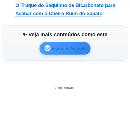
O Truque do Saquinho de Bicarbonato para
Acabar com o Cheiro Ruim do Sapato
✨ Veja mais conteúdos como este
Seguir no Google
G
PUBLICIDADE