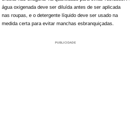
água oxigenada deve ser diluída antes de ser aplicada
nas roupas, e o detergente líquido deve ser usado na
medida certa para evitar manchas esbranquiçadas.
PUBLICIDADE