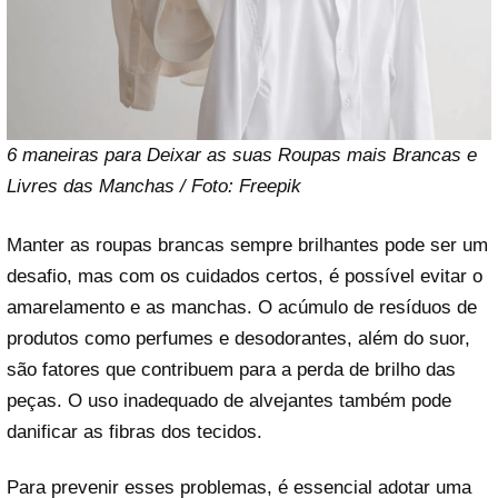
6 maneiras para Deixar as suas Roupas mais Brancas e
Livres das Manchas / Foto: Freepik
Manter as roupas brancas sempre brilhantes pode ser um
desafio, mas com os cuidados certos, é possível evitar o
amarelamento e as manchas. O acúmulo de resíduos de
produtos como perfumes e desodorantes, além do suor,
são fatores que contribuem para a perda de brilho das
peças. O uso inadequado de alvejantes também pode
danificar as fibras dos tecidos.
Para prevenir esses problemas, é essencial adotar uma