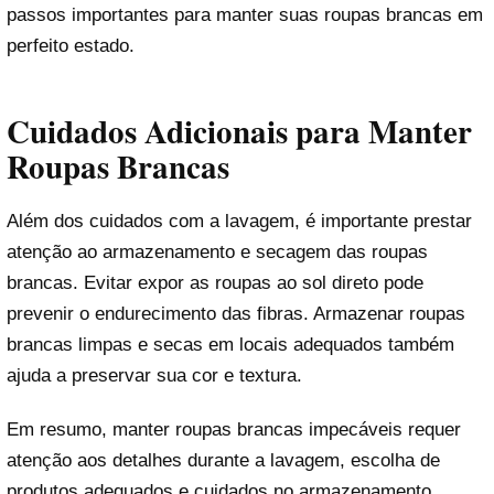
passos importantes para manter suas roupas brancas em
perfeito estado.
Cuidados Adicionais para Manter
Roupas Brancas
Além dos cuidados com a lavagem, é importante prestar
atenção ao armazenamento e secagem das roupas
brancas. Evitar expor as roupas ao sol direto pode
prevenir o endurecimento das fibras. Armazenar roupas
brancas limpas e secas em locais adequados também
ajuda a preservar sua cor e textura.
Em resumo, manter roupas brancas impecáveis requer
atenção aos detalhes durante a lavagem, escolha de
produtos adequados e cuidados no armazenamento.