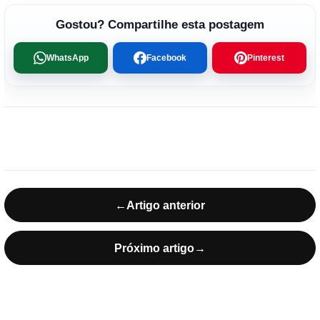
Gostou? Compartilhe esta postagem
WhatsApp
Facebook
Pinterest
←
Artigo anterior
Próximo artigo
→