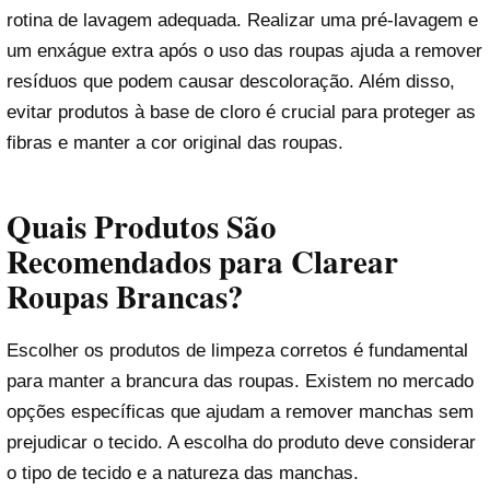
rotina de lavagem adequada. Realizar uma pré-lavagem e
um enxágue extra após o uso das roupas ajuda a remover
resíduos que podem causar descoloração. Além disso,
evitar produtos à base de cloro é crucial para proteger as
fibras e manter a cor original das roupas.
Quais Produtos São
Recomendados para Clarear
Roupas Brancas?
Escolher os produtos de limpeza corretos é fundamental
para manter a brancura das roupas. Existem no mercado
opções específicas que ajudam a remover manchas sem
prejudicar o tecido. A escolha do produto deve considerar
o tipo de tecido e a natureza das manchas.