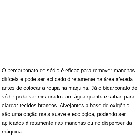
O percarbonato de sódio é eficaz para remover manchas
difíceis e pode ser aplicado diretamente na área afetada
antes de colocar a roupa na máquina. Já o bicarbonato de
sódio pode ser misturado com água quente e sabão para
clarear tecidos brancos. Alvejantes à base de oxigênio
são uma opção mais suave e ecológica, podendo ser
aplicados diretamente nas manchas ou no dispenser da
máquina.