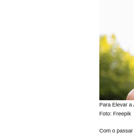
Para Elevar a 
Foto: Freepik
Com o passar 