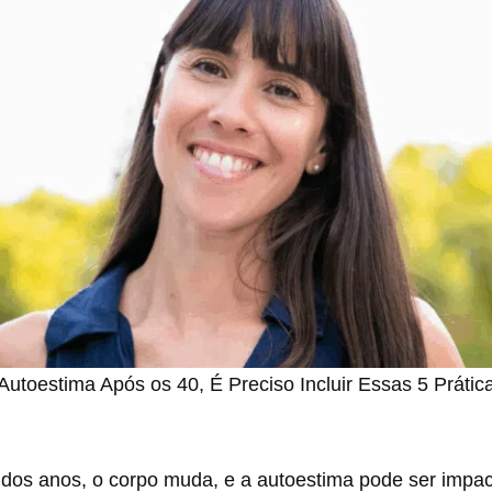
Autoestima Após os 40, É Preciso Incluir Essas 5 Prátic
dos anos, o corpo muda, e a autoestima pode ser impac