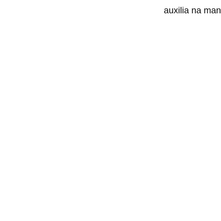
auxilia na ma