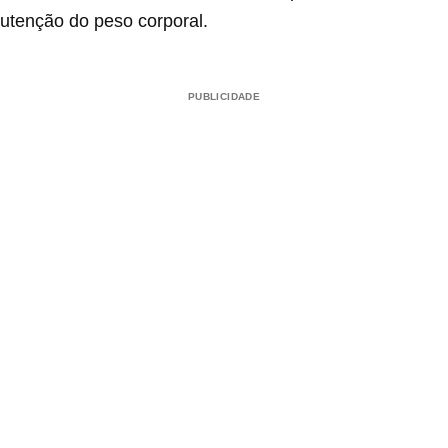
nutenção do peso corporal.
PUBLICIDADE