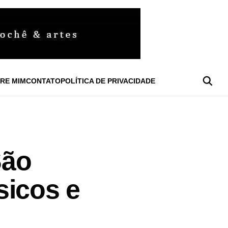
RE MIM
CONTATO
POLÍTICA DE PRIVACIDADE
São
sicos e