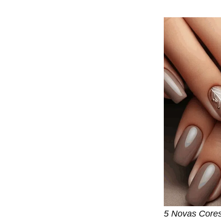
5 Novas Cores