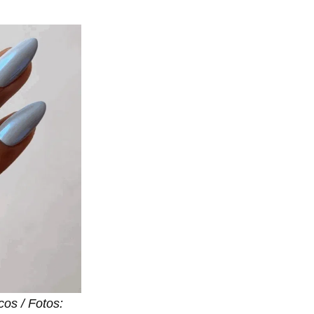
os / Fotos: