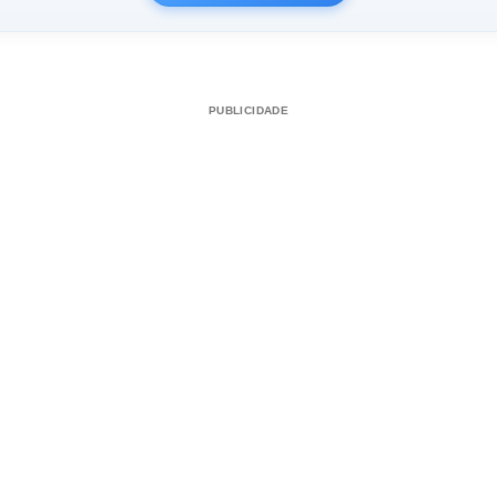
PUBLICIDADE