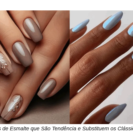
 de Esmalte que São Tendência e Substituem os Clássic