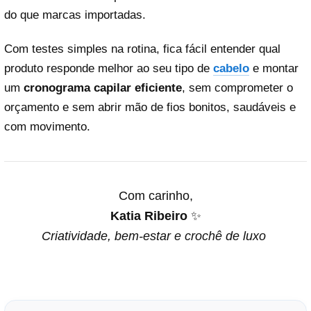
do que marcas importadas.
Com testes simples na rotina, fica fácil entender qual
produto responde melhor ao seu tipo de
cabelo
e montar
um
cronograma capilar eficiente
, sem comprometer o
orçamento e sem abrir mão de fios bonitos, saudáveis e
com movimento.
Com carinho,
Katia Ribeiro
✨
Criatividade, bem-estar e crochê de luxo