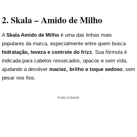
2. Skala – Amido de Milho
A
Skala Amido de Milho
é uma das linhas mais
populares da marca, especialmente entre quem busca
hidratação, leveza e controle do frizz
. Sua fórmula é
indicada para cabelos ressecados, opacos e sem vida,
ajudando a devolver
maciez, brilho e toque sedoso
, sem
pesar nos fios.
PUBLICIDADE