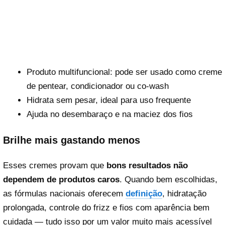
Produto multifuncional: pode ser usado como creme
de pentear, condicionador ou co-wash
Hidrata sem pesar, ideal para uso frequente
Ajuda no desembaraço e na maciez dos fios
Brilhe mais gastando menos
Esses cremes provam que
bons resultados não
dependem de produtos caros
. Quando bem escolhidas,
as fórmulas nacionais oferecem
definição
, hidratação
prolongada, controle do frizz e fios com aparência bem
cuidada — tudo isso por um valor muito mais acessível