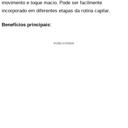
movimento e toque macio. Pode ser facilmente
incorporado em diferentes etapas da rotina capilar.
Benefícios principais:
PUBLICIDADE