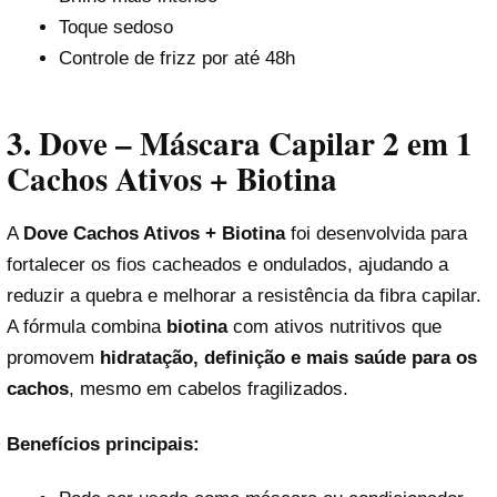
Toque sedoso
Controle de frizz por até 48h
3. Dove – Máscara Capilar 2 em 1
Cachos Ativos + Biotina
A
Dove Cachos Ativos + Biotina
foi desenvolvida para
fortalecer os fios cacheados e ondulados, ajudando a
reduzir a quebra e melhorar a resistência da fibra capilar.
A fórmula combina
biotina
com ativos nutritivos que
promovem
hidratação, definição e mais saúde para os
cachos
, mesmo em cabelos fragilizados.
Benefícios principais: