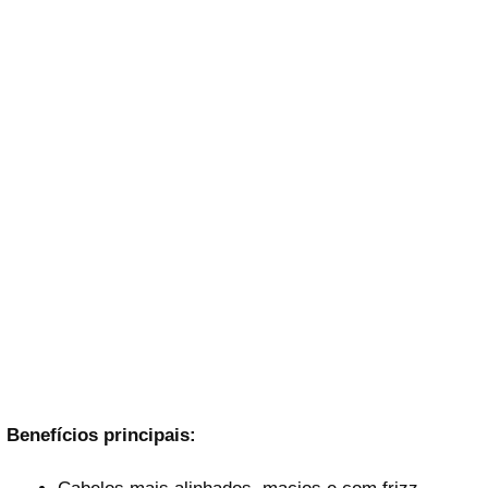
Benefícios principais: