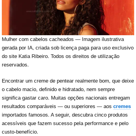
Mulher com cabelos cacheados — Imagem ilustrativa
gerada por IA, criada sob licença paga para uso exclusivo
do site Katia Ribeiro. Todos os direitos de utilização
reservados.
Encontrar um creme de pentear realmente bom, que deixe
o cabelo macio, definido e hidratado, nem sempre
significa gastar caro. Muitas opções nacionais entregam
resultados comparáveis — ou superiores — aos
cremes
importados famosos. A seguir, descubra cinco produtos
acessíveis que fazem sucesso pela performance e pelo
custo-benefício.