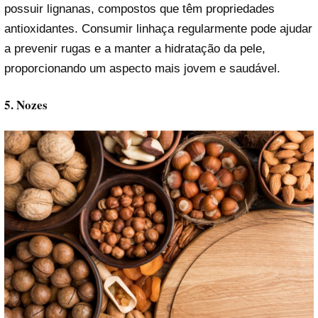
possuir lignanas, compostos que têm propriedades
antioxidantes. Consumir linhaça regularmente pode ajudar
a prevenir rugas e a manter a hidratação da pele,
proporcionando um aspecto mais jovem e saudável.
5. Nozes