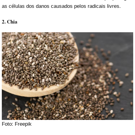
as células dos danos causados pelos radicais livres.
2. Chia
Foto: Freepik