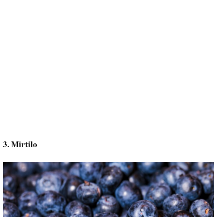
3. Mirtilo