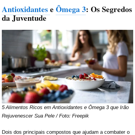
Antioxidantes
e
Ômega 3
: Os Segredos
da Juventude
5 Alimentos Ricos em Antioxidantes e Ômega 3 que Irão
Rejuvenescer Sua Pele / Foto: Freepik
Dois dos principais compostos que ajudam a combater o