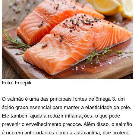
Foto: Freepik
O salmão é uma das principais fontes de ômega 3, um
ácido graxo essencial para manter a elasticidade da pele.
Ele também ajuda a reduzir inflamações, o que pode
prevenir o envelhecimento precoce. Além disso, o salmão
é rico em antioxidantes como a astaxantina, que protege