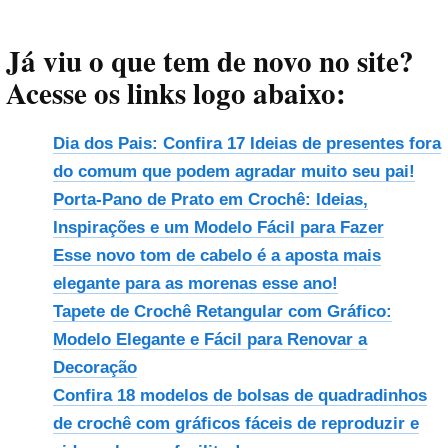
Já viu o que tem de novo no site?
Acesse os links logo abaixo:
Dia dos Pais: Confira 17 Ideias de presentes fora
do comum que podem agradar muito seu pai!
Porta-Pano de Prato em Crochê: Ideias,
Inspirações e um Modelo Fácil para Fazer
Esse novo tom de cabelo é a aposta mais
elegante para as morenas esse ano!
Tapete de Crochê Retangular com Gráfico:
Modelo Elegante e Fácil para Renovar a
Decoração
Confira 18 modelos de bolsas de quadradinhos
de crochê com gráficos fáceis de reproduzir e