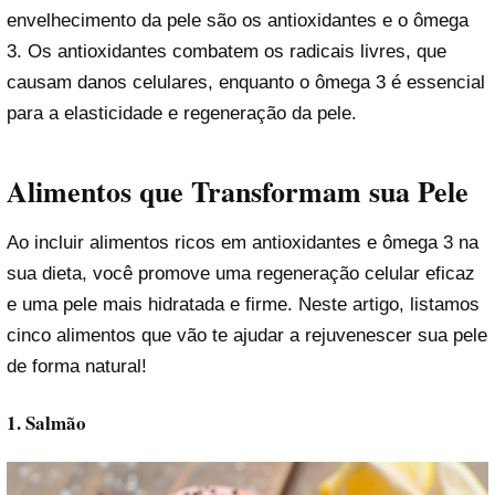
envelhecimento da pele são os antioxidantes e o ômega
3. Os antioxidantes combatem os radicais livres, que
causam danos celulares, enquanto o ômega 3 é essencial
para a elasticidade e regeneração da pele.
Alimentos que Transformam sua Pele
Ao incluir alimentos ricos em antioxidantes e ômega 3 na
sua dieta, você promove uma regeneração celular eficaz
e uma pele mais hidratada e firme. Neste artigo, listamos
cinco alimentos que vão te ajudar a rejuvenescer sua pele
de forma natural!
1. Salmão