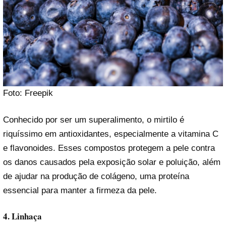
Foto: Freepik
Conhecido por ser um superalimento, o mirtilo é
riquíssimo em antioxidantes, especialmente a vitamina C
e flavonoides. Esses compostos protegem a pele contra
os danos causados pela exposição solar e poluição, além
de ajudar na produção de colágeno, uma proteína
essencial para manter a firmeza da pele.
4. Linhaça