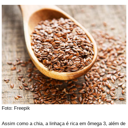
Foto: Freepik
Assim como a chia, a linhaça é rica em ômega 3, além de