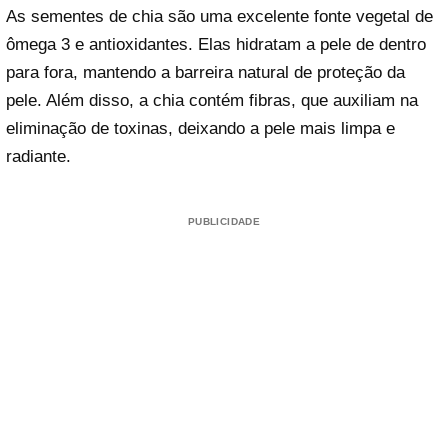
As sementes de chia são uma excelente fonte vegetal de
ômega 3 e antioxidantes. Elas hidratam a pele de dentro
para fora, mantendo a barreira natural de proteção da
pele. Além disso, a chia contém fibras, que auxiliam na
eliminação de toxinas, deixando a pele mais limpa e
radiante.
PUBLICIDADE