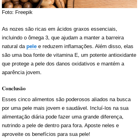
Foto: Freepik
As nozes são ricas em ácidos graxos essenciais,
incluindo o ômega 3, que ajudam a manter a barreira
natural da
pele
e reduzem inflamações. Além disso, elas
são uma boa fonte de vitamina E, um potente antioxidante
que protege a pele dos danos oxidativos e mantém a
aparência jovem.
Conclusão
Esses cinco alimentos são poderosos aliados na busca
por uma pele mais jovem e saudável. Incluí-los na sua
alimentação diária pode fazer uma grande diferença,
nutrindo a pele de dentro para fora. Aposte neles e
aproveite os benefícios para sua pele!