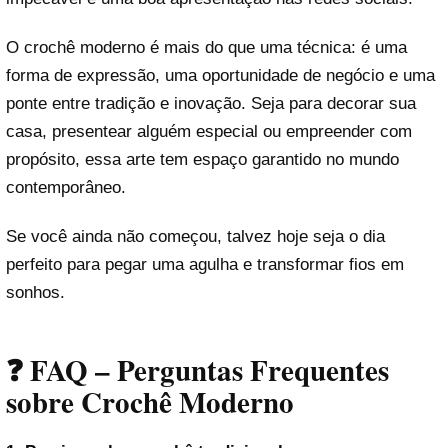
O crochê moderno é mais do que uma técnica: é uma
forma de expressão, uma oportunidade de negócio e uma
ponte entre tradição e inovação. Seja para decorar sua
casa, presentear alguém especial ou empreender com
propósito, essa arte tem espaço garantido no mundo
contemporâneo.
Se você ainda não começou, talvez hoje seja o dia
perfeito para pegar uma agulha e transformar fios em
sonhos.
❓ FAQ – Perguntas Frequentes
sobre Crochê Moderno