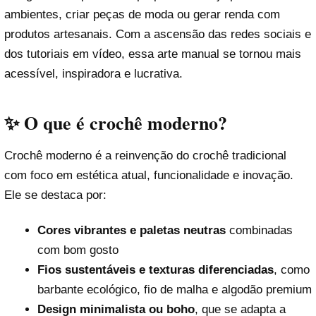
ambientes, criar peças de moda ou gerar renda com
produtos artesanais. Com a ascensão das redes sociais e
dos tutoriais em vídeo, essa arte manual se tornou mais
acessível, inspiradora e lucrativa.
✨ O que é crochê moderno?
Crochê moderno é a reinvenção do crochê tradicional
com foco em estética atual, funcionalidade e inovação.
Ele se destaca por:
Cores vibrantes e paletas neutras
combinadas
com bom gosto
Fios sustentáveis e texturas diferenciadas
, como
barbante ecológico, fio de malha e algodão premium
Design minimalista ou boho
, que se adapta a