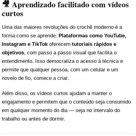
🎥 Aprendizado facilitado com vídeos
curtos
Uma das maiores revoluções do crochê moderno é a
forma como se aprende.
Plataformas como YouTube,
Instagram e TikTok
oferecem
tutoriais rápidos e
objetivos
, com passo a passo visual que facilita o
entendimento. Isso democratiza o acesso à técnica e
permite que qualquer pessoa, com um celular e um
novelo de fio, comece a criar.
Além disso, os vídeos curtos ajudam a manter o
engajamento e permitem que o conteúdo seja consumido
em qualquer momento do dia — seja no intervalo do
trabalho ou antes de dormir.