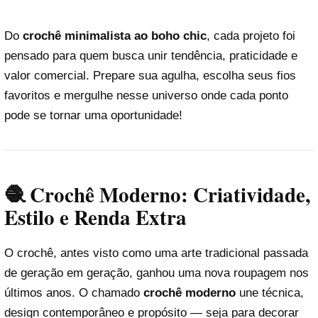
Do
crochê minimalista ao boho chic
, cada projeto foi
pensado para quem busca unir tendência, praticidade e
valor comercial. Prepare sua agulha, escolha seus fios
favoritos e mergulhe nesse universo onde cada ponto
pode se tornar uma oportunidade!
🧶 Crochê Moderno: Criatividade,
Estilo e Renda Extra
O crochê, antes visto como uma arte tradicional passada
de geração em geração, ganhou uma nova roupagem nos
últimos anos. O chamado
crochê moderno
une técnica,
design contemporâneo e propósito — seja para decorar