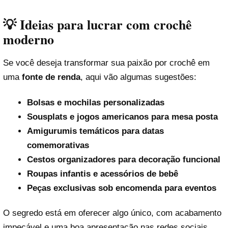
💡 Ideias para lucrar com crochê
moderno
Se você deseja transformar sua paixão por crochê em
uma
fonte de renda
, aqui vão algumas sugestões:
Bolsas e mochilas personalizadas
Sousplats e jogos americanos para mesa posta
Amigurumis temáticos para datas
comemorativas
Cestos organizadores para decoração funcional
Roupas infantis e acessórios de bebê
Peças exclusivas sob encomenda para eventos
O segredo está em oferecer algo único, com acabamento
impecável e uma boa apresentação nas redes sociais.