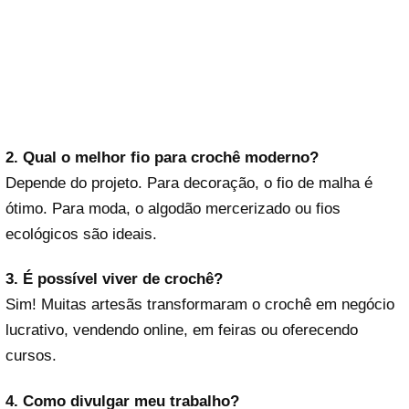
2. Qual o melhor fio para crochê moderno?
Depende do projeto. Para decoração, o fio de malha é
ótimo. Para moda, o algodão mercerizado ou fios
ecológicos são ideais.
3. É possível viver de crochê?
Sim! Muitas artesãs transformaram o crochê em negócio
lucrativo, vendendo online, em feiras ou oferecendo
cursos.
4. Como divulgar meu trabalho?