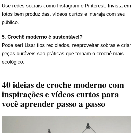
Use redes sociais como Instagram e Pinterest. Invista em
fotos bem produzidas, vídeos curtos e interaja com seu
público.
5. Crochê moderno é sustentável?
Pode ser! Usar fios reciclados, reaproveitar sobras e criar
peças duráveis são práticas que tornam o crochê mais
ecológico.
40 ideias de croche moderno com
inspirações e vídeos curtos para
você aprender passo a passo