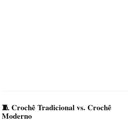
🧵 Crochê Tradicional vs. Crochê
Moderno