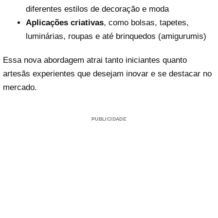
diferentes estilos de decoração e moda
Aplicações criativas
, como bolsas, tapetes,
luminárias, roupas e até brinquedos (amigurumis)
Essa nova abordagem atrai tanto iniciantes quanto
artesãs experientes que desejam inovar e se destacar no
mercado.
PUBLICIDADE