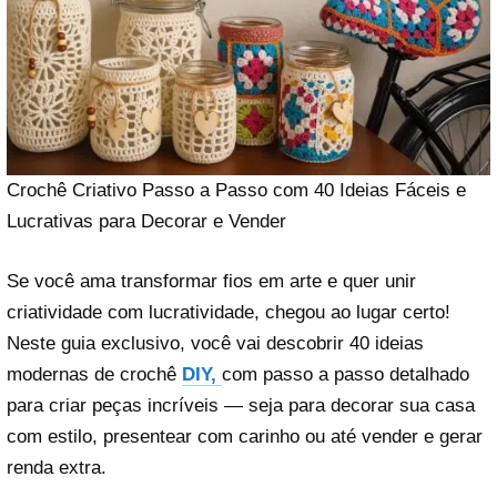
Crochê Criativo Passo a Passo com 40 Ideias Fáceis e
Lucrativas para Decorar e Vender
Se você ama transformar fios em arte e quer unir
criatividade com lucratividade, chegou ao lugar certo!
Neste guia exclusivo, você vai descobrir 40 ideias
modernas de crochê
DIY,
com passo a passo detalhado
para criar peças incríveis — seja para decorar sua casa
com estilo, presentear com carinho ou até vender e gerar
renda extra.