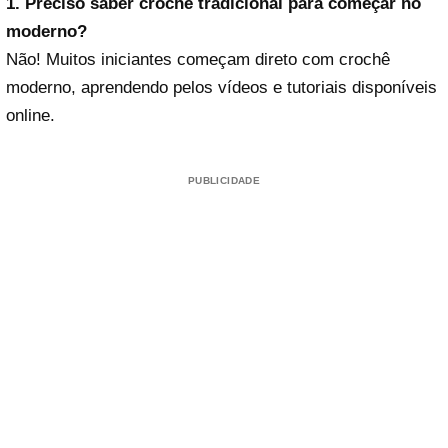
1. Preciso saber crochê tradicional para começar no
moderno?
Não! Muitos iniciantes começam direto com crochê
moderno, aprendendo pelos vídeos e tutoriais disponíveis
online.
PUBLICIDADE