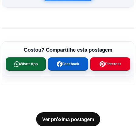
Gostou? Compartilhe esta postagem
WhatsApp
Facebook
Pinterest
Ver próxima postagem