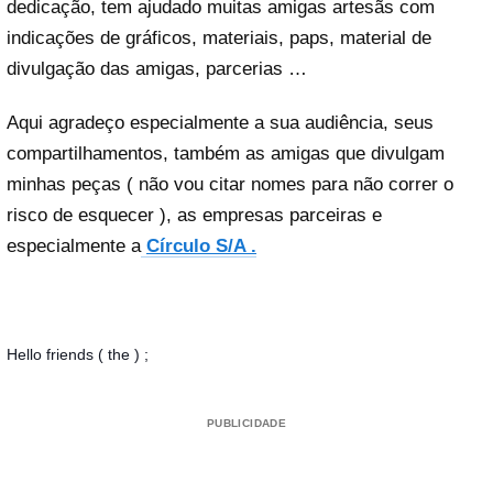
dedicação, tem ajudado muitas amigas artesãs com
indicações de gráficos, materiais, paps, material de
divulgação das amigas, parcerias …
Aqui agradeço especialmente a sua audiência, seus
compartilhamentos, também as amigas que divulgam
minhas peças ( não vou citar nomes para não correr o
risco de esquecer ), as empresas parceiras e
especialmente a
Círculo S/A .
Hello friends ( the ) ;
PUBLICIDADE