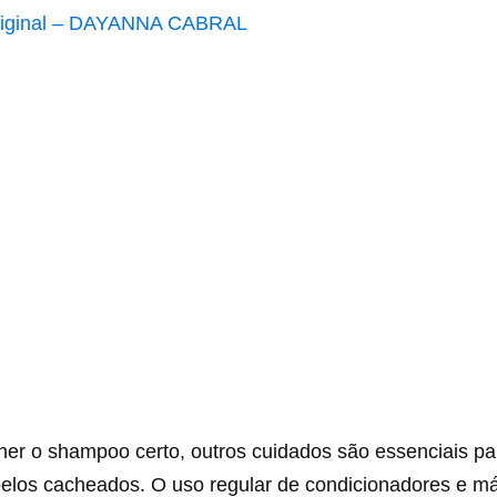
iginal – DAYANNA CABRAL
her o shampoo certo, outros cuidados são essenciais pa
elos cacheados. O uso regular de condicionadores e m