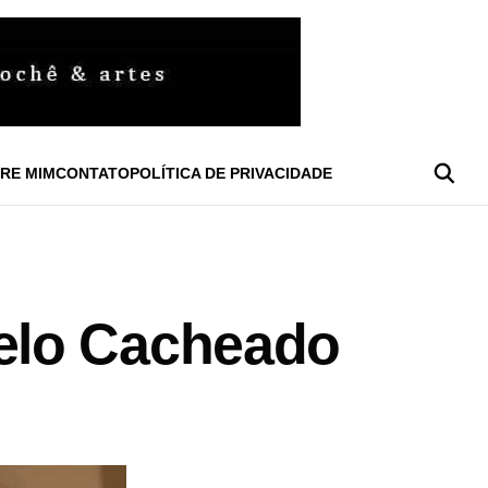
RE MIM
CONTATO
POLÍTICA DE PRIVACIDADE
elo Cacheado