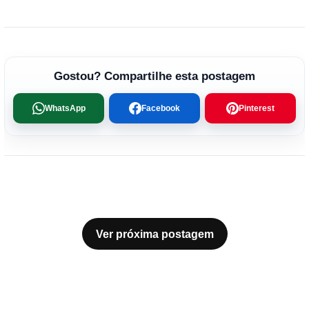
Gostou? Compartilhe esta postagem
WhatsApp
Facebook
Pinterest
Ver próxima postagem