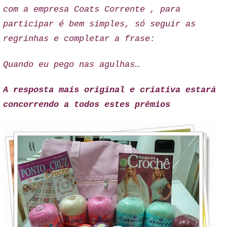
com a empresa Coats Corrente , para
participar é bem simples, só seguir as
regrinhas e completar a frase:
Quando eu pego nas agulhas…
A resposta mais original e criativa estará
concorrendo a todos estes prêmios