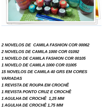
2 NOVELOS DE CAMILA FASHION COR 00062
2 NOVELOS DE CAMILA 1000 COR 01092
1 NOVELO DE CAMILA FASHION COR 00105
1 NOVELO DE CAMILA 1000 COR 01005
15 NOVELOS DE CAMILA 40 GRS EM CORES
VARIADAS
1 REVISTA DE ROUPA EM CROCHÊ
1 REVISTA PONTO CRUZ E CROCHÊ
1 AGULHA DE CROCHÊ 1,25 MM
1 AGULHA DE CROCHÊ 1,75 MM