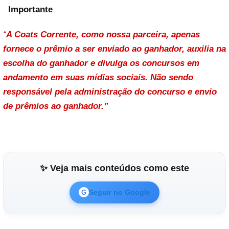
Importante
“
A Coats Corrente, como nossa parceira, apenas
fornece o prêmio a ser enviado ao ganhador, auxilia na
escolha do ganhador e divulga os concursos em
andamento em suas mídias sociais. Não sendo
responsável pela administração do concurso e envio
de prêmios ao ganhador.”
✨ Veja mais conteúdos como este
Seguir no Google
G