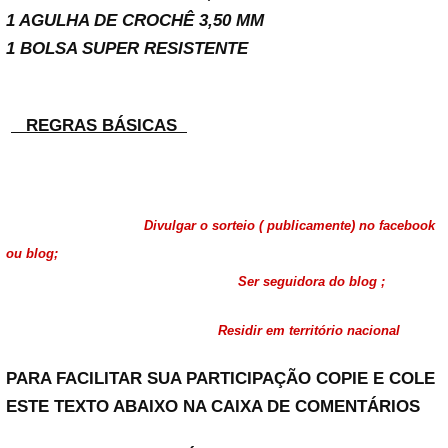
1 AGULHA DE CROCHÊ 3,50 MM
1 BOLSA SUPER RESISTENTE
REGRAS BÁSICAS
Divulgar o sorteio ( publicamente) no facebook
ou blog;
Ser seguidora do blog ;
Residir em território nacional
PARA FACILITAR SUA PARTICIPAÇÃO COPIE E COLE
ESTE TEXTO ABAIXO NA CAIXA DE COMENTÁRIOS