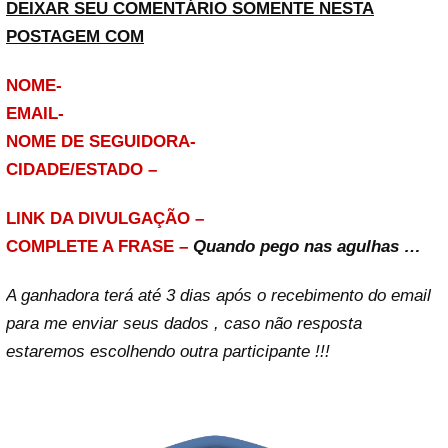
DEIXAR SEU COMENTÁRIO SOMENTE NESTA
POSTAGEM COM
NOME-
EMAIL-
NOME DE SEGUIDORA-
CIDADE/ESTADO –
LINK DA DIVULGAÇÃO –
COMPLETE A FRASE –
Quando pego nas agulhas …
A ganhadora terá até 3 dias após o recebimento do email
para me enviar seus dados , caso não resposta
estaremos escolhendo outra participante !!!