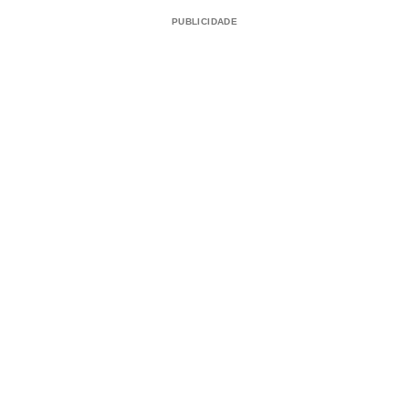
PUBLICIDADE