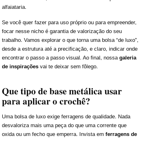
alfaiataria.
Se você quer fazer para uso próprio ou para empreender,
focar nesse nicho é garantia de valorização do seu
trabalho. Vamos explorar o que torna uma bolsa “de luxo”,
desde a estrutura até a precificação, e claro, indicar onde
encontrar o passo a passo visual. Ao final, nossa
galeria
de inspirações
vai te deixar sem fôlego.
Que tipo de base metálica usar
para aplicar o crochê?
Uma bolsa de luxo exige ferragens de qualidade. Nada
desvaloriza mais uma peça do que uma corrente que
oxida ou um fecho que emperra. Invista em
ferragens de