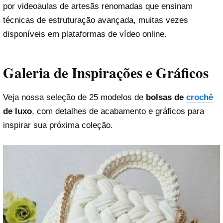
por videoaulas de artesãs renomadas que ensinam
técnicas de estruturação avançada, muitas vezes
disponíveis em plataformas de vídeo online.
Galeria de Inspirações e Gráficos
Veja nossa seleção de 25 modelos de
bolsas de
crochê
de luxo
, com detalhes de acabamento e gráficos para
inspirar sua próxima coleção.