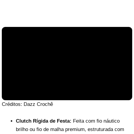
Créditos: Dazz Crochê
Clutch Rígida de Festa:
Feita com fio náutico
brilho ou fio de malha premium, estruturada com