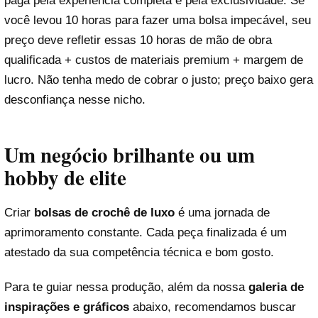
paga pela experiência completa e pela exclusividade. Se
você levou 10 horas para fazer uma bolsa impecável, seu
preço deve refletir essas 10 horas de mão de obra
qualificada + custos de materiais premium + margem de
lucro. Não tenha medo de cobrar o justo; preço baixo gera
desconfiança nesse nicho.
Um negócio brilhante ou um
hobby de elite
Criar
bolsas de crochê de luxo
é uma jornada de
aprimoramento constante. Cada peça finalizada é um
atestado da sua competência técnica e bom gosto.
Para te guiar nessa produção, além da nossa
galeria de
inspirações e gráficos
abaixo, recomendamos buscar