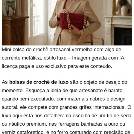
Mini bolsa de crochê artesanal vermelha com alça de
corrente metálica, estilo luxo – Imagem gerada com IA,
licença paga e uso exclusivo para este conteúdo.
As
bolsas de crochê de luxo
são o objeto de desejo do
momento. Esqueça a ideia de que artesanato é barato;
quando bem executado, com materiais nobres e design
autoral, ele compete com grandes grifes internacionais. O
luxo aqui está nos detalhes: na escolha de um fio de seda
ou náutico premium, nas ferragens banhadas a ouro ou
verniz cataforetico, e no forro costurado com precisão de