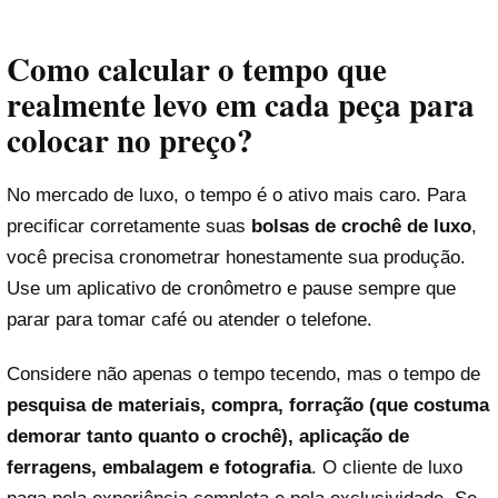
Como calcular o tempo que
realmente levo em cada peça para
colocar no preço?
No mercado de luxo, o tempo é o ativo mais caro. Para
precificar corretamente suas
bolsas de crochê de luxo
,
você precisa cronometrar honestamente sua produção.
Use um aplicativo de cronômetro e pause sempre que
parar para tomar café ou atender o telefone.
Considere não apenas o tempo tecendo, mas o tempo de
pesquisa de materiais, compra, forração (que costuma
demorar tanto quanto o crochê), aplicação de
ferragens, embalagem e fotografia
. O cliente de luxo