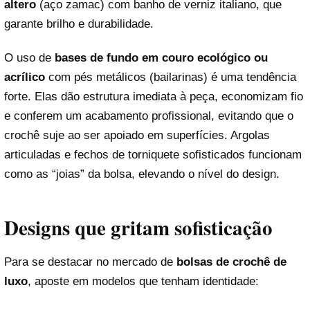
altero
(aço zamac) com banho de verniz italiano, que
garante brilho e durabilidade.
O uso de
bases de fundo em couro ecológico ou
acrílico
com pés metálicos (bailarinas) é uma tendência
forte. Elas dão estrutura imediata à peça, economizam fio
e conferem um acabamento profissional, evitando que o
crochê suje ao ser apoiado em superfícies. Argolas
articuladas e fechos de torniquete sofisticados funcionam
como as “joias” da bolsa, elevando o nível do design.
Designs que gritam sofisticação
Para se destacar no mercado de
bolsas de crochê de
luxo
, aposte em modelos que tenham identidade: