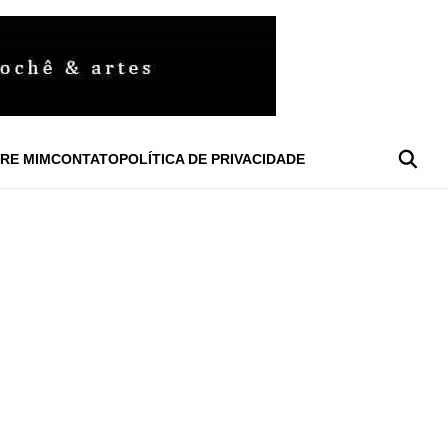
RE MIM
CONTATO
POLÍTICA DE PRIVACIDADE