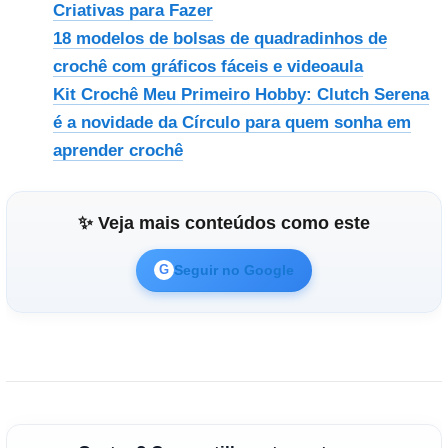
Criativas para Fazer
18 modelos de bolsas de quadradinhos de
crochê com gráficos fáceis e videoaula
Kit Crochê Meu Primeiro Hobby: Clutch Serena
é a novidade da Círculo para quem sonha em
aprender crochê
✨ Veja mais conteúdos como este
Seguir no Google
G