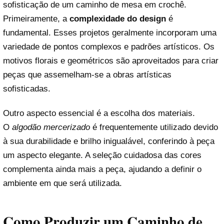
sofisticação de um caminho de mesa em crochê.
Primeiramente, a
complexidade do design
é
fundamental. Esses projetos geralmente incorporam uma
variedade de pontos complexos e padrões artísticos. Os
motivos florais e geométricos são aproveitados para criar
peças que assemelham-se a obras artísticas
sofisticadas.
Outro aspecto essencial é a escolha dos materiais.
O
algodão mercerizado
é frequentemente utilizado devido
à sua durabilidade e brilho inigualável, conferindo à peça
um aspecto elegante. A seleção cuidadosa das cores
complementa ainda mais a peça, ajudando a definir o
ambiente em que será utilizada.
Como Produzir um Caminho de