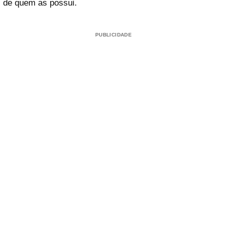
de quem as possui.
PUBLICIDADE