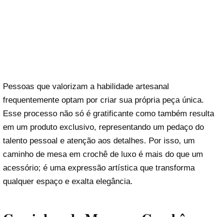
Pessoas que valorizam a habilidade artesanal
frequentemente optam por criar sua própria peça única.
Esse processo não só é gratificante como também resulta
em um produto exclusivo, representando um pedaço do
talento pessoal e atenção aos detalhes. Por isso, um
caminho de mesa em crochê de luxo é mais do que um
acessório; é uma expressão artística que transforma
qualquer espaço e exalta elegância.