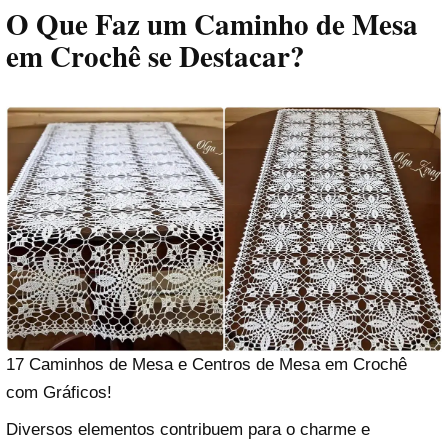
O Que Faz um Caminho de Mesa
em Crochê se Destacar?
17 Caminhos de Mesa e Centros de Mesa em Crochê
com Gráficos!
Diversos elementos contribuem para o charme e