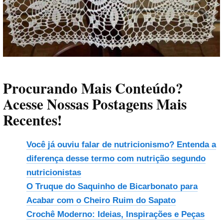
Procurando Mais Conteúdo?
Acesse Nossas Postagens Mais
Recentes!
Você já ouviu falar de nutricionismo? Entenda a
diferença desse termo com nutrição segundo
nutricionistas
O Truque do Saquinho de Bicarbonato para
Acabar com o Cheiro Ruim do Sapato
Crochê Moderno: Ideias, Inspirações e Peças