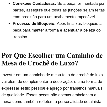
Conexões Cuidadosas:
Se a peça for montada por
partes, assegure que todas as junções sejam feitas
com precisão para um acabamento impecável.
Processo de Bloqueio:
Após finalizar, bloqueie a
peça para manter a forma e acentuar a beleza do
trabalho.
Por Que Escolher um Caminho de
Mesa de Crochê de Luxo?
Investir em um caminho de mesa feito de crochê de luxo
vai além de complementar a decoração; é uma forma de
expressar estilo pessoal e apreço por trabalhos manuais
de qualidade. Essas peças não apenas embelezam a
mesa como também refletem a personalidade detalhista