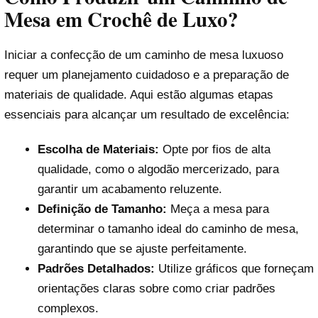
Mesa em Crochê de Luxo?
Iniciar a confecção de um caminho de mesa luxuoso
requer um planejamento cuidadoso e a preparação de
materiais de qualidade. Aqui estão algumas etapas
essenciais para alcançar um resultado de excelência:
Escolha de Materiais:
Opte por fios de alta
qualidade, como o algodão mercerizado, para
garantir um acabamento reluzente.
Definição de Tamanho:
Meça a mesa para
determinar o tamanho ideal do caminho de mesa,
garantindo que se ajuste perfeitamente.
Padrões Detalhados:
Utilize gráficos que forneçam
orientações claras sobre como criar padrões
complexos.