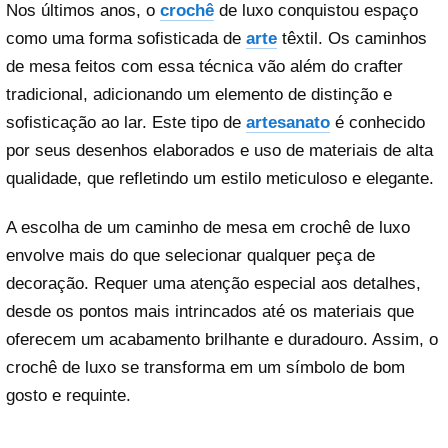
Nos últimos anos, o
crochê
de luxo conquistou espaço
como uma forma sofisticada de
arte
têxtil. Os caminhos
de mesa feitos com essa técnica vão além do crafter
tradicional, adicionando um elemento de distinção e
sofisticação ao lar. Este tipo de
artesanato
é conhecido
por seus desenhos elaborados e uso de materiais de alta
qualidade, que refletindo um estilo meticuloso e elegante.
A escolha de um caminho de mesa em crochê de luxo
envolve mais do que selecionar qualquer peça de
decoração. Requer uma atenção especial aos detalhes,
desde os pontos mais intrincados até os materiais que
oferecem um acabamento brilhante e duradouro. Assim, o
crochê de luxo se transforma em um símbolo de bom
gosto e requinte.