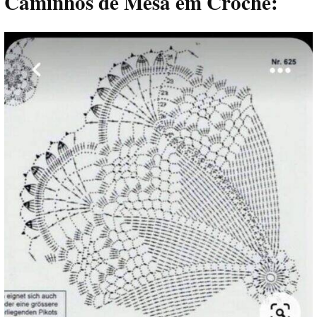
Caminhos de Mesa em Crochê: