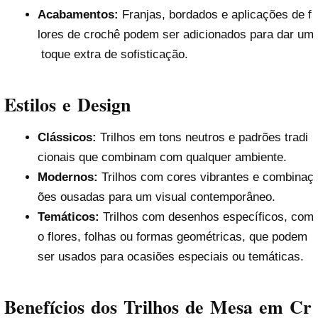
Acabamentos:
Franjas, bordados e aplicações de f
lores de crochê podem ser adicionados para dar um
toque extra de sofisticação.
Estilos e Design
Clássicos:
Trilhos em tons neutros e padrões tradi
cionais que combinam com qualquer ambiente.
Modernos:
Trilhos com cores vibrantes e combinaç
ões ousadas para um visual contemporâneo.
Temáticos:
Trilhos com desenhos específicos, com
o flores, folhas ou formas geométricas, que podem
ser usados para ocasiões especiais ou temáticas.
Benefícios dos Trilhos de Mesa em Cr