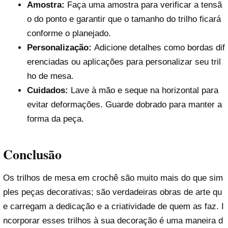
Amostra:
Faça uma amostra para verificar a tensã
o do ponto e garantir que o tamanho do trilho ficará
conforme o planejado.
Personalização:
Adicione detalhes como bordas dif
erenciadas ou aplicações para personalizar seu tril
ho de mesa.
Cuidados:
Lave à mão e seque na horizontal para
evitar deformações. Guarde dobrado para manter a
forma da peça.
Conclusão
Os trilhos de mesa em crochê são muito mais do que sim
ples peças decorativas; são verdadeiras obras de arte qu
e carregam a dedicação e a criatividade de quem as faz. I
ncorporar esses trilhos à sua decoração é uma maneira d