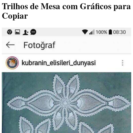
Trilhos de Mesa com Gráficos para
Copiar