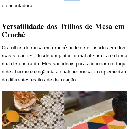
e encantadora.
Versatilidade dos Trilhos de Mesa em
Crochê
Os trilhos de mesa em crochê podem ser usados em dive
rsas situações, desde um jantar formal até um café da ma
nhã descontraído. Eles são ideais para adicionar um toqu
e de charme e elegância a qualquer mesa, complementan
do diferentes estilos de decoração.