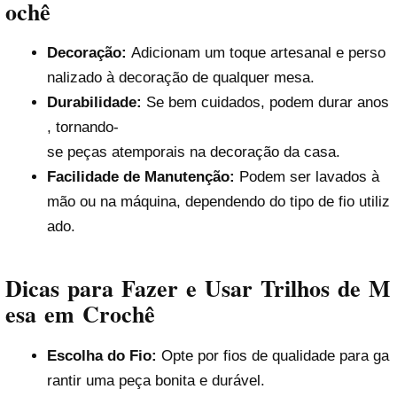
ochê
Decoração:
Adicionam um toque artesanal e perso
nalizado à decoração de qualquer mesa.
Durabilidade:
Se bem cuidados, podem durar anos
, tornando-
se peças atemporais na decoração da casa.
Facilidade de Manutenção:
Podem ser lavados à
mão ou na máquina, dependendo do tipo de fio utiliz
ado.
Dicas para Fazer e Usar Trilhos de M
esa em Crochê
Escolha do Fio:
Opte por fios de qualidade para ga
rantir uma peça bonita e durável.