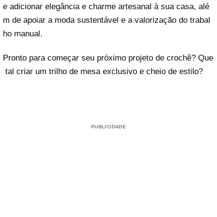
e adicionar elegância e charme artesanal à sua casa, alé
m de apoiar a moda sustentável e a valorização do trabal
ho manual.
Pronto para começar seu próximo projeto de crochê? Que
tal criar um trilho de mesa exclusivo e cheio de estilo?
PUBLICIDADE