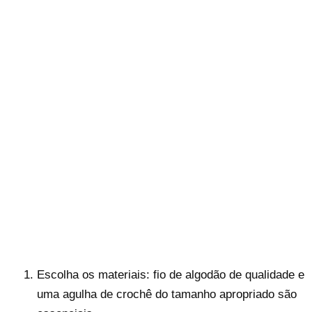
Escolha os materiais: fio de algodão de qualidade e
uma agulha de crochê do tamanho apropriado são