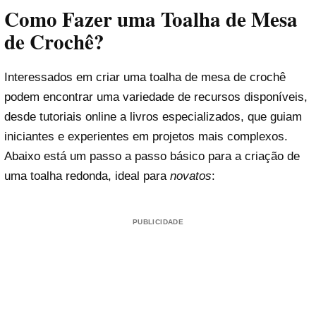
Como Fazer uma Toalha de Mesa
de Crochê?
Interessados em criar uma toalha de mesa de crochê
podem encontrar uma variedade de recursos disponíveis,
desde tutoriais online a livros especializados, que guiam
iniciantes e experientes em projetos mais complexos.
Abaixo está um passo a passo básico para a criação de
uma toalha redonda, ideal para
novatos
:
PUBLICIDADE