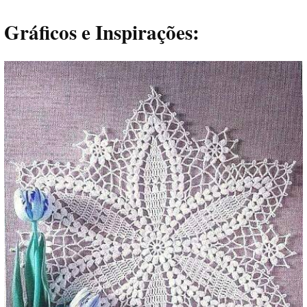
Gráficos e Inspirações: