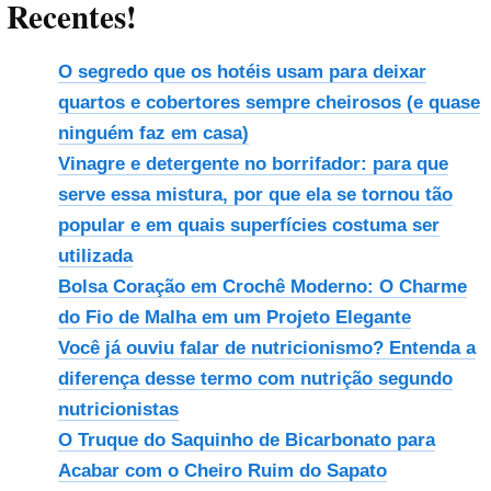
Recentes!
O segredo que os hotéis usam para deixar
quartos e cobertores sempre cheirosos (e quase
ninguém faz em casa)
Vinagre e detergente no borrifador: para que
serve essa mistura, por que ela se tornou tão
popular e em quais superfícies costuma ser
utilizada
Bolsa Coração em Crochê Moderno: O Charme
do Fio de Malha em um Projeto Elegante
Você já ouviu falar de nutricionismo? Entenda a
diferença desse termo com nutrição segundo
nutricionistas
O Truque do Saquinho de Bicarbonato para
Acabar com o Cheiro Ruim do Sapato