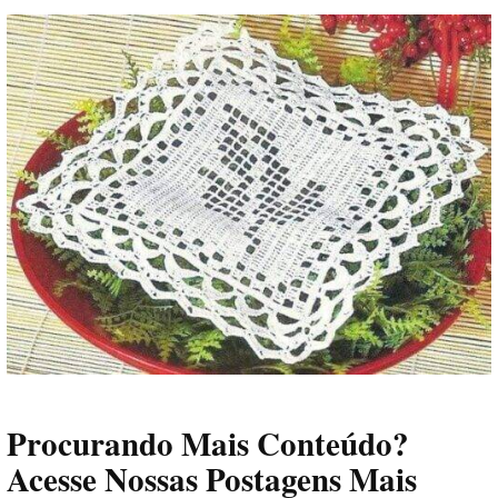
Procurando Mais Conteúdo?
Acesse Nossas Postagens Mais