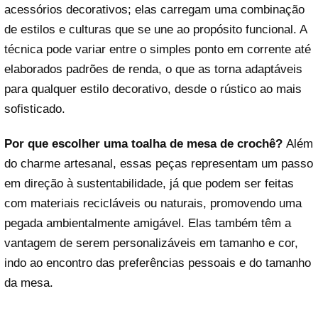
acessórios decorativos; elas carregam uma combinação
de estilos e culturas que se une ao propósito funcional. A
técnica pode variar entre o simples ponto em corrente até
elaborados padrões de renda, o que as torna adaptáveis
para qualquer estilo decorativo, desde o rústico ao mais
sofisticado.
Por que escolher uma toalha de mesa de crochê?
Além
do charme artesanal, essas peças representam um passo
em direção à sustentabilidade, já que podem ser feitas
com materiais recicláveis ou naturais, promovendo uma
pegada ambientalmente amigável. Elas também têm a
vantagem de serem personalizáveis em tamanho e cor,
indo ao encontro das preferências pessoais e do tamanho
da mesa.