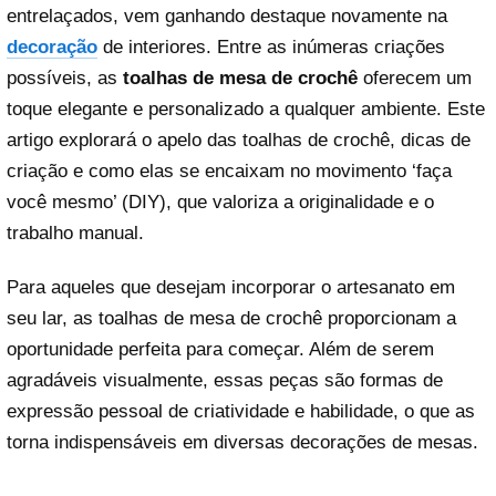
entrelaçados, vem ganhando destaque novamente na
decoração
de interiores. Entre as inúmeras criações
possíveis, as
toalhas de mesa de crochê
oferecem um
toque elegante e personalizado a qualquer ambiente. Este
artigo explorará o apelo das toalhas de crochê, dicas de
criação e como elas se encaixam no movimento ‘faça
você mesmo’ (DIY), que valoriza a originalidade e o
trabalho manual.
Para aqueles que desejam incorporar o artesanato em
seu lar, as toalhas de mesa de crochê proporcionam a
oportunidade perfeita para começar. Além de serem
agradáveis visualmente, essas peças são formas de
expressão pessoal de criatividade e habilidade, o que as
torna indispensáveis em diversas decorações de mesas.