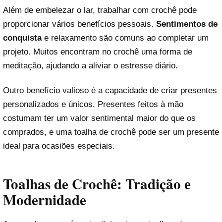
Além de embelezar o lar, trabalhar com crochê pode
proporcionar vários benefícios pessoais.
Sentimentos de
conquista
e relaxamento são comuns ao completar um
projeto. Muitos encontram no crochê uma forma de
meditação, ajudando a aliviar o estresse diário.
Outro benefício valioso é a capacidade de criar presentes
personalizados e únicos. Presentes feitos à mão
costumam ter um valor sentimental maior do que os
comprados, e uma toalha de crochê pode ser um presente
ideal para ocasiões especiais.
Toalhas de Crochê: Tradição e
Modernidade