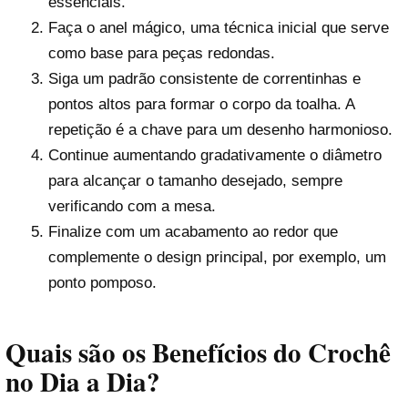
essenciais.
Faça o anel mágico, uma técnica inicial que serve
como base para peças redondas.
Siga um padrão consistente de correntinhas e
pontos altos para formar o corpo da toalha. A
repetição é a chave para um desenho harmonioso.
Continue aumentando gradativamente o diâmetro
para alcançar o tamanho desejado, sempre
verificando com a mesa.
Finalize com um acabamento ao redor que
complemente o design principal, por exemplo, um
ponto pomposo.
Quais são os Benefícios do Crochê
no Dia a Dia?