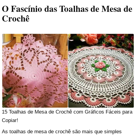
O Fascínio das Toalhas de Mesa de
Crochê
15 Toalhas de Mesa de Crochê com Gráficos Fáceis para
Copiar!
As toalhas de mesa de crochê são mais que simples