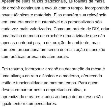
Apesar de suas raízes tradicionais, as toalhas de mesa
de crochê continuam a evoluir com o tempo, incorporando
novas técnicas e materiais. Elas mantêm sua relevância
em uma era onde o sustentável e o personalizado são
cada vez mais valorizados. Como um projeto de DIY, criar
uma toalha de mesa de crochê é uma atividade que não
apenas contribui para a decoração do ambiente, mas
também proporciona um senso de realização e conexão
com práticas artesanais atemporais.
Em resumo, incorporar crochê na decoração da mesa é
uma aliança entre o clássico e o moderno, oferecendo
estilo e funcionalidade ao mesmo tempo. Para quem
deseja embarcar nessa empreitada criativa, o
aprendizado e os resultados ao longo do processo são
igualmente recompensadores.