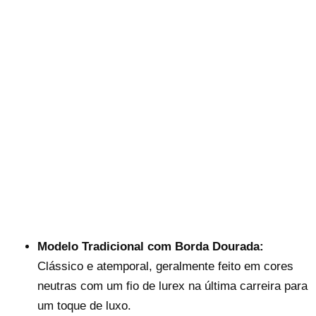
Modelo Tradicional com Borda Dourada:
Clássico e atemporal, geralmente feito em cores
neutras com um fio de lurex na última carreira para
um toque de luxo.