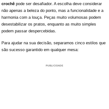
crochê
pode ser desafiador. A escolha deve considerar
não apenas a beleza do ponto, mas a funcionalidade e a
harmonia com a louça. Peças muito volumosas podem
desestabilizar os pratos, enquanto as muito simples
podem passar despercebidas.
Para ajudar na sua decisão, separamos cinco estilos que
são sucesso garantido em qualquer mesa:
PUBLICIDADE