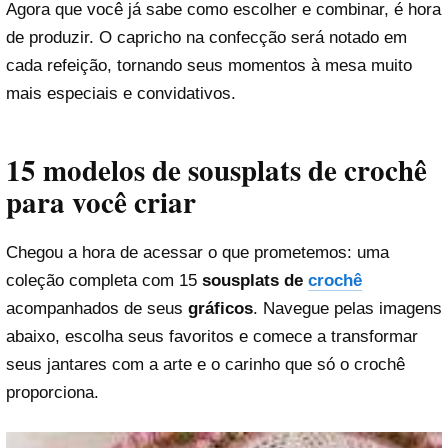
Agora que você já sabe como escolher e combinar, é hora
de produzir. O capricho na confecção será notado em
cada refeição, tornando seus momentos à mesa muito
mais especiais e convidativos.
15 modelos de sousplats de crochê
para você criar
Chegou a hora de acessar o que prometemos: uma
coleção completa com 15
sousplats de
crochê
acompanhados de seus
gráficos
. Navegue pelas imagens
abaixo, escolha seus favoritos e comece a transformar
seus jantares com a arte e o carinho que só o crochê
proporciona.