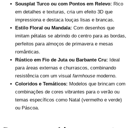
Sousplat Turco ou com Pontos em Relevo:
Rico
em detalhes e texturas, cria um efeito 3D que
impressiona e destaca louças lisas e brancas.
Estilo Floral ou Mandala:
Com desenhos que
imitam pétalas se abrindo do centro para as bordas,
perfeitos para almoços de primavera e mesas
românticas.
Rústico em Fio de Juta ou Barbante Cru:
Ideal
para áreas externas e churrascos, combinando
resistência com um visual
farmhouse
moderno.
Coloridos e Temáticos:
Modelos que brincam com
combinações de cores vibrantes para o verão ou
temas específicos como Natal (vermelho e verde)
ou Páscoa.