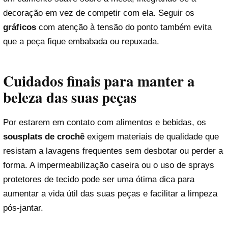
decoração em vez de competir com ela. Seguir os
gráficos
com atenção à tensão do ponto também evita
que a peça fique embabada ou repuxada.
Cuidados finais para manter a
beleza das suas peças
Por estarem em contato com alimentos e bebidas, os
sousplats de crochê
exigem materiais de qualidade que
resistam a lavagens frequentes sem desbotar ou perder a
forma. A impermeabilização caseira ou o uso de sprays
protetores de tecido pode ser uma ótima dica para
aumentar a vida útil das suas peças e facilitar a limpeza
pós-jantar.