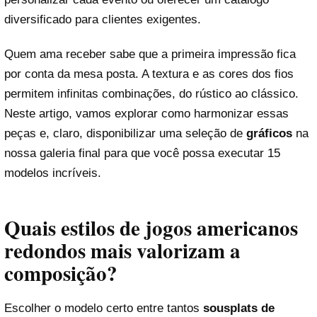
diversificado para clientes exigentes.
Quem ama receber sabe que a primeira impressão fica
por conta da mesa posta. A textura e as cores dos fios
permitem infinitas combinações, do rústico ao clássico.
Neste artigo, vamos explorar como harmonizar essas
peças e, claro, disponibilizar uma seleção de
gráficos
na
nossa galeria final para que você possa executar 15
modelos incríveis.
Quais estilos de jogos americanos
redondos mais valorizam a
composição?
Escolher o modelo certo entre tantos
sousplats de