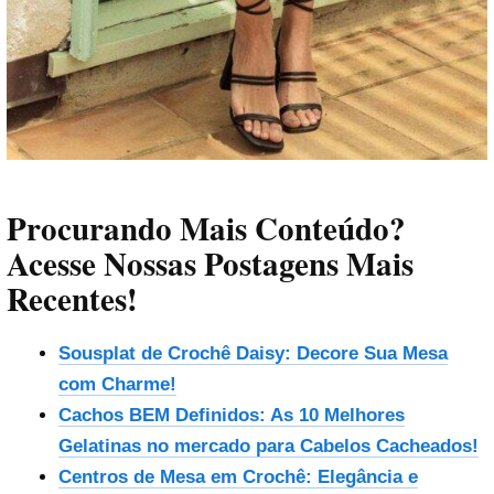
Procurando Mais Conteúdo?
Acesse Nossas Postagens Mais
Recentes!
Sousplat de Crochê Daisy: Decore Sua Mesa
com Charme!
Cachos BEM Definidos: As 10 Melhores
Gelatinas no mercado para Cabelos Cacheados!
Centros de Mesa em Crochê: Elegância e