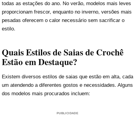
todas as estações do ano. No verão, modelos mais leves
proporcionam frescor, enquanto no inverno, versões mais
pesadas oferecem o calor necessário sem sacrificar o
estilo.
Quais Estilos de Saias de Crochê
Estão em Destaque?
Existem diversos estilos de saias que estão em alta, cada
um atendendo a diferentes gostos e necessidades. Alguns
dos modelos mais procurados incluem:
PUBLICIDADE