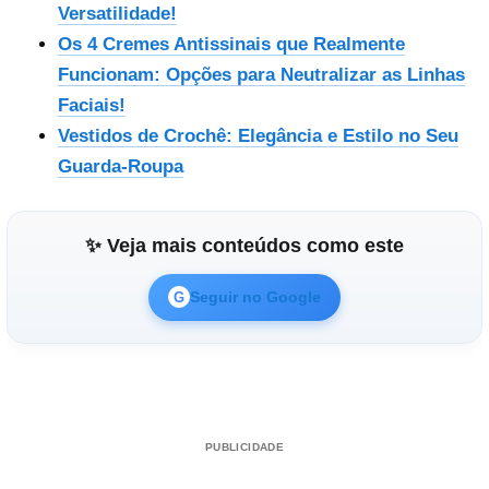
Versatilidade!
Os 4 Cremes Antissinais que Realmente
Funcionam: Opções para Neutralizar as Linhas
Faciais!
Vestidos de Crochê: Elegância e Estilo no Seu
Guarda-Roupa
✨ Veja mais conteúdos como este
Seguir no Google
G
PUBLICIDADE