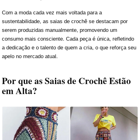
Com a moda cada vez mais voltada para a
sustentabilidade, as saias de crochê se destacam por
serem produzidas manualmente, promovendo um
consumo mais consciente. Cada peça é única, refletindo
a dedicação e o talento de quem a cria, o que reforça seu
apelo no mercado atual.
Por que as Saias de Crochê Estão
em Alta?