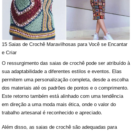
15 Saias de Crochê Maravilhosas para Você se Encantar
e Criar
O ressurgimento das saias de crochê pode ser atribuído à
sua adaptabilidade a diferentes estilos e eventos. Elas
permitem uma personalização completa, desde a escolha
dos materiais até os padrões de pontos e o comprimento.
Este retorno também está alinhado com uma tendência
em direção a uma moda mais ética, onde o valor do
trabalho artesanal é reconhecido e apreciado.
Além disso, as saias de crochê são adequadas para