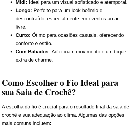
Midi:
Ideal para um visual sofisticado e atemporal.
Longo:
Perfeito para um look boêmio e
descontraído, especialmente em eventos ao ar
livre.
Curto:
Ótimo para ocasiões casuais, oferecendo
conforto e estilo.
Com Babados:
Adicionam movimento e um toque
extra de charme.
Como Escolher o Fio Ideal para
sua Saia de Crochê?
A escolha do fio é crucial para o resultado final da saia de
crochê e sua adequação ao clima. Algumas das opções
mais comuns incluem: