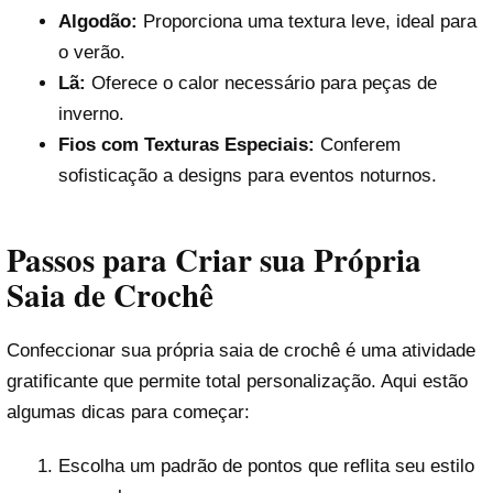
Algodão:
Proporciona uma textura leve, ideal para
o verão.
Lã:
Oferece o calor necessário para peças de
inverno.
Fios com Texturas Especiais:
Conferem
sofisticação a designs para eventos noturnos.
Passos para Criar sua Própria
Saia de Crochê
Confeccionar sua própria saia de crochê é uma atividade
gratificante que permite total personalização. Aqui estão
algumas dicas para começar:
Escolha um padrão de pontos que reflita seu estilo