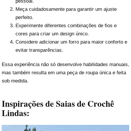
pessoal.
Meça cuidadosamente para garantir um ajuste
perfeito.
Experimente diferentes combinações de fios e
cores para criar um design único.
Considere adicionar um forro para maior conforto e
evitar transparências.
Essa experiência não só desenvolve habilidades manuais,
mas também resulta em uma peça de roupa única e feita
sob medida.
Inspirações de Saias de Crochê
Lindas: