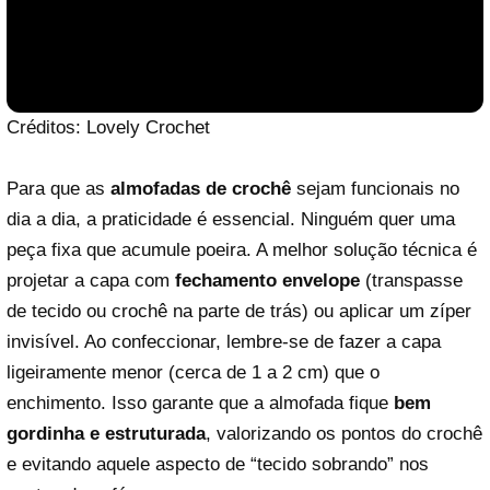
Créditos: Lovely Crochet
Para que as
almofadas de crochê
sejam funcionais no
dia a dia, a praticidade é essencial. Ninguém quer uma
peça fixa que acumule poeira. A melhor solução técnica é
projetar a capa com
fechamento envelope
(transpasse
de tecido ou crochê na parte de trás) ou aplicar um zíper
invisível. Ao confeccionar, lembre-se de fazer a capa
Reproduzir vídeo
ligeiramente menor (cerca de 1 a 2 cm) que o
enchimento. Isso garante que a almofada fique
bem
gordinha e estruturada
, valorizando os pontos do crochê
e evitando aquele aspecto de “tecido sobrando” nos