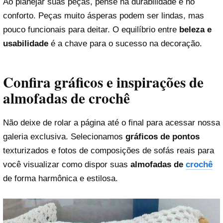
Ao planejar suas peças, pense na durabilidade e no
conforto. Peças muito ásperas podem ser lindas, mas
pouco funcionais para deitar. O equilíbrio entre
beleza e
usabilidade
é a chave para o sucesso na decoração.
Confira gráficos e inspirações de
almofadas de crochê
Não deixe de rolar a página até o final para acessar nossa
galeria exclusiva. Selecionamos
gráficos de pontos
texturizados e fotos de composições de sofás reais para
você visualizar como dispor suas
almofadas de
crochê
de forma harmônica e estilosa.