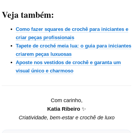
Veja também:
Como fazer squares de crochê para iniciantes e
criar peças profissionais
Tapete de croché meia lua: o guia para iniciantes
criarem peças luxuosas
Aposte nos vestidos de crochê e garanta um
visual único e charmoso
Com carinho,
Katia Ribeiro
✨
Criatividade, bem-estar e crochê de luxo