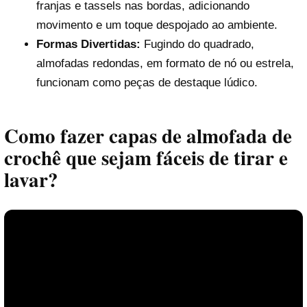
franjas e tassels nas bordas, adicionando
movimento e um toque despojado ao ambiente.
Formas Divertidas:
Fugindo do quadrado,
almofadas redondas, em formato de nó ou estrela,
funcionam como peças de destaque lúdico.
Como fazer capas de almofada de
crochê que sejam fáceis de tirar e
lavar?