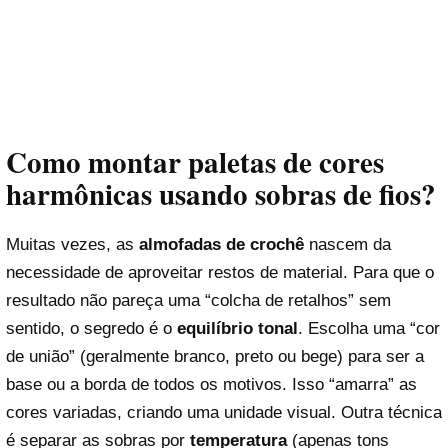
Como montar paletas de cores
harmônicas usando sobras de fios?
Muitas vezes, as
almofadas de crochê
nascem da
necessidade de aproveitar restos de material. Para que o
resultado não pareça uma “colcha de retalhos” sem
sentido, o segredo é o
equilíbrio tonal
. Escolha uma “cor
de união” (geralmente branco, preto ou bege) para ser a
base ou a borda de todos os motivos. Isso “amarra” as
cores variadas, criando uma unidade visual. Outra técnica
é separar as sobras por
temperatura
(apenas tons