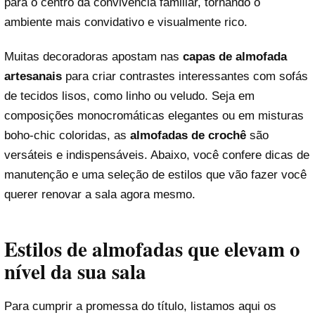
para o centro da convivência familiar, tornando o
ambiente mais convidativo e visualmente rico.
Muitas decoradoras apostam nas
capas de almofada
artesanais
para criar contrastes interessantes com sofás
de tecidos lisos, como linho ou veludo. Seja em
composições monocromáticas elegantes ou em misturas
boho-chic coloridas, as
almofadas de crochê
são
versáteis e indispensáveis. Abaixo, você confere dicas de
manutenção e uma seleção de estilos que vão fazer você
querer renovar a sala agora mesmo.
Estilos de almofadas que elevam o
nível da sua sala
Para cumprir a promessa do título, listamos aqui os