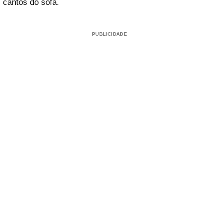
cantos do sofá.
PUBLICIDADE