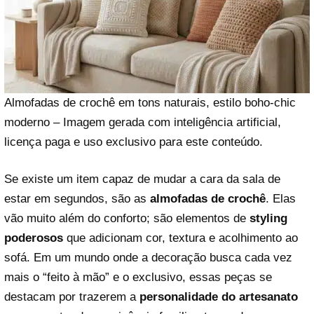
Almofadas de crochê em tons naturais, estilo boho-chic
moderno – Imagem gerada com inteligência artificial,
licença paga e uso exclusivo para este conteúdo.
Se existe um item capaz de mudar a cara da sala de
estar em segundos, são as
almofadas de crochê
. Elas
vão muito além do conforto; são elementos de
styling
poderosos
que adicionam cor, textura e acolhimento ao
sofá. Em um mundo onde a decoração busca cada vez
mais o “feito à mão” e o exclusivo, essas peças se
destacam por trazerem a
personalidade do artesanato