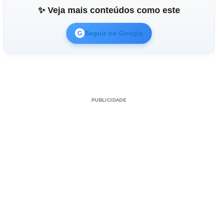
✨ Veja mais conteúdos como este
Seguir no Google
G
PUBLICIDADE