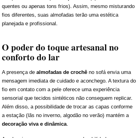
quentes ou apenas tons frios). Assim, mesmo misturando
fios diferentes, suas almofadas terão uma estética
planejada e profissional.
O poder do toque artesanal no
conforto do lar
A presença de
almofadas de crochê
no sofá envia uma
mensagem imediata de cuidado e aconchego. A textura do
fio em contato com a pele oferece uma experiência
sensorial que tecidos sintéticos não conseguem replicar.
Além disso, a possibilidade de trocar as capas conforme
a estação (lãs no inverno, algodão no verão) mantém a
decoração viva e dinâmica
.