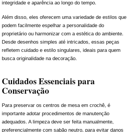
integridade e aparência ao longo do tempo.
Além disso, eles oferecem uma variedade de estilos que
podem facilmente espelhar a personalidade do
proprietário ou harmonizar com a estética do ambiente.
Desde desenhos simples até intricados, essas peças
refletem cuidado e estilo singulares, ideais para quem
busca originalidade na decoração.
Cuidados Essenciais para
Conservação
Para preservar os centros de mesa em crochê, é
importante adotar procedimentos de manutenção
adequados. A limpeza deve ser feita manualmente,
preferencialmente com sabão neutro, para evitar danos