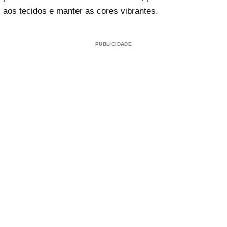
aos tecidos e manter as cores vibrantes.
PUBLICIDADE