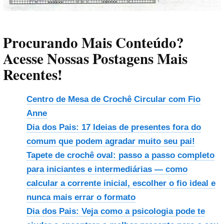
Procurando Mais Conteúdo?
Acesse Nossas Postagens Mais
Recentes!
Centro de Mesa de Crochê Circular com Fio
Anne
Dia dos Pais: 17 Ideias de presentes fora do
comum que podem agradar muito seu pai!
Tapete de crochê oval: passo a passo completo
para iniciantes e intermediárias — como
calcular a corrente inicial, escolher o fio ideal e
nunca mais errar o formato
Dia dos Pais: Veja como a psicologia pode te