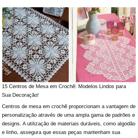
15 Centros de Mesa em Crochê: Modelos Lindos para
Sua Decoração!
Centros de mesa em crochê proporcionam a vantagem de
personalização através de uma ampla gama de padrões e
designs. A utilização de materiais duráveis, como algodão
e linho, assegura que essas peças mantenham sua