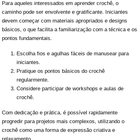
Para aqueles interessados em aprender crochê, o
caminho pode ser envolvente e gratificante. Iniciantes
devem começar com materiais apropriados e designs
básicos, o que facilita a familiarização com a técnica e os
pontos fundamentais.
Escolha fios e agulhas fáceis de manusear para
iniciantes.
Pratique os pontos básicos do crochê
regularmente.
Considere participar de workshops e aulas de
crochê.
Com dedicação e prática, é possível rapidamente
progredir para projetos mais complexos, utilizando o
crochê como uma forma de expressão criativa e
relaxamento.