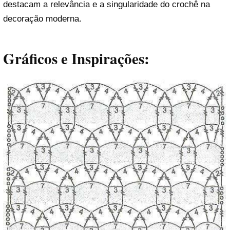
destacam a relevância e a singularidade do crochê na
decoração moderna.
Gráficos e Inspirações: