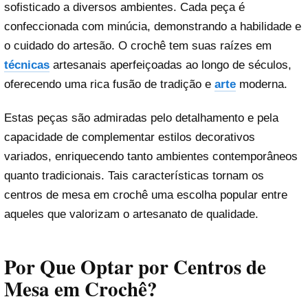
sofisticado a diversos ambientes. Cada peça é
confeccionada com minúcia, demonstrando a habilidade e
o cuidado do artesão. O crochê tem suas raízes em
técnicas
artesanais aperfeiçoadas ao longo de séculos,
oferecendo uma rica fusão de tradição e
arte
moderna.
Estas peças são admiradas pelo detalhamento e pela
capacidade de complementar estilos decorativos
variados, enriquecendo tanto ambientes contemporâneos
quanto tradicionais. Tais características tornam os
centros de mesa em crochê uma escolha popular entre
aqueles que valorizam o artesanato de qualidade.
Por Que Optar por Centros de
Mesa em Crochê?