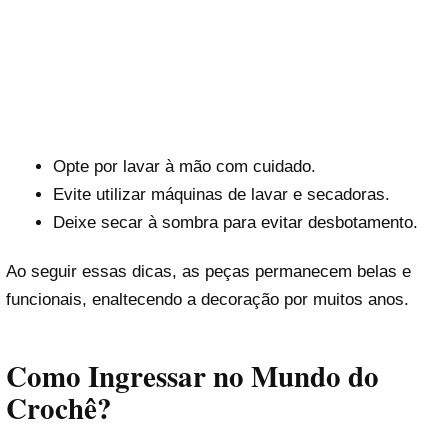
Opte por lavar à mão com cuidado.
Evite utilizar máquinas de lavar e secadoras.
Deixe secar à sombra para evitar desbotamento.
Ao seguir essas dicas, as peças permanecem belas e
funcionais, enaltecendo a decoração por muitos anos.
Como Ingressar no Mundo do
Crochê?