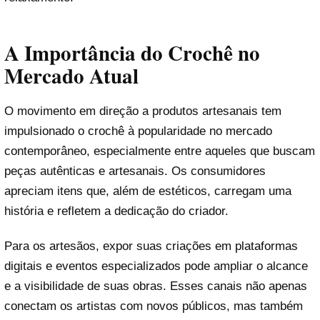
A Importância do Crochê no
Mercado Atual
O movimento em direção a produtos artesanais tem
impulsionado o crochê à popularidade no mercado
contemporâneo, especialmente entre aqueles que buscam
peças autênticas e artesanais. Os consumidores
apreciam itens que, além de estéticos, carregam uma
história e refletem a dedicação do criador.
Para os artesãos, expor suas criações em plataformas
digitais e eventos especializados pode ampliar o alcance
e a visibilidade de suas obras. Esses canais não apenas
conectam os artistas com novos públicos, mas também