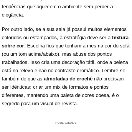
tendências que aquecem o ambiente sem perder a
elegância.
Por outro lado, se a sua sala já possui muitos elementos
coloridos ou estampados, a estratégia deve ser a
textura
sobre cor
. Escolha fios que tenham a mesma cor do sofá
(ou um tom acima/abaixo), mas abuse dos pontos
trabalhados. Isso cria uma decoração tátil, onde a beleza
está no relevo e não no contraste cromático. Lembre-se
também de que as
almofadas de crochê
não precisam
ser idênticas; criar um mix de formatos e pontos
diferentes, mantendo uma paleta de cores coesa, é o
segredo para um visual de revista.
PUBLICIDADE