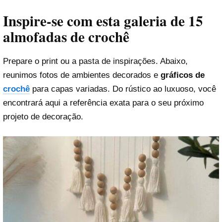
Inspire-se com esta galeria de 15
almofadas de crochê
Prepare o print ou a pasta de inspirações. Abaixo,
reunimos fotos de ambientes decorados e
gráficos de
crochê
para capas variadas. Do rústico ao luxuoso, você
encontrará aqui a referência exata para o seu próximo
projeto de decoração.