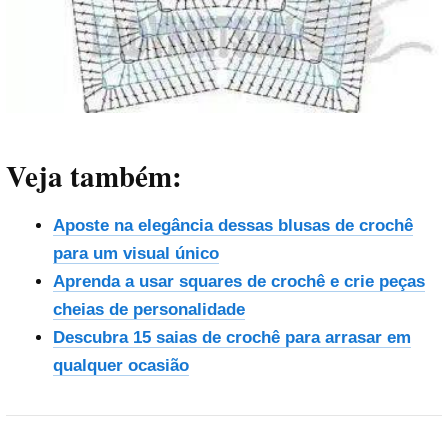
Veja também:
Aposte na elegância dessas blusas de crochê
para um visual único
Aprenda a usar squares de crochê e crie peças
cheias de personalidade
Descubra 15 saias de crochê para arrasar em
qualquer ocasião