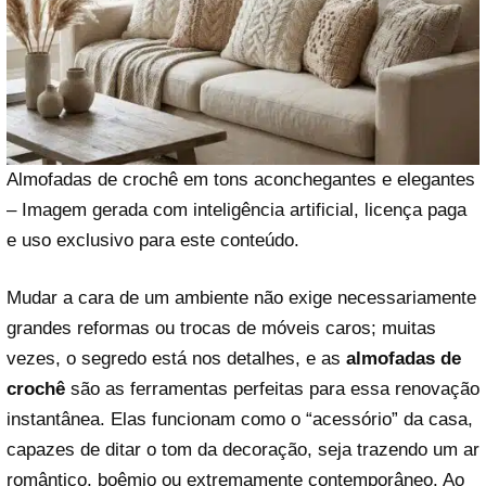
Almofadas de crochê em tons aconchegantes e elegantes
– Imagem gerada com inteligência artificial, licença paga
e uso exclusivo para este conteúdo.
Mudar a cara de um ambiente não exige necessariamente
grandes reformas ou trocas de móveis caros; muitas
vezes, o segredo está nos detalhes, e as
almofadas de
crochê
são as ferramentas perfeitas para essa renovação
instantânea. Elas funcionam como o “acessório” da casa,
capazes de ditar o tom da decoração, seja trazendo um ar
romântico, boêmio ou extremamente contemporâneo. Ao