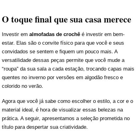
O toque final que sua casa merece
Investir em
almofadas de crochê
é investir em bem-
estar. Elas são o convite físico para que você e seus
convidados se sentem e fiquem um pouco mais. A
versatilidade dessas peças permite que você mude a
“roupa” da sua sala a cada estação, trocando capas mais
quentes no inverno por versões em algodão fresco e
colorido no verão.
Agora que você já sabe como escolher o estilo, a cor e o
material ideal, é hora de visualizar essas belezas na
prática. A seguir, apresentamos a seleção prometida no
título para despertar sua criatividade.