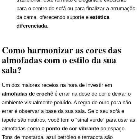
para o centro do sofá ou para finalizar a arrumação
da cama, oferecendo suporte e
estética
diferenciada
.
Como harmonizar as cores das
almofadas com o estilo da sua
sala?
Um dos maiores receios na hora de investir em
almofadas de crochê
é errar na dose de cor e deixar o
ambiente visualmente poluído. A regra de ouro para não
errar é observar a base da sua sala. Se o seu sofá e
tapete são neutros, você tem o “sinal verde” para usar as
almofadas como o
ponto de cor vibrante
do espaço.
Tons de mostarda, azul petróleo e terracota são