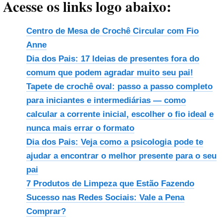
Acesse os links logo abaixo:
Centro de Mesa de Crochê Circular com Fio
Anne
Dia dos Pais: 17 Ideias de presentes fora do
comum que podem agradar muito seu pai!
Tapete de crochê oval: passo a passo completo
para iniciantes e intermediárias — como
calcular a corrente inicial, escolher o fio ideal e
nunca mais errar o formato
Dia dos Pais: Veja como a psicologia pode te
ajudar a encontrar o melhor presente para o seu
pai
7 Produtos de Limpeza que Estão Fazendo
Sucesso nas Redes Sociais: Vale a Pena
Comprar?