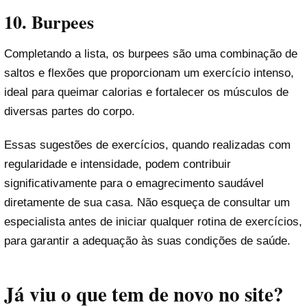
10. Burpees
Completando a lista, os burpees são uma combinação de
saltos e flexões que proporcionam um exercício intenso,
ideal para queimar calorias e fortalecer os músculos de
diversas partes do corpo.
Essas sugestões de exercícios, quando realizadas com
regularidade e intensidade, podem contribuir
significativamente para o emagrecimento saudável
diretamente de sua casa. Não esqueça de consultar um
especialista antes de iniciar qualquer rotina de exercícios,
para garantir a adequação às suas condições de saúde.
Já viu o que tem de novo no site?