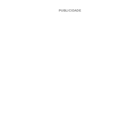
PUBLICIDADE