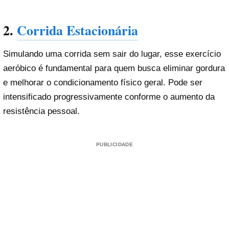
2.
Corrida Estacionária
Simulando uma corrida sem sair do lugar, esse exercício
aeróbico é fundamental para quem busca eliminar gordura
e melhorar o condicionamento físico geral. Pode ser
intensificado progressivamente conforme o aumento da
resistência pessoal.
PUBLICIDADE