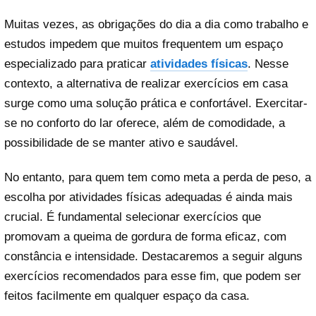
Muitas vezes, as obrigações do dia a dia como trabalho e
estudos impedem que muitos frequentem um espaço
especializado para praticar
atividades físicas
. Nesse
contexto, a alternativa de realizar exercícios em casa
surge como uma solução prática e confortável. Exercitar-
se no conforto do lar oferece, além de comodidade, a
possibilidade de se manter ativo e saudável.
No entanto, para quem tem como meta a perda de peso, a
escolha por atividades físicas adequadas é ainda mais
crucial. É fundamental selecionar exercícios que
promovam a queima de gordura de forma eficaz, com
constância e intensidade. Destacaremos a seguir alguns
exercícios recomendados para esse fim, que podem ser
feitos facilmente em qualquer espaço da casa.