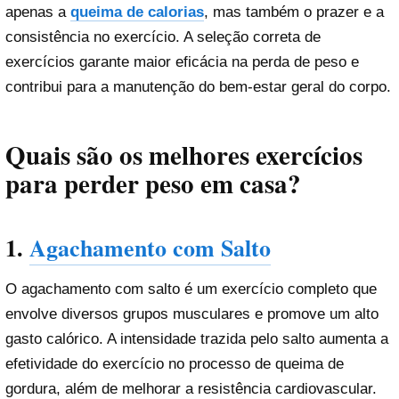
apenas a
queima de calorias
, mas também o prazer e a
consistência no exercício. A seleção correta de
exercícios garante maior eficácia na perda de peso e
contribui para a manutenção do bem-estar geral do corpo.
Quais são os melhores exercícios
para perder peso em casa?
1.
Agachamento com Salto
O agachamento com salto é um exercício completo que
envolve diversos grupos musculares e promove um alto
gasto calórico. A intensidade trazida pelo salto aumenta a
efetividade do exercício no processo de queima de
gordura, além de melhorar a resistência cardiovascular.