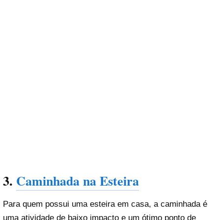
3.
Caminhada na Esteira
Para quem possui uma esteira em casa, a caminhada é
uma atividade de baixo impacto e um ótimo ponto de