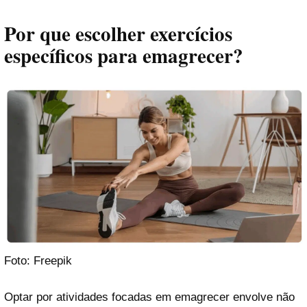
Por que escolher exercícios
específicos para emagrecer?
Foto: Freepik
Optar por atividades focadas em emagrecer envolve não