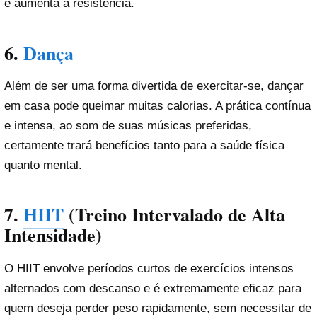
e aumenta a resistência.
6.
Dança
Além de ser uma forma divertida de exercitar-se, dançar
em casa pode queimar muitas calorias. A prática contínua
e intensa, ao som de suas músicas preferidas,
certamente trará benefícios tanto para a saúde física
quanto mental.
7.
HIIT
(Treino Intervalado de Alta
Intensidade)
O HIIT envolve períodos curtos de exercícios intensos
alternados com descanso e é extremamente eficaz para
quem deseja perder peso rapidamente, sem necessitar de