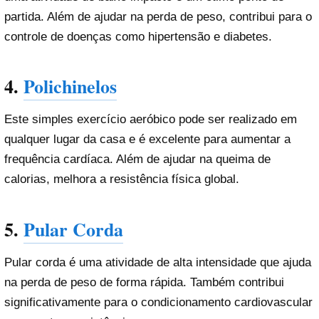
partida. Além de ajudar na perda de peso, contribui para o
controle de doenças como hipertensão e diabetes.
4.
Polichinelos
Este simples exercício aeróbico pode ser realizado em
qualquer lugar da casa e é excelente para aumentar a
frequência cardíaca. Além de ajudar na queima de
calorias, melhora a resistência física global.
5.
Pular Corda
Pular corda é uma atividade de alta intensidade que ajuda
na perda de peso de forma rápida. Também contribui
significativamente para o condicionamento cardiovascular