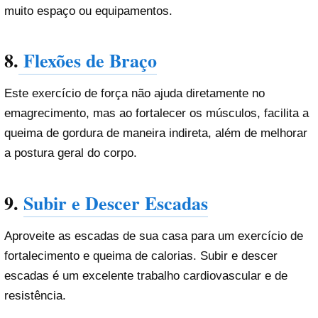
muito espaço ou equipamentos.
8.
Flexões de Braço
Este exercício de força não ajuda diretamente no
emagrecimento, mas ao fortalecer os músculos, facilita a
queima de gordura de maneira indireta, além de melhorar
a postura geral do corpo.
9.
Subir e Descer Escadas
Aproveite as escadas de sua casa para um exercício de
fortalecimento e queima de calorias. Subir e descer
escadas é um excelente trabalho cardiovascular e de
resistência.